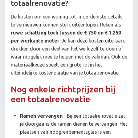
totaalrenovatie?
De kosten om een woning tot in de kleinste details
te vernieuwen kunnen sterk uiteenlopen. Reken als
ruwe schatting toch tussen de € 750 en € 1.250
per vierkante meter
. Je kan deze kosten uiteraard
drukken door een deel van het werk zelf te doen of
waar mogelijk mee te helpen met de vakman. Ook de
materiaalkeuze speelt een grote rol in het
uiteindelijke kostenplaatje van je totaalrenovatie.
Nog enkele richtprijzen bij
een totaalrenovatie
Ramen vervangen
- Bij een totaalrenovatie zal
je doorgaans de ramen dienen te vervangen. Het
plaatsen van hoogrendementsglas is een