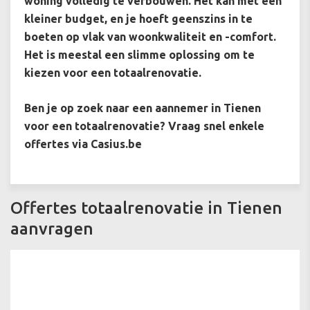
woning volledig te verbouwen. Het kan met een
kleiner budget, en je hoeft geenszins in te
boeten op vlak van woonkwaliteit en -comfort.
Het is meestal een slimme oplossing om te
kiezen voor een totaalrenovatie.
Ben je op zoek naar een aannemer in Tienen
voor een totaalrenovatie? Vraag snel enkele
offertes via Casius.be
Offertes totaalrenovatie in Tienen
aanvragen