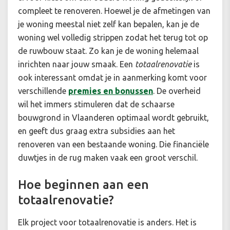
compleet te renoveren. Hoewel je de afmetingen van
je woning meestal niet zelf kan bepalen, kan je de
woning wel volledig strippen zodat het terug tot op
de ruwbouw staat. Zo kan je de woning helemaal
inrichten naar jouw smaak. Een
totaalrenovatie
is
ook interessant omdat je in aanmerking komt voor
verschillende
premies en bonussen
. De overheid
wil het immers stimuleren dat de schaarse
bouwgrond in Vlaanderen optimaal wordt gebruikt,
en geeft dus graag extra subsidies aan het
renoveren van een bestaande woning. Die financiële
duwtjes in de rug maken vaak een groot verschil.
Hoe beginnen aan een
totaalrenovatie?
Elk project voor totaalrenovatie is anders. Het is