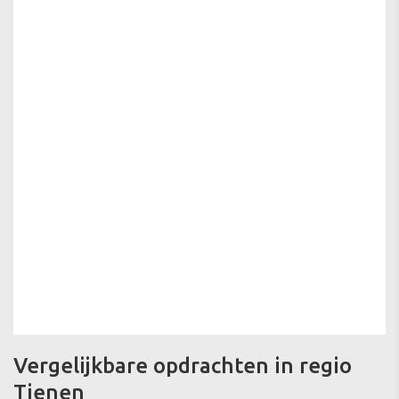
Vergelijkbare opdrachten in regio
Tienen