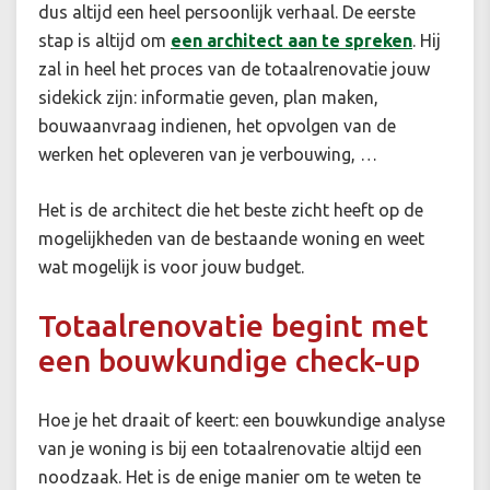
dus altijd een heel persoonlijk verhaal. De eerste
stap is altijd om
een architect aan te spreken
. Hij
zal in heel het proces van de totaalrenovatie jouw
sidekick zijn: informatie geven, plan maken,
bouwaanvraag indienen, het opvolgen van de
werken het opleveren van je verbouwing, …
Het is de architect die het beste zicht heeft op de
mogelijkheden van de bestaande woning en weet
wat mogelijk is voor jouw budget.
Totaalrenovatie begint met
een bouwkundige check-up
Hoe je het draait of keert: een bouwkundige analyse
van je woning is bij een totaalrenovatie altijd een
noodzaak. Het is de enige manier om te weten te