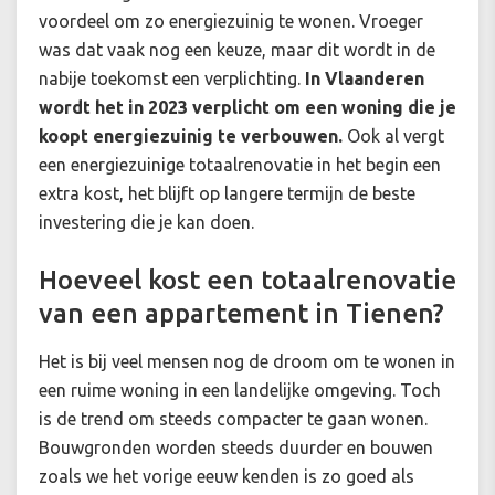
voordeel om zo energiezuinig te wonen. Vroeger
was dat vaak nog een keuze, maar dit wordt in de
nabije toekomst een verplichting.
In Vlaanderen
wordt het in 2023 verplicht om een woning die je
koopt energiezuinig te verbouwen.
Ook al vergt
een energiezuinige totaalrenovatie in het begin een
extra kost, het blijft op langere termijn de beste
investering die je kan doen.
Hoeveel kost een totaalrenovatie
van een appartement in Tienen?
Het is bij veel mensen nog de droom om te wonen in
een ruime woning in een landelijke omgeving. Toch
is de trend om steeds compacter te gaan wonen.
Bouwgronden worden steeds duurder en bouwen
zoals we het vorige eeuw kenden is zo goed als