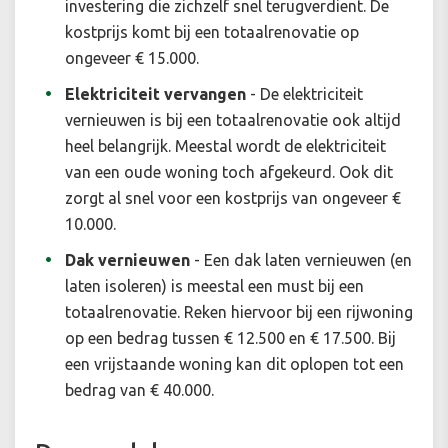
investering die zichzelf snel terugverdient. De
kostprijs komt bij een totaalrenovatie op
ongeveer € 15.000.
Elektriciteit vervangen
- De elektriciteit
vernieuwen is bij een totaalrenovatie ook altijd
heel belangrijk. Meestal wordt de elektriciteit
van een oude woning toch afgekeurd. Ook dit
zorgt al snel voor een kostprijs van ongeveer €
10.000.
Dak vernieuwen
- Een dak laten vernieuwen (en
laten isoleren) is meestal een must bij een
totaalrenovatie. Reken hiervoor bij een rijwoning
op een bedrag tussen € 12.500 en € 17.500. Bij
een vrijstaande woning kan dit oplopen tot een
bedrag van € 40.000.