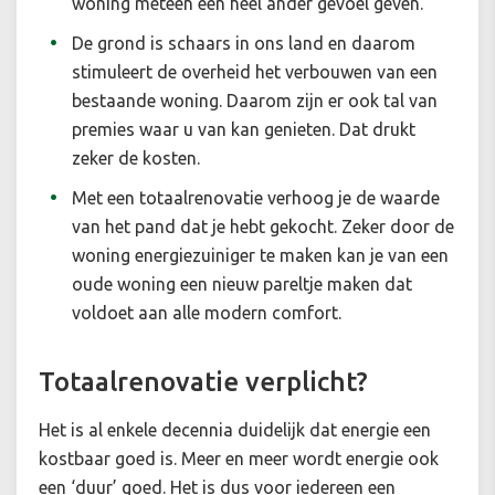
woning meteen een heel ander gevoel geven.
De grond is schaars in ons land en daarom
stimuleert de overheid het verbouwen van een
bestaande woning. Daarom zijn er ook tal van
premies waar u van kan genieten. Dat drukt
zeker de kosten.
Met een totaalrenovatie verhoog je de waarde
van het pand dat je hebt gekocht. Zeker door de
woning energiezuiniger te maken kan je van een
oude woning een nieuw pareltje maken dat
voldoet aan alle modern comfort.
Totaalrenovatie verplicht?
Het is al enkele decennia duidelijk dat energie een
kostbaar goed is. Meer en meer wordt energie ook
een ‘duur’ goed. Het is dus voor iedereen een