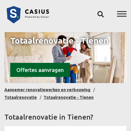
Totaalrenovatie - Tienen
Offertes aanvragen
Aannemer renovatiewerken en verbouwing
Totaalrenovatie
Totaalrenovatie - Tienen
Totaalrenovatie in Tienen?