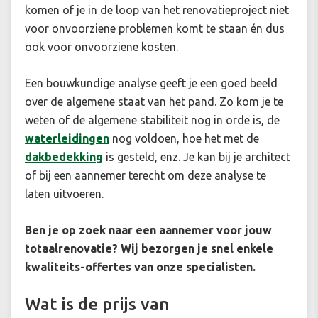
komen of je in de loop van het renovatieproject niet
voor onvoorziene problemen komt te staan én dus
ook voor onvoorziene kosten.
Een bouwkundige analyse geeft je een goed beeld
over de algemene staat van het pand. Zo kom je te
weten of de algemene stabiliteit nog in orde is, de
waterleidingen
nog voldoen, hoe het met de
dakbedekking
is gesteld, enz. Je kan bij je architect
of bij een aannemer terecht om deze analyse te
laten uitvoeren.
Ben je op zoek naar een aannemer voor jouw
totaalrenovatie? Wij bezorgen je snel enkele
kwaliteits-offertes van onze specialisten.
Wat is de prijs van