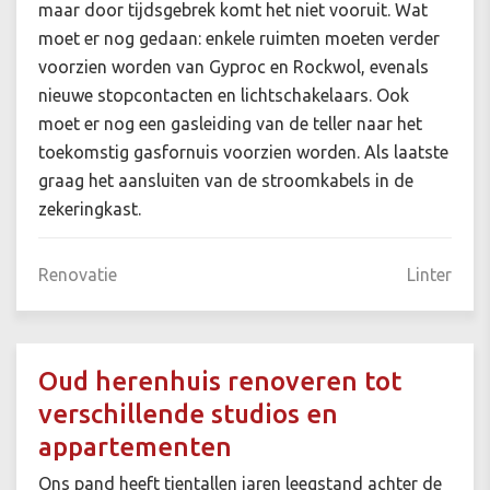
maar door tijdsgebrek komt het niet vooruit. Wat
moet er nog gedaan: enkele ruimten moeten verder
voorzien worden van Gyproc en Rockwol, evenals
nieuwe stopcontacten en lichtschakelaars. Ook
moet er nog een gasleiding van de teller naar het
toekomstig gasfornuis voorzien worden. Als laatste
graag het aansluiten van de stroomkabels in de
zekeringkast.
Renovatie
Linter
Oud herenhuis renoveren tot
verschillende studios en
appartementen
Ons pand heeft tientallen jaren leegstand achter de