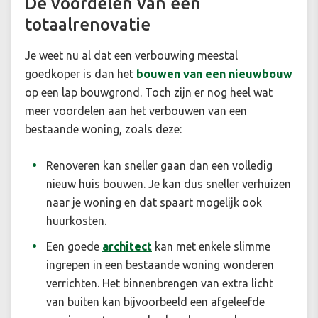
De voordelen van een
totaalrenovatie
Je weet nu al dat een verbouwing meestal
goedkoper is dan het
bouwen van een nieuwbouw
op een lap bouwgrond. Toch zijn er nog heel wat
meer voordelen aan het verbouwen van een
bestaande woning, zoals deze:
Renoveren kan sneller gaan dan een volledig
nieuw huis bouwen. Je kan dus sneller verhuizen
naar je woning en dat spaart mogelijk ook
huurkosten.
Een goede
architect
kan met enkele slimme
ingrepen in een bestaande woning wonderen
verrichten. Het binnenbrengen van extra licht
van buiten kan bijvoorbeeld een afgeleefde