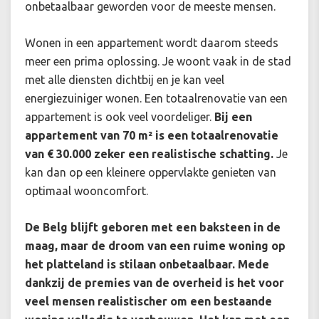
onbetaalbaar geworden voor de meeste mensen.
Wonen in een appartement wordt daarom steeds
meer een prima oplossing. Je woont vaak in de stad
met alle diensten dichtbij en je kan veel
energiezuiniger wonen. Een totaalrenovatie van een
appartement is ook veel voordeliger.
Bij een
appartement van 70 m² is een totaalrenovatie
van € 30.000 zeker een realistische schatting.
Je
kan dan op een kleinere oppervlakte genieten van
optimaal wooncomfort.
De Belg blijft geboren met een baksteen in de
maag, maar de droom van een ruime woning op
het platteland is stilaan onbetaalbaar. Mede
dankzij de premies van de overheid is het voor
veel mensen realistischer om een bestaande