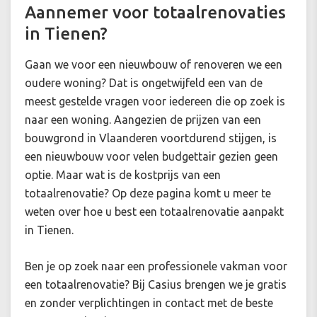
Aannemer voor totaalrenovaties
in Tienen?
Gaan we voor een nieuwbouw of renoveren we een
oudere woning? Dat is ongetwijfeld een van de
meest gestelde vragen voor iedereen die op zoek is
naar een woning. Aangezien de prijzen van een
bouwgrond in Vlaanderen voortdurend stijgen, is
een nieuwbouw voor velen budgettair gezien geen
optie. Maar wat is de kostprijs van een
totaalrenovatie? Op deze pagina komt u meer te
weten over hoe u best een totaalrenovatie aanpakt
in Tienen.
Ben je op zoek naar een professionele vakman voor
een totaalrenovatie? Bij Casius brengen we je gratis
en zonder verplichtingen in contact met de beste