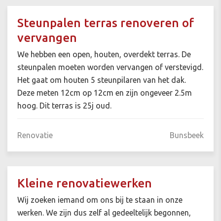
Steunpalen terras renoveren of
vervangen
We hebben een open, houten, overdekt terras. De
steunpalen moeten worden vervangen of verstevigd.
Het gaat om houten 5 steunpilaren van het dak.
Deze meten 12cm op 12cm en zijn ongeveer 2.5m
hoog. Dit terras is 25j oud.
Renovatie
Bunsbeek
Kleine renovatiewerken
Wij zoeken iemand om ons bij te staan in onze
werken. We zijn dus zelf al gedeeltelijk begonnen,