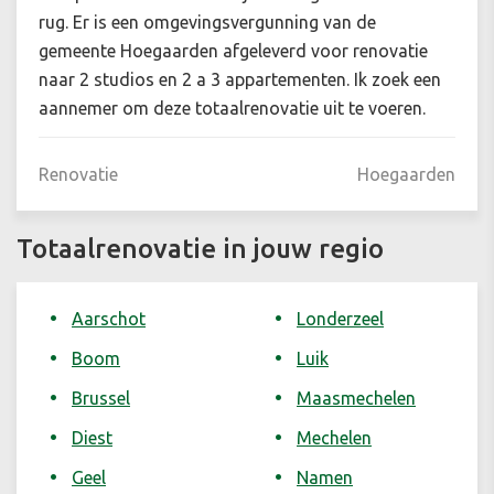
rug. Er is een omgevingsvergunning van de
gemeente Hoegaarden afgeleverd voor renovatie
naar 2 studios en 2 a 3 appartementen. Ik zoek een
aannemer om deze totaalrenovatie uit te voeren.
Renovatie
Hoegaarden
Totaalrenovatie in jouw regio
Aarschot
Londerzeel
Boom
Luik
Brussel
Maasmechelen
Diest
Mechelen
Geel
Namen