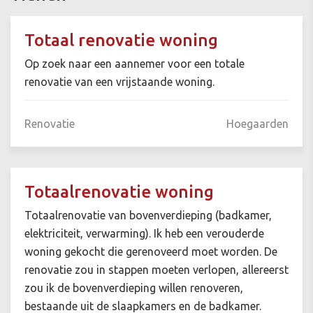
Totaal renovatie woning
Op zoek naar een aannemer voor een totale
renovatie van een vrijstaande woning.
Renovatie
Hoegaarden
Totaalrenovatie woning
Totaalrenovatie van bovenverdieping (badkamer,
elektriciteit, verwarming). Ik heb een verouderde
woning gekocht die gerenoveerd moet worden. De
renovatie zou in stappen moeten verlopen, allereerst
zou ik de bovenverdieping willen renoveren,
bestaande uit de slaapkamers en de badkamer.