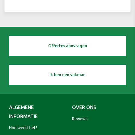
Offertes aanvragen
Ik ben een vakman
ALGEMENE
OVER ONS
INFORMATIE
Reviews
Hoe werkt het?