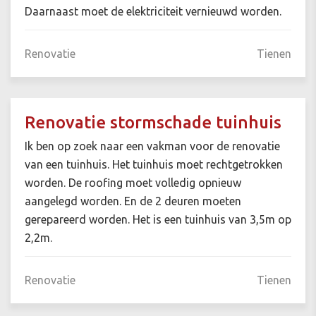
Daarnaast moet de elektriciteit vernieuwd worden.
Renovatie
Tienen
Renovatie stormschade tuinhuis
Ik ben op zoek naar een vakman voor de renovatie
van een tuinhuis. Het tuinhuis moet rechtgetrokken
worden. De roofing moet volledig opnieuw
aangelegd worden. En de 2 deuren moeten
gerepareerd worden. Het is een tuinhuis van 3,5m op
2,2m.
Renovatie
Tienen