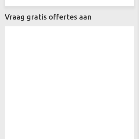
Vraag gratis offertes aan