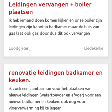
Leidingen vervangen + boiler
plaatsen
Ik heb iemand doen komen kijken en onze boiler zijn
leidingen zijn kapot in badkamer maar de buis van
gas laat ook gas door dus dit ook vervangen
Loodgieterij
Liedekerke
renovatie leidingen badkamer en
keuken.
ik zoek een sanitairman voor het plaatsen van
nieuwe leidingen (watertoevoer en afvoer) voor een
nieuwe badkamer en keuken. ook nog voor
vloerverwarming bij te leggen