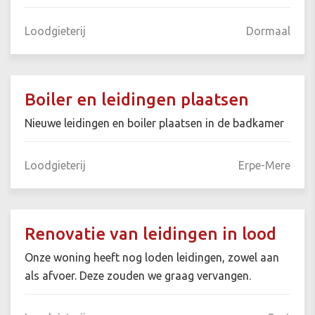
Loodgieterij
Dormaal
Boiler en leidingen plaatsen
Nieuwe leidingen en boiler plaatsen in de badkamer
Loodgieterij
Erpe-Mere
Renovatie van leidingen in lood
Onze woning heeft nog loden leidingen, zowel aan
als afvoer. Deze zouden we graag vervangen.