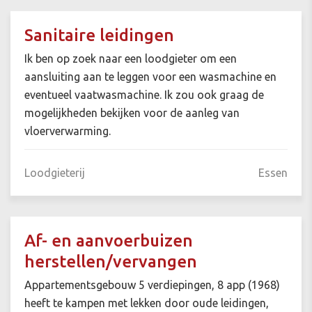
Sanitaire leidingen
Ik ben op zoek naar een loodgieter om een
aansluiting aan te leggen voor een wasmachine en
eventueel vaatwasmachine. Ik zou ook graag de
mogelijkheden bekijken voor de aanleg van
vloerverwarming.
Loodgieterij
Essen
Af- en aanvoerbuizen
herstellen/vervangen
Appartementsgebouw 5 verdiepingen, 8 app (1968)
heeft te kampen met lekken door oude leidingen,