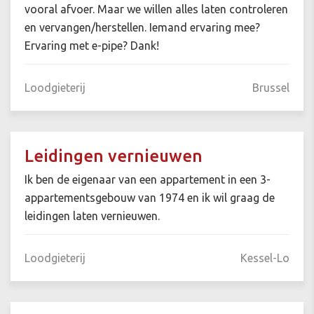
vooral afvoer. Maar we willen alles laten controleren
en vervangen/herstellen. Iemand ervaring mee?
Ervaring met e-pipe? Dank!
Loodgieterij
Brussel
Leidingen vernieuwen
Ik ben de eigenaar van een appartement in een 3-
appartementsgebouw van 1974 en ik wil graag de
leidingen laten vernieuwen.
Loodgieterij
Kessel-Lo