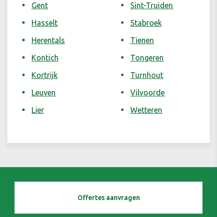
Gent
Sint-Truiden
Hasselt
Stabroek
Herentals
Tienen
Kontich
Tongeren
Kortrijk
Turnhout
Leuven
Vilvoorde
Lier
Wetteren
Offertes aanvragen