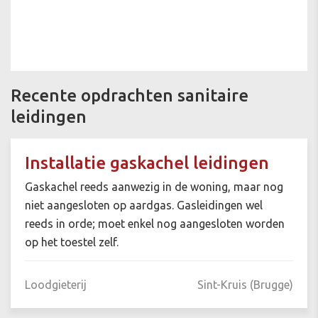
Recente opdrachten sanitaire
leidingen
Installatie gaskachel leidingen
Gaskachel reeds aanwezig in de woning, maar nog
niet aangesloten op aardgas. Gasleidingen wel
reeds in orde; moet enkel nog aangesloten worden
op het toestel zelf.
Loodgieterij
Sint-Kruis (Brugge)