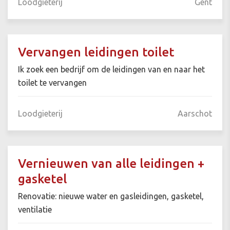
Loodgieterij
Gent
Vervangen leidingen toilet
Ik zoek een bedrijf om de leidingen van en naar het
toilet te vervangen
Loodgieterij
Aarschot
Vernieuwen van alle leidingen +
gasketel
Renovatie: nieuwe water en gasleidingen, gasketel,
ventilatie