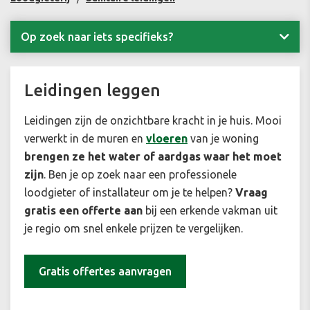
Op zoek naar iets specifieks?
Leidingen leggen
Leidingen zijn de onzichtbare kracht in je huis. Mooi
verwerkt in de muren en
vloeren
van je woning
brengen ze het water of aardgas waar het moet
zijn
. Ben je op zoek naar een professionele
loodgieter of installateur om je te helpen?
Vraag
gratis een offerte aan
bij een erkende vakman uit
je regio om snel enkele prijzen te vergelijken.
Gratis offertes aanvragen