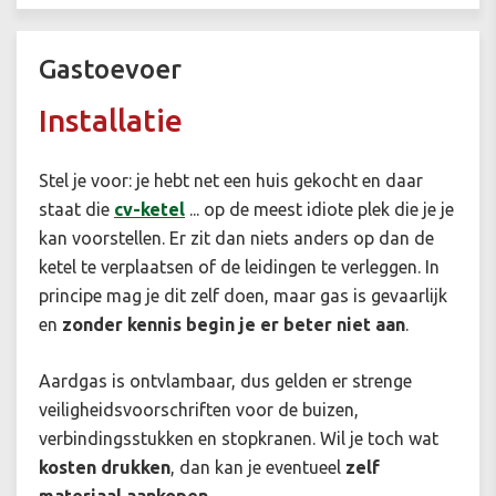
Gastoevoer
Installatie
Stel je voor: je hebt net een huis gekocht en daar
staat die
cv-ketel
... op de meest idiote plek die je je
kan voorstellen. Er zit dan niets anders op dan de
ketel te verplaatsen of de leidingen te verleggen. In
principe mag je dit zelf doen, maar gas is gevaarlijk
en
zonder kennis begin je er beter niet aan
.
Aardgas is ontvlambaar, dus gelden er strenge
veiligheidsvoorschriften voor de buizen,
verbindingsstukken en stopkranen. Wil je toch wat
kosten drukken
, dan kan je eventueel
zelf