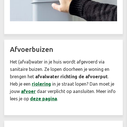
Afvoerbuizen
Het (afval)water in je huis wordt afgevoerd via
sanitaire buizen. Ze lopen doorheen je woning en
brengen het
afvalwater richting de afvoerput
.
Heb je een
riolering
in je straat lopen? Dan moet je
jouw
afvoer
daar verplicht op aansluiten. Meer info
lees je op
deze pagina
.