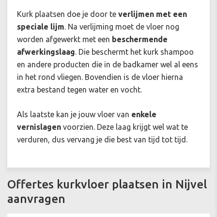
Kurk plaatsen doe je door te
verlijmen met een
speciale lijm
. Na verlijming moet de vloer nog
worden afgewerkt met een
beschermende
afwerkingslaag
. Die beschermt het kurk shampoo
en andere producten die in de badkamer wel al eens
in het rond vliegen. Bovendien is de vloer hierna
extra bestand tegen water en vocht.
Als laatste kan je jouw vloer van
enkele
vernislagen
voorzien. Deze laag krijgt wel wat te
verduren, dus vervang je die best van tijd tot tijd.
Offertes kurkvloer plaatsen in Nijvel
aanvragen