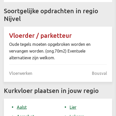
Soortgelijke opdrachten in regio
Nijvel
Vloerder / parketteur
Oude tegels moeten opgebroken worden en
vervangen worden. (ong.70m2) Eventuele
alternatieve zijn welkom.
Vloerwerken
Bousval
Kurkvloer plaatsen in jouw regio
Aalst
Lier