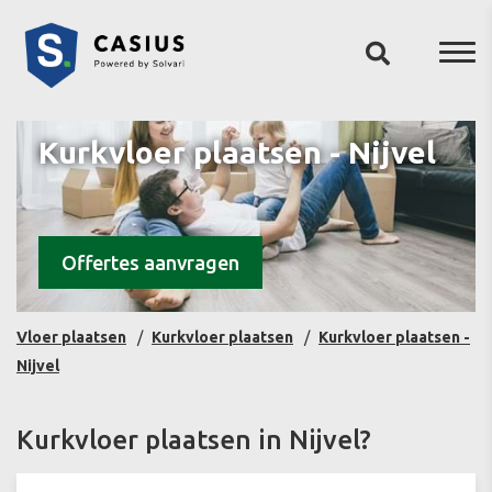
Kurkvloer plaatsen - Nijvel
Offertes aanvragen
Vloer plaatsen
Kurkvloer plaatsen
Kurkvloer plaatsen -
Nijvel
Kurkvloer plaatsen in Nijvel?