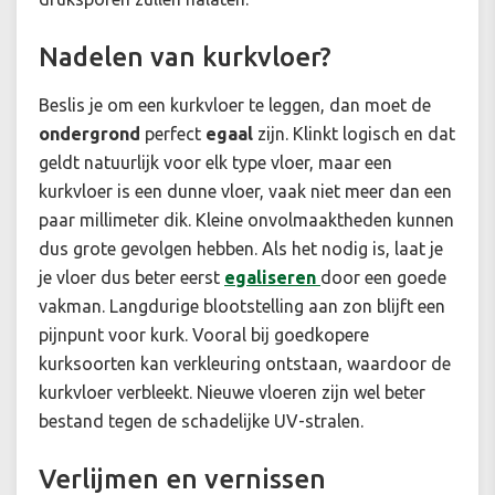
Nadelen van kurkvloer?
Beslis je om een kurkvloer te leggen, dan moet de
ondergrond
perfect
egaal
zijn. Klinkt logisch en dat
geldt natuurlijk voor elk type vloer, maar een
kurkvloer is een dunne vloer, vaak niet meer dan een
paar millimeter dik. Kleine onvolmaaktheden kunnen
dus grote gevolgen hebben. Als het nodig is, laat je
je vloer dus beter eerst
egaliseren
door een goede
vakman. Langdurige blootstelling aan zon blijft een
pijnpunt voor kurk. Vooral bij goedkopere
kurksoorten kan verkleuring ontstaan, waardoor de
kurkvloer verbleekt. Nieuwe vloeren zijn wel beter
bestand tegen de schadelijke UV-stralen.
Verlijmen en vernissen