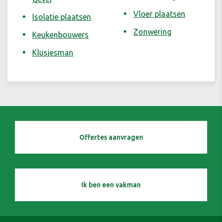
Vloer plaatsen
Isolatie plaatsen
Zonwering
Keukenbouwers
Klusjesman
Offertes aanvragen
Ik ben een vakman