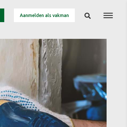
Aanmelden als vakman