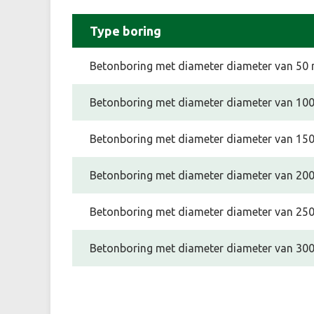
Type boring
Betonboring met diameter diameter van 50
Betonboring met diameter diameter van 1
Betonboring met diameter diameter van 1
Betonboring met diameter diameter van 2
Betonboring met diameter diameter van 2
Betonboring met diameter diameter van 3