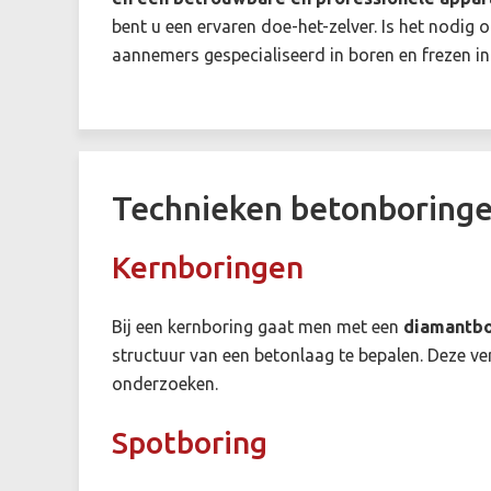
bent u een ervaren doe-het-zelver. Is het nodig
aannemers gespecialiseerd in boren en frezen in
Technieken betonboring
Kernboringen
Bij een kernboring gaat men met een
diamantb
structuur van een betonlaag te bepalen. Deze v
onderzoeken.
Spotboring