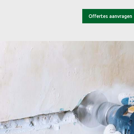
Offertes aanvragen