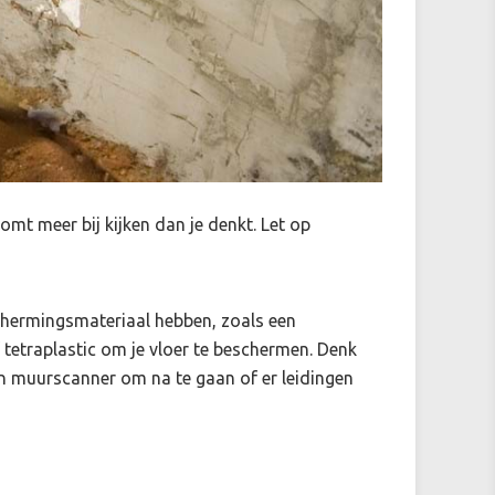
komt meer bij kijken dan je denkt. Let op
hermingsmateriaal hebben, zoals een
 tetraplastic om je vloer te beschermen. Denk
n muurscanner om na te gaan of er leidingen