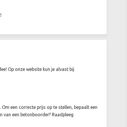
!
e! Op onze website kun je alvast bij
 Om een correcte prijs op te stellen, bepaalt een
ten van een betonboorder? Raadpleeg