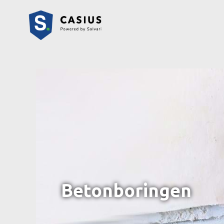
Betonboringen