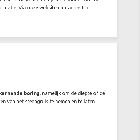
formatie. Via onze website contacteert u
kennende boring
, namelijk om de diepte of de
en van het steengruis te nemen en te laten