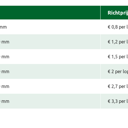
Richtpri
 mm
€ 0,8 per
00 mm
€ 1,2 per
50 mm
€ 1,5 per
00 mm
€ 2 per l
50 mm
€ 2,7 per
00 mm
€ 3,3 per