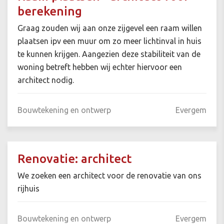
berekening
Graag zouden wij aan onze zijgevel een raam willen
plaatsen ipv een muur om zo meer lichtinval in huis
te kunnen krijgen. Aangezien deze stabiliteit van de
woning betreft hebben wij echter hiervoor een
architect nodig.
Bouwtekening en ontwerp
Evergem
Renovatie: architect
We zoeken een architect voor de renovatie van ons
rijhuis
Bouwtekening en ontwerp
Evergem