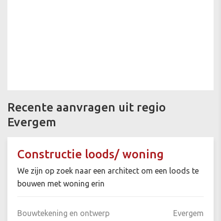
Recente aanvragen uit regio
Evergem
Constructie loods/ woning
We zijn op zoek naar een architect om een loods te
bouwen met woning erin
Bouwtekening en ontwerp
Evergem