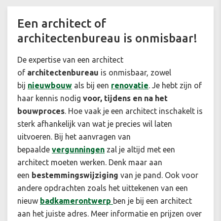
Een architect of
architectenbureau is onmisbaar!
De expertise van een architect
of
architectenbureau
is onmisbaar, zowel
bij
nieuwbouw
als bij een
renovatie
. Je hebt zijn of
haar kennis nodig
voor, tijdens en na het
bouwproces
. Hoe vaak je een architect inschakelt is
sterk afhankelijk van wat je precies wil laten
uitvoeren. Bij het aanvragen van
bepaalde
vergunningen
zal je altijd met een
architect moeten werken. Denk maar aan
een
bestemmingswijziging
van je pand. Ook voor
andere opdrachten zoals het uittekenen van een
nieuw
badkamerontwerp
ben je bij een architect
aan het juiste adres. Meer informatie en prijzen over