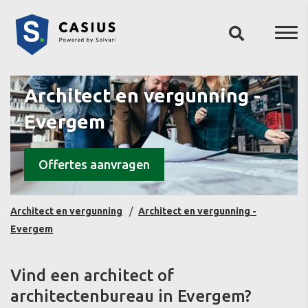
Architect en vergunning -
Evergem
Offertes aanvragen
Architect en vergunning
Architect en vergunning -
Evergem
Vind een architect of
architectenbureau in Evergem?