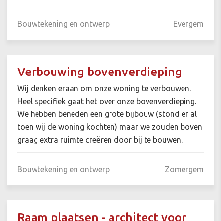
Bouwtekening en ontwerp
Evergem
Verbouwing bovenverdieping
Wij denken eraan om onze woning te verbouwen.
Heel specifiek gaat het over onze bovenverdieping.
We hebben beneden een grote bijbouw (stond er al
toen wij de woning kochten) maar we zouden boven
graag extra ruimte creëren door bij te bouwen.
Bouwtekening en ontwerp
Zomergem
Raam plaatsen - architect voor