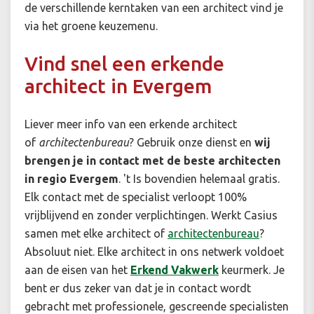
de verschillende kerntaken van een architect vind je
via het groene keuzemenu.
Vind snel een erkende
architect in Evergem
Liever meer info van een erkende architect
of
architectenbureau
? Gebruik onze dienst en
wij
brengen je in contact met de beste architecten
in regio Evergem
. 't Is bovendien helemaal gratis.
Elk contact met de specialist verloopt 100%
vrijblijvend en zonder verplichtingen. Werkt Casius
samen met elke architect of
architectenbureau
?
Absoluut niet. Elke architect in ons netwerk voldoet
aan de eisen van het
Erkend Vakwerk
keurmerk. Je
bent er dus zeker van dat je in contact wordt
gebracht met professionele, gescreende specialisten