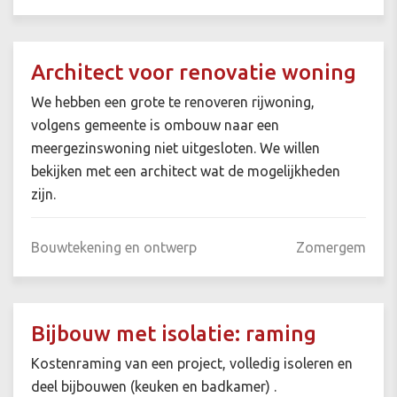
Architect voor renovatie woning
We hebben een grote te renoveren rijwoning,
volgens gemeente is ombouw naar een
meergezinswoning niet uitgesloten. We willen
bekijken met een architect wat de mogelijkheden
zijn.
Bouwtekening en ontwerp
Zomergem
Bijbouw met isolatie: raming
Kostenraming van een project, volledig isoleren en
deel bijbouwen (keuken en badkamer) .