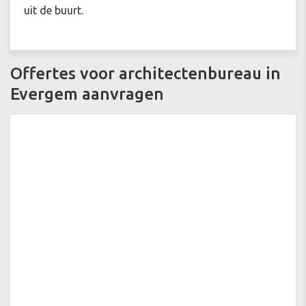
uit de buurt.
Offertes voor architectenbureau in
Evergem aanvragen