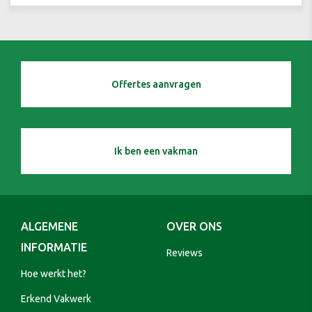
Offertes aanvragen
Ik ben een vakman
ALGEMENE
OVER ONS
INFORMATIE
Reviews
Hoe werkt het?
Erkend Vakwerk