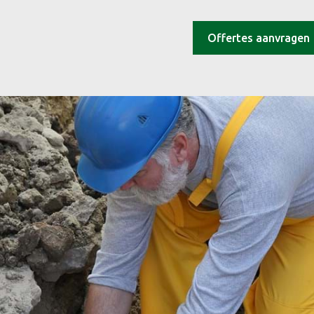
Offertes aanvragen