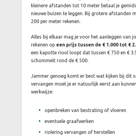
kleinere afstanden tot 10 meter betaal je gemid
nieuwe buizen te leggen. Bij grotere afstanden m
200 per meter rekenen.
Alles bij elkaar mag je voor het aanleggen van
rekenen op
een prijs tussen de € 1.000 tot € 2
een kapotte riool loopt dat tussen € 750 en € 3.
schommelt rond de € 500.
Jammer genoeg komt er best wat kijken bij dit 
vervangen moet je er natuurlijk eerst aan kunne
werkwijze:
openbreken van bestrating of vloeren
eventuele graafwerken
riolering vervangen of herstellen