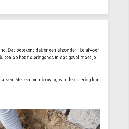
ing. Dat betekent dat er een afzonderlijke afvoer
uiten op het rioleringsnet. In dat geval moet je
plaatsen. Met een vernieuwing van de riolering kan