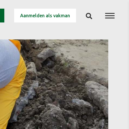
Aanmelden als vakman