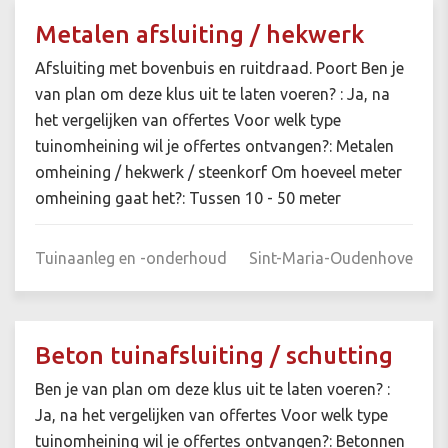
Metalen afsluiting / hekwerk
Afsluiting met bovenbuis en ruitdraad. Poort Ben je
van plan om deze klus uit te laten voeren? : Ja, na
het vergelijken van offertes Voor welk type
tuinomheining wil je offertes ontvangen?: Metalen
omheining / hekwerk / steenkorf Om hoeveel meter
omheining gaat het?: Tussen 10 - 50 meter
Tuinaanleg en -onderhoud
Sint-Maria-Oudenhove
Beton tuinafsluiting / schutting
Ben je van plan om deze klus uit te laten voeren? :
Ja, na het vergelijken van offertes Voor welk type
tuinomheining wil je offertes ontvangen?: Betonnen