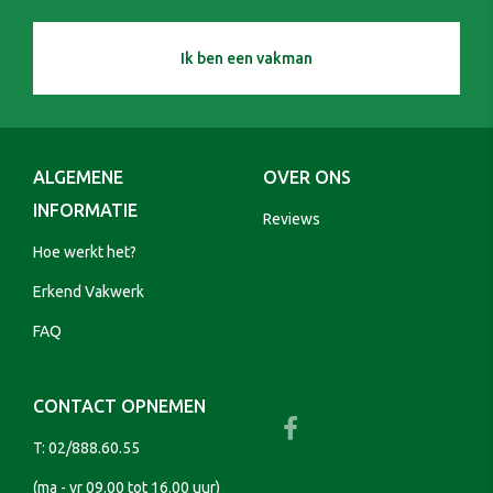
Ik ben een vakman
ALGEMENE
OVER ONS
INFORMATIE
Reviews
Hoe werkt het?
Erkend Vakwerk
FAQ
CONTACT OPNEMEN
T:
02/888.60.55
(ma - vr 09.00 tot 16.00 uur)