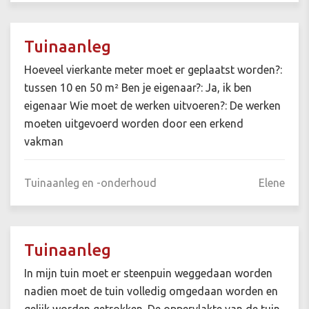
Tuinaanleg
Hoeveel vierkante meter moet er geplaatst worden?:
tussen 10 en 50 m² Ben je eigenaar?: Ja, ik ben
eigenaar Wie moet de werken uitvoeren?: De werken
moeten uitgevoerd worden door een erkend
vakman
Tuinaanleg en -onderhoud
Elene
Tuinaanleg
In mijn tuin moet er steenpuin weggedaan worden
nadien moet de tuin volledig omgedaan worden en