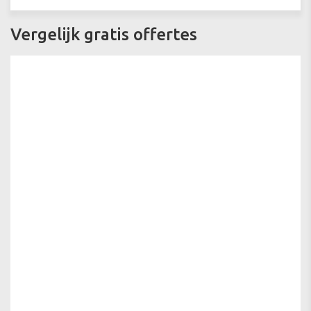
Vergelijk gratis offertes