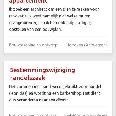
appartement
Ik zoek een architect om een plan te maken voor
renovatie. ik weet namelijk niet welke muren
draagmuren zijn en ik heb ook hulp nodig bij
opstellen van een bouwplan.
Bouwtekening en ontwerp
Hoboken (Antwerpen)
Bestemmingswijziging
handelszaak
Het commercieel pand werd gebruikt voor handel
(leonidas) en wordt nu een barbershop. Het dient
dus veranderen naar een dienst
Bouwtekening en ontwerp
Sint-Maria-Oudenhove