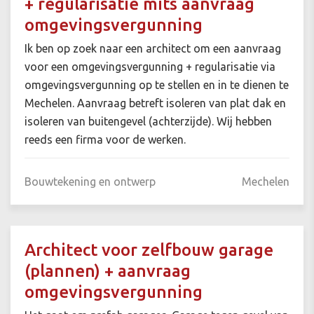
+ regularisatie mits aanvraag
omgevingsvergunning
Ik ben op zoek naar een architect om een aanvraag
voor een omgevingsvergunning + regularisatie via
omgevingsvergunning op te stellen en in te dienen te
Mechelen. Aanvraag betreft isoleren van plat dak en
isoleren van buitengevel (achterzijde). Wij hebben
reeds een firma voor de werken.
Bouwtekening en ontwerp
Mechelen
Architect voor zelfbouw garage
(plannen) + aanvraag
omgevingsvergunning