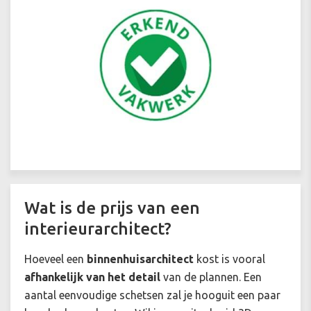
Wat is de prijs van een
interieurarchitect?
Hoeveel een
binnenhuisarchitect
kost is vooral
afhankelijk van het detail
van de plannen. Een
aantal eenvoudige schetsen zal je hooguit een paar