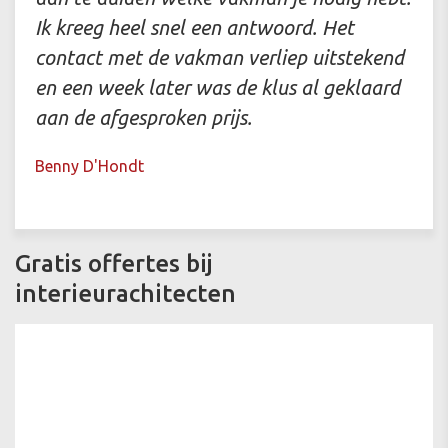
Ik kreeg heel snel een antwoord. Het
contact met de vakman verliep uitstekend
en een week later was de klus al geklaard
aan de afgesproken prijs.
Benny D'Hondt
Gratis offertes bij
interieurachitecten