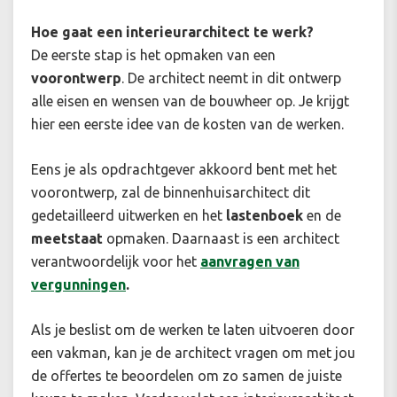
Hoe gaat een interieurarchitect te werk?
De eerste stap is het opmaken van een
voorontwerp
. De architect neemt in dit ontwerp
alle eisen en wensen van de bouwheer op. Je krijgt
hier een eerste idee van de kosten van de werken.
Eens je als opdrachtgever akkoord bent met het
voorontwerp, zal de binnenhuisarchitect dit
gedetailleerd uitwerken en het
lastenboek
en de
meetstaat
opmaken. Daarnaast is een architect
verantwoordelijk voor het
aanvragen van
vergunningen
.
Als je beslist om de werken te laten uitvoeren door
een vakman, kan je de architect vragen om met jou
de offertes te beoordelen om zo samen de juiste