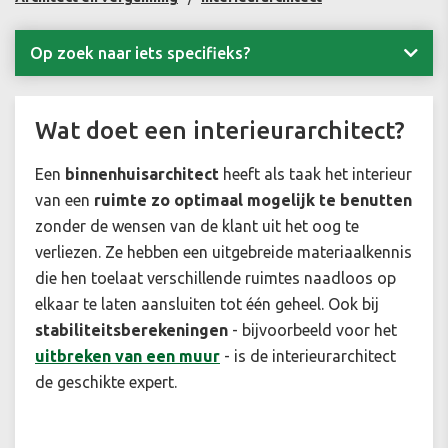
Op zoek naar iets specifieks?
Wat doet een interieurarchitect?
Een
binnenhuisarchitect
heeft als taak het interieur
van een
ruimte zo optimaal mogelijk te benutten
zonder de wensen van de klant uit het oog te
verliezen. Ze hebben een uitgebreide materiaalkennis
die hen toelaat verschillende ruimtes naadloos op
elkaar te laten aansluiten tot één geheel. Ook bij
stabiliteitsberekeningen
- bijvoorbeeld voor het
uitbreken van een muur
- is de interieurarchitect
de geschikte expert.