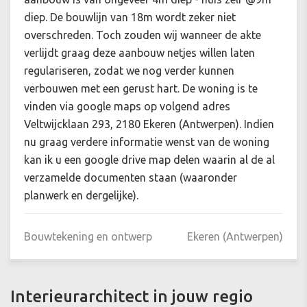
diep. De bouwlijn van 18m wordt zeker niet
overschreden. Toch zouden wij wanneer de akte
verlijdt graag deze aanbouw netjes willen laten
regulariseren, zodat we nog verder kunnen
verbouwen met een gerust hart. De woning is te
vinden via google maps op volgend adres
Veltwijcklaan 293, 2180 Ekeren (Antwerpen). Indien
nu graag verdere informatie wenst van de woning
kan ik u een google drive map delen waarin al de al
verzamelde documenten staan (waaronder
planwerk en dergelijke).
Bouwtekening en ontwerp
Ekeren (Antwerpen)
Interieurarchitect in jouw regio