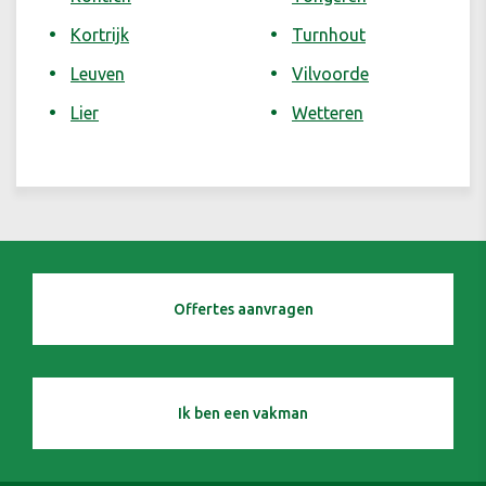
Kortrijk
Turnhout
Leuven
Vilvoorde
Lier
Wetteren
Offertes aanvragen
Ik ben een vakman