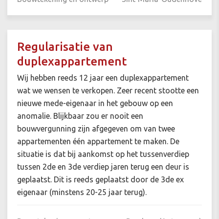
Regularisatie van
duplexappartement
Wij hebben reeds 12 jaar een duplexappartement
wat we wensen te verkopen. Zeer recent stootte een
nieuwe mede-eigenaar in het gebouw op een
anomalie. Blijkbaar zou er nooit een
bouwvergunning zijn afgegeven om van twee
appartementen één appartement te maken. De
situatie is dat bij aankomst op het tussenverdiep
tussen 2de en 3de verdiep jaren terug een deur is
geplaatst. Dit is reeds geplaatst door de 3de ex
eigenaar (minstens 20-25 jaar terug).