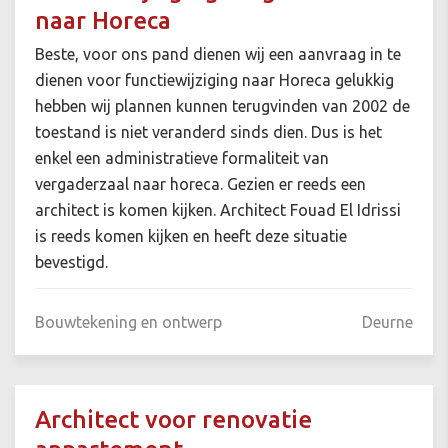
naar Horeca
Beste, voor ons pand dienen wij een aanvraag in te
dienen voor functiewijziging naar Horeca gelukkig
hebben wij plannen kunnen terugvinden van 2002 de
toestand is niet veranderd sinds dien. Dus is het
enkel een administratieve formaliteit van
vergaderzaal naar horeca. Gezien er reeds een
architect is komen kijken. Architect Fouad El Idrissi
is reeds komen kijken en heeft deze situatie
bevestigd.
Bouwtekening en ontwerp
Deurne
Architect voor renovatie