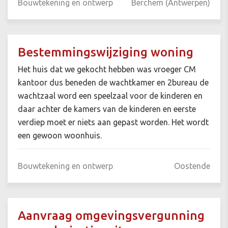
Bouwtekening en ontwerp
Berchem (Antwerpen)
Bestemmingswijziging woning
Het huis dat we gekocht hebben was vroeger CM
kantoor dus beneden de wachtkamer en 2bureau de
wachtzaal word een speelzaal voor de kinderen en
daar achter de kamers van de kinderen en eerste
verdiep moet er niets aan gepast worden. Het wordt
een gewoon woonhuis.
Bouwtekening en ontwerp
Oostende
Aanvraag omgevingsvergunning