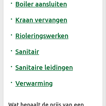
Boiler aansluiten
Kraan vervangen
Rioleringswerken
Sanitair
Sanitaire leidingen
Verwarming
Wat bepaalt de prijs van een