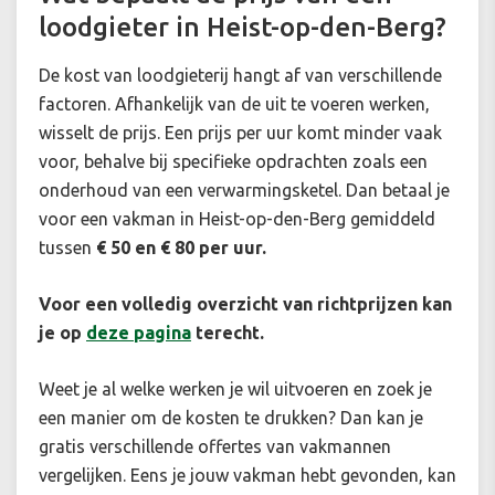
loodgieter in Heist-op-den-Berg?
De kost van loodgieterij hangt af van verschillende
factoren. Afhankelijk van de uit te voeren werken,
wisselt de prijs. Een prijs per uur komt minder vaak
voor, behalve bij specifieke opdrachten zoals een
onderhoud van een verwarmingsketel. Dan betaal je
voor een vakman in Heist-op-den-Berg gemiddeld
tussen
€ 50 en € 80 per uur.
Voor een volledig overzicht van richtprijzen kan
je op
deze pagina
terecht.
Weet je al welke werken je wil uitvoeren en zoek je
een manier om de kosten te drukken? Dan kan je
gratis verschillende offertes van vakmannen
vergelijken. Eens je jouw vakman hebt gevonden, kan