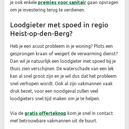
je ook enkele
premies voor sanitair
gaan opvragen
om je investering terug te verdienen.
Loodgieter met spoed in regio
Heist-op-den-Berg?
Heb je een acuut probleem in je woning? Plots een
gesprongen kraan of weigert de verwarming dienst?
Dan wil je natuurlijk een loodgieter met spoed bij je
thuis zien verschijnen. De waterschade van een lek
kan al snel groot zijn en je wil dus dat het probleem
snel verhopen wordt. Ook al zijn vakmannen vaak
druk bezet, voor een noodgeval zullen veel
loodgieters snel tijd maken om je te helpen.
Via de
gratis offerteknop
kom je snel in contact
met betrouwbare vakmannen uit de buurt.