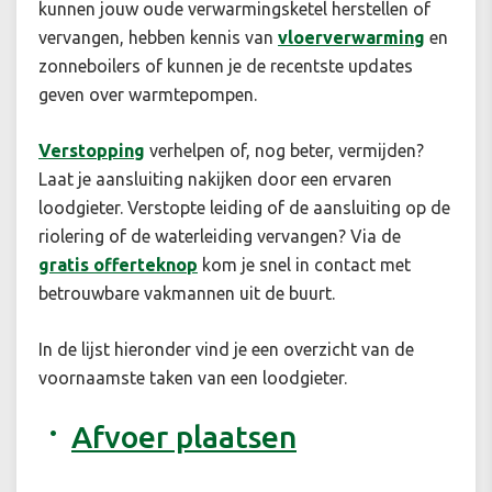
kunnen jouw oude verwarmingsketel herstellen of
vervangen, hebben kennis van
vloerverwarming
en
zonneboilers of kunnen je de recentste updates
geven over warmtepompen.
Verstopping
verhelpen of, nog beter, vermijden?
Laat je aansluiting nakijken door een ervaren
loodgieter. Verstopte leiding of de aansluiting op de
riolering of de waterleiding vervangen? Via de
gratis offerteknop
kom je snel in contact met
betrouwbare vakmannen uit de buurt.
In de lijst hieronder vind je een overzicht van de
voornaamste taken van een loodgieter.
Afvoer plaatsen