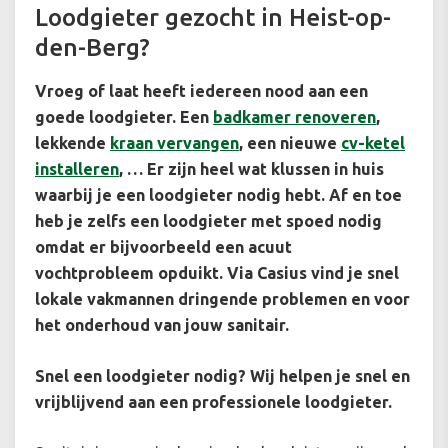
Loodgieter gezocht in Heist-op-
den-Berg?
Vroeg of laat heeft iedereen nood aan een
goede loodgieter. Een
badkamer renoveren
,
lekkende
kraan vervangen
, een nieuwe
cv-ketel
installeren
, … Er zijn heel wat klussen in huis
waarbij je een loodgieter nodig hebt. Af en toe
heb je zelfs een loodgieter met spoed nodig
omdat er bijvoorbeeld een acuut
vochtprobleem opduikt. Via Casius vind je snel
lokale vakmannen dringende problemen en voor
het onderhoud van jouw sanitair.
Snel een loodgieter nodig? Wij helpen je snel en
vrijblijvend aan een professionele loodgieter.