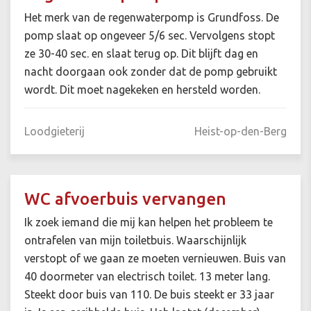
Het merk van de regenwaterpomp is Grundfoss. De
pomp slaat op ongeveer 5/6 sec. Vervolgens stopt
ze 30-40 sec. en slaat terug op. Dit blijft dag en
nacht doorgaan ook zonder dat de pomp gebruikt
wordt. Dit moet nagekeken en hersteld worden.
Loodgieterij
Heist-op-den-Berg
WC afvoerbuis vervangen
Ik zoek iemand die mij kan helpen het probleem te
ontrafelen van mijn toiletbuis. Waarschijnlijk
verstopt of we gaan ze moeten vernieuwen. Buis van
40 doormeter van electrisch toilet. 13 meter lang.
Steekt door buis van 110. De buis steekt er 33 jaar