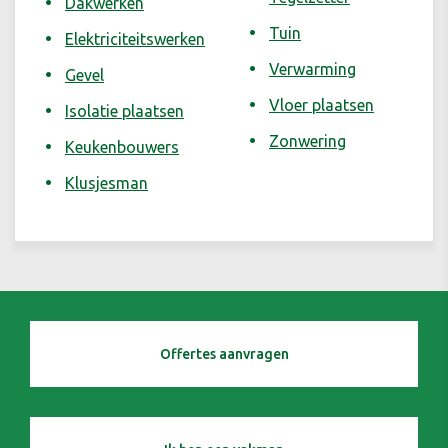
Dakwerken
Tuin
Elektriciteitswerken
Verwarming
Gevel
Vloer plaatsen
Isolatie plaatsen
Zonwering
Keukenbouwers
Klusjesman
Offertes aanvragen