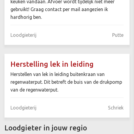
keuken vandaan. Afvoer wordt tijdelijk niet meer
gebruikt! Graag contact per mail aangezien ik
hardhorig ben.
Loodgieterij
Putte
Herstelling lek in leiding
Herstellen van lek in leiding buitenkraan van
regenwaterput. Dit betreft de buis van de drukpomp
van de regenwaterput.
Loodgieterij
Schriek
Loodgieter in jouw regio