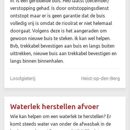
in. Is een geribbelde buis. Heb laatst (december)
verstopping gehad. Is door ontstoppingsdienst
ontstopt maar er is geen garantie dat de buis
volledig vrij is omdat de rioolrat er niet helemaal
doorgaat. Volgens deze is het aangeraden om
gewoon nieuwe buis te steken. Ik kan wel helpen.
Bvb, trekkabel bevestigen aan buis en langs buiten
uittrekken, nieuwe buis aan trekkabel bevestigen en
langs binnen binnenhalen.
Loodgieterij
Heist-op-den-Berg
Waterlek herstellen afvoer
Wie kan helpen om een waterlek te herstellen? Er
komt steeds water van onder de afwasbak in de