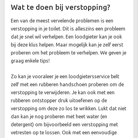
Wat te doen bij verstopping?
Een van de meest vervelende problemen is een
verstopping in je toilet. Dit is alleszins een probleem
dat je snel wil verhelpen. Een loodgieter kan je ook
bij deze klus helpen. Maar mogelijk kan je zelf eerst
proberen om het probleem te verhelpen. We geven je
graag enkele tips!
Zo kan je vooraleer je een loodgietersservice belt
zelf met een rubberen handschoen proberen om de
verstopping te verwijderen. Je kan ook met een
rubberen ontstopper druk uitoefenen op de
verstopping om deze zo los te wrikken. Lukt dat niet
dan kan je nog proberen met heet water (en
detergent) om bijvoorbeeld een verstopping met
vetresten op te lossen. Ook met een eenvoudige