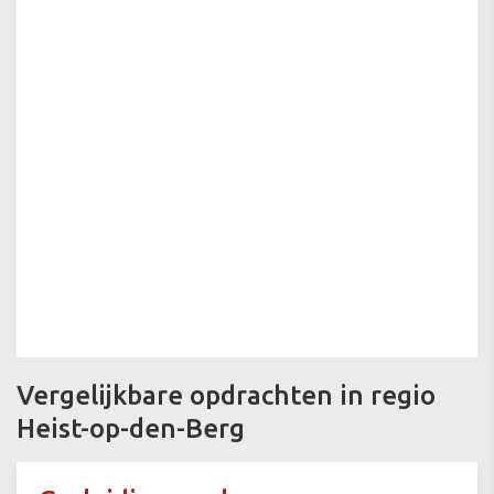
Vergelijkbare opdrachten in regio
Heist-op-den-Berg