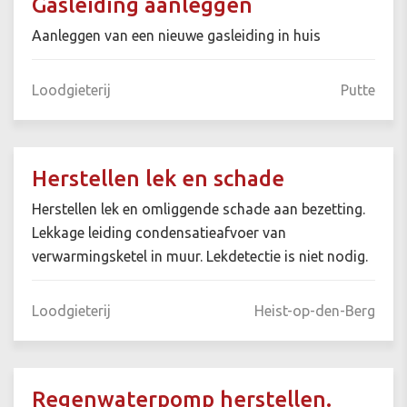
Gasleiding aanleggen
Aanleggen van een nieuwe gasleiding in huis
Loodgieterij
Putte
Herstellen lek en schade
Herstellen lek en omliggende schade aan bezetting.
Lekkage leiding condensatieafvoer van
verwarmingsketel in muur. Lekdetectie is niet nodig.
Loodgieterij
Heist-op-den-Berg
Regenwaterpomp herstellen.