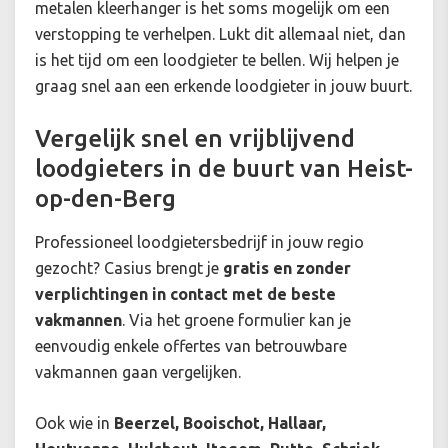
metalen kleerhanger is het soms mogelijk om een
verstopping te verhelpen. Lukt dit allemaal niet, dan
is het tijd om een loodgieter te bellen. Wij helpen je
graag snel aan een erkende loodgieter in jouw buurt.
Vergelijk snel en vrijblijvend
loodgieters in de buurt van Heist-
op-den-Berg
Professioneel loodgietersbedrijf in jouw regio
gezocht? Casius brengt je
gratis en zonder
verplichtingen in contact met de beste
vakmannen
. Via het groene formulier kan je
eenvoudig enkele offertes van betrouwbare
vakmannen gaan vergelijken.
Ook wie in
Beerzel, Booischot, Hallaar,