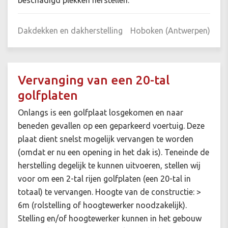
beschadigd plekken herstellen.
Dakdekken en dakherstelling
Hoboken (Antwerpen)
Vervanging van een 20-tal
golfplaten
Onlangs is een golfplaat losgekomen en naar
beneden gevallen op een geparkeerd voertuig. Deze
plaat dient snelst mogelijk vervangen te worden
(omdat er nu een opening in het dak is). Teneinde de
herstelling degelijk te kunnen uitvoeren, stellen wij
voor om een 2-tal rijen golfplaten (een 20-tal in
totaal) te vervangen. Hoogte van de constructie: >
6m (rolstelling of hoogtewerker noodzakelijk).
Stelling en/of hoogtewerker kunnen in het gebouw