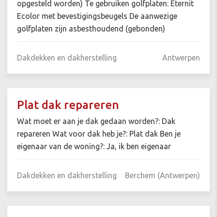
opgesteld worden) Te gebruiken golfplaten: Eternit
Ecolor met bevestigingsbeugels De aanwezige
golfplaten zijn asbesthoudend (gebonden)
Dakdekken en dakherstelling
Antwerpen
Plat dak repareren
Wat moet er aan je dak gedaan worden?: Dak
repareren Wat voor dak heb je?: Plat dak Ben je
eigenaar van de woning?: Ja, ik ben eigenaar
Dakdekken en dakherstelling
Berchem (Antwerpen)