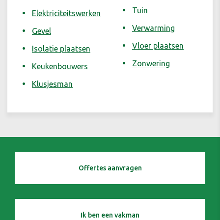
Tuin
Elektriciteitswerken
Verwarming
Gevel
Vloer plaatsen
Isolatie plaatsen
Zonwering
Keukenbouwers
Klusjesman
Offertes aanvragen
Ik ben een vakman