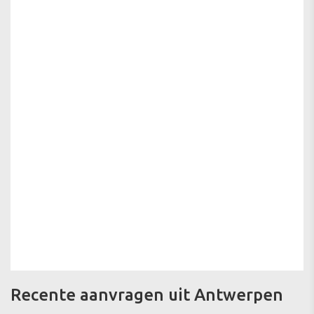
Recente aanvragen uit Antwerpen