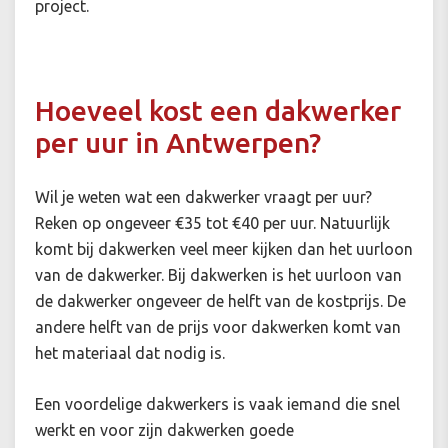
project.
Hoeveel kost een dakwerker
per uur in Antwerpen?
Wil je weten wat een dakwerker vraagt per uur?
Reken op ongeveer €35 tot €40 per uur. Natuurlijk
komt bij dakwerken veel meer kijken dan het uurloon
van de dakwerker. Bij dakwerken is het uurloon van
de dakwerker ongeveer de helft van de kostprijs. De
andere helft van de prijs voor dakwerken komt van
het materiaal dat nodig is.
Een voordelige dakwerkers is vaak iemand die snel
werkt en voor zijn dakwerken goede