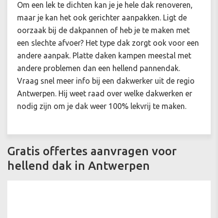
Om een lek te dichten kan je je hele dak renoveren,
maar je kan het ook gerichter aanpakken. Ligt de
oorzaak bij de dakpannen of heb je te maken met
een slechte afvoer? Het type dak zorgt ook voor een
andere aanpak. Platte daken kampen meestal met
andere problemen dan een hellend pannendak.
Vraag snel meer info bij een dakwerker uit de regio
Antwerpen. Hij weet raad over welke dakwerken er
nodig zijn om je dak weer 100% lekvrij te maken.
Gratis offertes aanvragen voor
hellend dak in Antwerpen