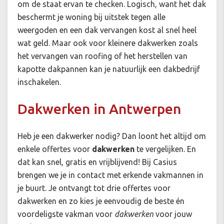
om de staat ervan te checken. Logisch, want het dak
beschermt je woning bij uitstek tegen alle
weergoden en een dak vervangen kost al snel heel
wat geld. Maar ook voor kleinere dakwerken zoals
het vervangen van roofing of het herstellen van
kapotte dakpannen kan je natuurlijk een dakbedrijf
inschakelen.
Dakwerken in Antwerpen
Heb je een dakwerker nodig? Dan loont het altijd om
enkele offertes voor
dakwerken
te vergelijken. En
dat kan snel, gratis en vrijblijvend! Bij Casius
brengen we je in contact met erkende vakmannen in
je buurt. Je ontvangt tot drie offertes voor
dakwerken en zo kies je eenvoudig de beste én
voordeligste vakman voor
dakwerken
voor jouw