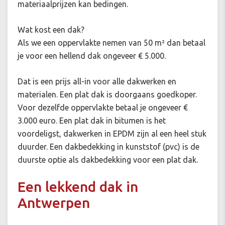
materiaalprijzen kan bedingen.
Wat kost een dak?
Als we een oppervlakte nemen van 50 m² dan betaal
je voor een hellend dak ongeveer € 5.000.
Dat is een prijs all-in voor alle dakwerken en
materialen. Een plat dak is doorgaans goedkoper.
Voor dezelfde oppervlakte betaal je ongeveer €
3.000 euro. Een plat dak in bitumen is het
voordeligst, dakwerken in EPDM zijn al een heel stuk
duurder. Een dakbedekking in kunststof (pvc) is de
duurste optie als dakbedekking voor een plat dak.
Een lekkend dak in
Antwerpen