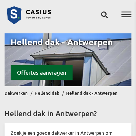
Hellend dak - Antwerpen
Offertes aanvragen
Dakwerken
Hellend dak
Hellend dak - Antwerpen
Hellend dak in Antwerpen?
Zoek je een goede dakwerker in Antwerpen om