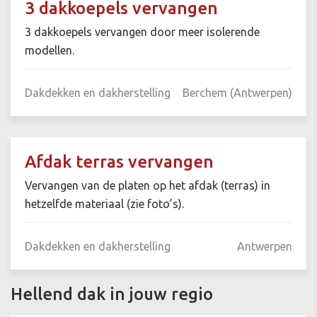
3 dakkoepels vervangen
3 dakkoepels vervangen door meer isolerende
modellen.
Dakdekken en dakherstelling
Berchem (Antwerpen)
Afdak terras vervangen
Vervangen van de platen op het afdak (terras) in
hetzelfde materiaal (zie foto’s).
Dakdekken en dakherstelling
Antwerpen
Hellend dak in jouw regio