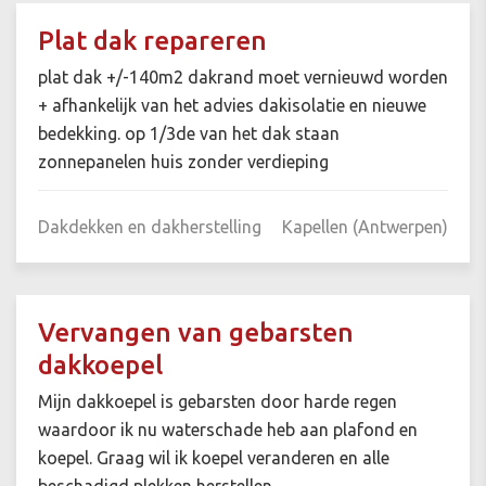
Plat dak repareren
plat dak +/-140m2 dakrand moet vernieuwd worden
+ afhankelijk van het advies dakisolatie en nieuwe
bedekking. op 1/3de van het dak staan
zonnepanelen huis zonder verdieping
Dakdekken en dakherstelling
Kapellen (Antwerpen)
Vervangen van gebarsten
dakkoepel
Mijn dakkoepel is gebarsten door harde regen
waardoor ik nu waterschade heb aan plafond en
koepel. Graag wil ik koepel veranderen en alle