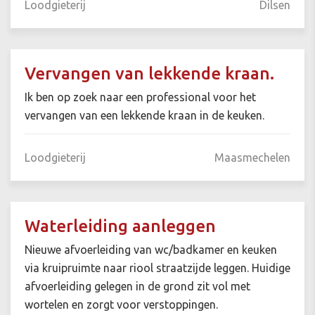
Loodgieterij
Dilsen
Vervangen van lekkende kraan.
Ik ben op zoek naar een professional voor het
vervangen van een lekkende kraan in de keuken.
Loodgieterij
Maasmechelen
Waterleiding aanleggen
Nieuwe afvoerleiding van wc/badkamer en keuken
via kruipruimte naar riool straatzijde leggen. Huidige
afvoerleiding gelegen in de grond zit vol met
wortelen en zorgt voor verstoppingen.