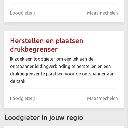
Loodgieterij
Maasmechelen
Herstellen en plaatsen
drukbegrenser
Ik zoek een loodgieter om een lek aan de
ontspanner leidingverbinding te herstellen en een
drukbegrenzer te plaatsen voor de ontspanner aan
de tank.
Loodgieterij
Maasmechelen
Loodgieter in jouw regio