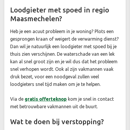
Loodgieter met spoed in regio
Maasmechelen?
Heb je een acuut probleem in je woning? Plots een
gesprongen kraan of weigert de verwarming dienst?
Dan wil je natuurlijk een loodgieter met spoed bij je
thuis zien verschijnen. De waterschade van een lek
kan al snel groot zijn en je wil dus dat het probleem
snel verhopen wordt. Ook al zijn vakmannen vaak
druk bezet, voor een noodgeval zullen veel
loodgieters snel tijd maken om je te helpen.
Via de
gratis offerteknop
kom je snel in contact
met betrouwbare vakmannen uit de buurt.
Wat te doen bij verstopping?