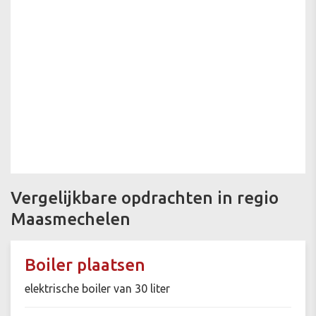
Vergelijkbare opdrachten in regio
Maasmechelen
Boiler plaatsen
elektrische boiler van 30 liter