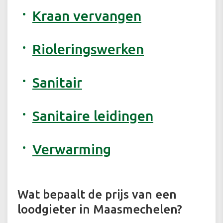
Kraan vervangen
Rioleringswerken
Sanitair
Sanitaire leidingen
Verwarming
Wat bepaalt de prijs van een
loodgieter in Maasmechelen?