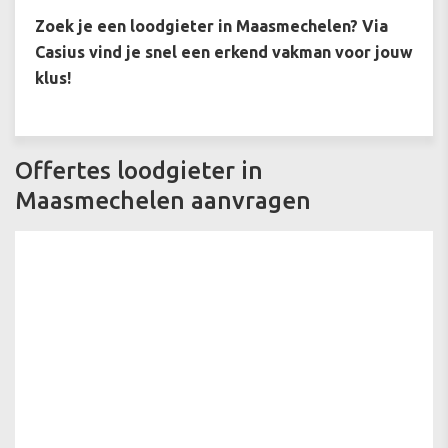
Zoek je een loodgieter in Maasmechelen? Via
Casius vind je snel een erkend vakman voor jouw
klus!
Offertes loodgieter in
Maasmechelen aanvragen