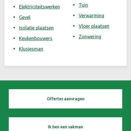
Tuin
Elektriciteitswerken
Verwarming
Gevel
Vloer plaatsen
Isolatie plaatsen
Zonwering
Keukenbouwers
Klusjesman
Offertes aanvragen
Ik ben een vakman