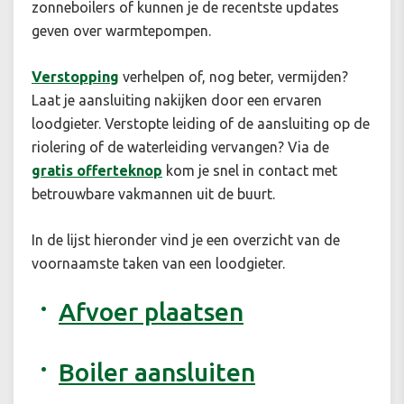
zonneboilers of kunnen je de recentste updates
geven over warmtepompen.
Verstopping
verhelpen of, nog beter, vermijden?
Laat je aansluiting nakijken door een ervaren
loodgieter. Verstopte leiding of de aansluiting op de
riolering of de waterleiding vervangen? Via de
gratis offerteknop
kom je snel in contact met
betrouwbare vakmannen uit de buurt.
In de lijst hieronder vind je een overzicht van de
voornaamste taken van een loodgieter.
Afvoer plaatsen
Boiler aansluiten