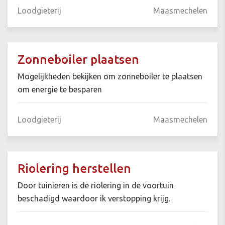
Loodgieterij
Maasmechelen
Zonneboiler plaatsen
Mogelijkheden bekijken om zonneboiler te plaatsen
om energie te besparen
Loodgieterij
Maasmechelen
Riolering herstellen
Door tuinieren is de riolering in de voortuin
beschadigd waardoor ik verstopping krijg.