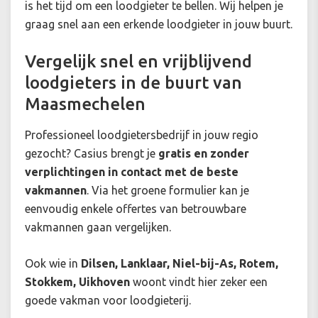
is het tijd om een loodgieter te bellen. Wij helpen je
graag snel aan een erkende loodgieter in jouw buurt.
Vergelijk snel en vrijblijvend
loodgieters in de buurt van
Maasmechelen
Professioneel loodgietersbedrijf in jouw regio
gezocht? Casius brengt je
gratis en zonder
verplichtingen in contact met de beste
vakmannen
. Via het groene formulier kan je
eenvoudig enkele offertes van betrouwbare
vakmannen gaan vergelijken.
Ook wie in
Dilsen, Lanklaar, Niel-bij-As, Rotem,
Stokkem, Uikhoven
woont vindt hier zeker een
goede vakman voor loodgieterij.