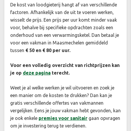
De kost van loodgieterij hangt af van verschillende
factoren. Afhankelijk van de uit te voeren werken,
wisselt de prijs. Een prijs per uur komt minder vaak
voor, behalve bij specifieke opdrachten zoals een
onderhoud van een verwarmingsketel. Dan betaal je
voor een vakman in Maasmechelen gemiddeld
tussen
€ 50 en € 80 per uur.
Voor een volledig overzicht van richtprijzen kan
je op
deze pagina
terecht.
Weet je al welke werken je wil uitvoeren en zoek je
een manier om de kosten te drukken? Dan kan je
gratis verschillende offertes van vakmannen
vergelijken. Eens je jouw vakman hebt gevonden, kan
je ook enkele
premies voor sanitair
gaan opvragen
om je investering terug te verdienen.