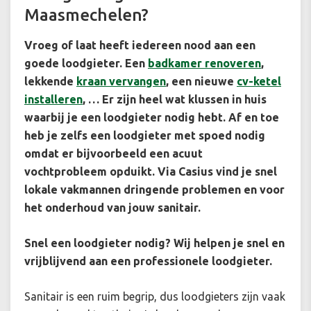
Maasmechelen?
Vroeg of laat heeft iedereen nood aan een
goede loodgieter. Een
badkamer renoveren
,
lekkende
kraan vervangen
, een nieuwe
cv-ketel
installeren
, … Er zijn heel wat klussen in huis
waarbij je een loodgieter nodig hebt. Af en toe
heb je zelfs een loodgieter met spoed nodig
omdat er bijvoorbeeld een acuut
vochtprobleem opduikt. Via Casius vind je snel
lokale vakmannen dringende problemen en voor
het onderhoud van jouw sanitair.
Snel een loodgieter nodig? Wij helpen je snel en
vrijblijvend aan een professionele loodgieter.
Sanitair is een ruim begrip, dus loodgieters zijn vaak