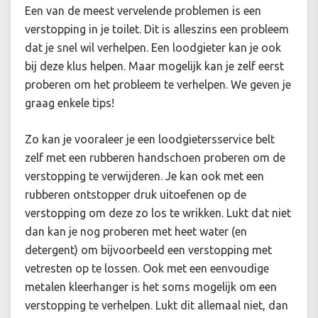
Een van de meest vervelende problemen is een
verstopping in je toilet. Dit is alleszins een probleem
dat je snel wil verhelpen. Een loodgieter kan je ook
bij deze klus helpen. Maar mogelijk kan je zelf eerst
proberen om het probleem te verhelpen. We geven je
graag enkele tips!
Zo kan je vooraleer je een loodgietersservice belt
zelf met een rubberen handschoen proberen om de
verstopping te verwijderen. Je kan ook met een
rubberen ontstopper druk uitoefenen op de
verstopping om deze zo los te wrikken. Lukt dat niet
dan kan je nog proberen met heet water (en
detergent) om bijvoorbeeld een verstopping met
vetresten op te lossen. Ook met een eenvoudige
metalen kleerhanger is het soms mogelijk om een
verstopping te verhelpen. Lukt dit allemaal niet, dan