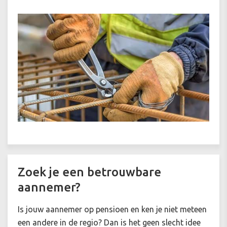
Zoek je een betrouwbare
aannemer?
Is jouw aannemer op pensioen en ken je niet meteen
een andere in de regio? Dan is het geen slecht idee