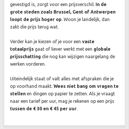
gevestigd is, zorgt voor een prijsverschil.
In de
grote steden zoals Brussel, Gent of Antwerpen
loopt de prijs hoger op
. Woon je landelijk, dan
zakt die prijs terug wat.
Verder kan je kiezen of je voor een
vaste
totaalprijs
gaat of liever werkt met een
globale
prijsschatting
die nog kan wijzigen naargelang de
werken vorderen.
Uiteindelijk staat of valt alles met afspraken die je
op voorhand maakt.
Wees niet bang om vragen te
stellen
en dingen op papier te zetten. Als je vraagt
naar een tarief per uur, mag je rekenen op een prijs
tussen de € 30 en € 45 per uur
.