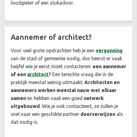
loodgieter of een stukadoor.
Aannemer of architect?
Voor veel grote opdrachten heb je een
vergunning
van de stad of gemeente nodig, dus heerst er vaak
twijfel wie je eerst moet contacteren:
een aannemer
of een
architect
?
Een terechte vraag die in de
praktijk meestal weinig uitmaakt.
Architecten en
aannemers werken meestal nauw met elkaar
samen
en hebben vaak een goed
netwerk
uitgebouwd
. Wie je ook contacteert, ze zullen je
snel naar een geschikte partner
doorverwijzen
als
dat nodig is.