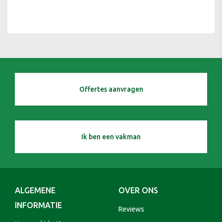
Offertes aanvragen
Ik ben een vakman
ALGEMENE
OVER ONS
INFORMATIE
Reviews