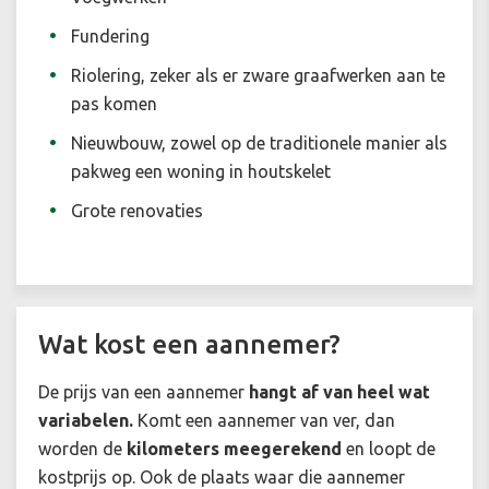
Fundering
Riolering, zeker als er zware graafwerken aan te
pas komen
Nieuwbouw, zowel op de traditionele manier als
pakweg een woning in houtskelet
Grote renovaties
Wat kost een aannemer?
De prijs van een aannemer
hangt af van heel wat
variabelen.
Komt een aannemer van ver, dan
worden de
kilometers meegerekend
en loopt de
kostprijs op. Ook de plaats waar die aannemer