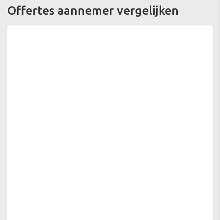
Offertes aannemer vergelijken