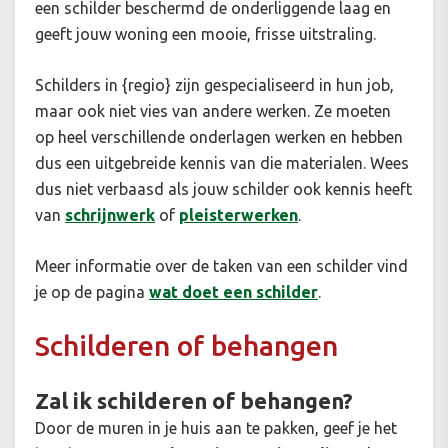
een schilder beschermd de onderliggende laag en
geeft jouw woning een mooie, frisse uitstraling.
Schilders in {regio} zijn gespecialiseerd in hun job,
maar ook niet vies van andere werken. Ze moeten
op heel verschillende onderlagen werken en hebben
dus een uitgebreide kennis van die materialen. Wees
dus niet verbaasd als jouw schilder ook kennis heeft
van
schrijnwerk
of
pleisterwerken
.
Meer informatie over de taken van een schilder vind
je op de pagina
wat doet een schilder
.
Schilderen of behangen
Zal ik schilderen of behangen?
Door de muren in je huis aan te pakken, geef je het