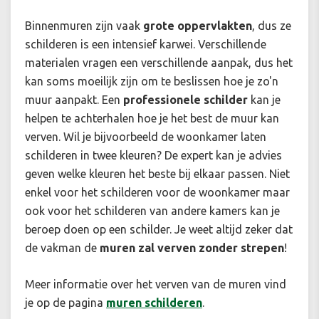
Binnenmuren zijn vaak
grote oppervlakten
, dus ze
schilderen is een intensief karwei. Verschillende
materialen vragen een verschillende aanpak, dus het
kan soms moeilijk zijn om te beslissen hoe je zo'n
muur aanpakt. Een
professionele schilder
kan je
helpen te achterhalen hoe je het best de muur kan
verven. Wil je bijvoorbeeld de woonkamer laten
schilderen in twee kleuren? De expert kan je advies
geven welke kleuren het beste bij elkaar passen. Niet
enkel voor het schilderen voor de woonkamer maar
ook voor het schilderen van andere kamers kan je
beroep doen op een schilder. Je weet altijd zeker dat
de vakman de
muren zal verven zonder strepen
!
Meer informatie over het verven van de muren vind
je op de pagina
muren schilderen
.