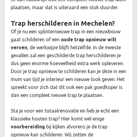
plaatsen, maar dat is uiteraard een stuk duurder.
Trap herschilderen in Mechelen?
Of je nu een splinternieuwe trap in een nieuwbouw
gaat schilderen of een
oude trap opnieuw wilt
verven
, de werkwijze blijft hetzelfde. In de meeste
gevallen zal een geschilderde trap herschilderen je
dus geen enorme hoeveelheid extra werk opleveren.
Door je trap opnieuw te schilderen kan je deze in een
mum van tijd je interieur een nieuwe look geven. Het
spreekt voor zich dat dit ook een pak goedkoper is
dan een compleet nieuwe trap te plaatsen.
Sta je voor een totaalrenovatie en heb je echt een
klassieke houten trap? Hier komt wel enige
voorbereiding
bij kijken alvorens je de trap
opnieuw kan schilderen. Wij zetten de