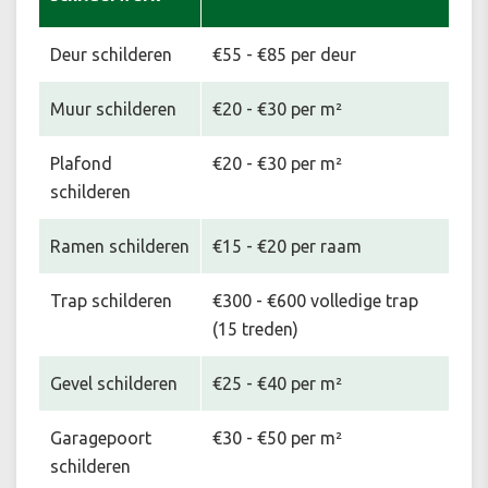
Deur schilderen
€55 - €85 per deur
Muur schilderen
€20 - €30 per m²
Plafond
€20 - €30 per m²
schilderen
Ramen schilderen
€15 - €20 per raam
Trap schilderen
€300 - €600 volledige trap
(15 treden)
Gevel schilderen
€25 - €40 per m²
Garagepoort
€30 - €50 per m²
schilderen