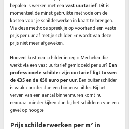
bepalen is werken met een
vast uurtarief
. Dit is
momenteel de minst gebruikte methode om de
kosten voor je schilderwerken in kaart te brengen.
Via deze methode spreek je op voorhand een vaste
prijs per uur af met je schilder. Er wordt van deze
prijs niet meer afgeweken.
Hoeveel kost een schilder in regio Mechelen die
werkt via een vast uurtarief gemiddeld per uur?
Een
professionele schilder zijn uurtarief ligt tussen
de €35 en de €50 euro per uur
. Een buitenschilder
is vaak duurder dan een binnenschilder. Bij het
verven van een aantal binnenmuren komt nu
eenmaal minder kijken dan bij het schilderen van een
gevel op hoogte.
Prijs schilderwerken per m² in