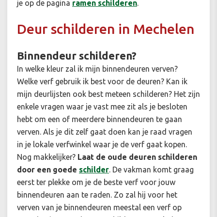
je op de pagina
ramen schilderen
.
Deur schilderen in Mechelen
Binnendeur schilderen?
In welke kleur zal ik mijn binnendeuren verven?
Welke verf gebruik ik best voor de deuren? Kan ik
mijn deurlijsten ook best meteen schilderen? Het zijn
enkele vragen waar je vast mee zit als je besloten
hebt om een of meerdere binnendeuren te gaan
verven. Als je dit zelf gaat doen kan je raad vragen
in je lokale verfwinkel waar je de verf gaat kopen.
Nog makkelijker?
Laat de oude deuren schilderen
door een goede
schilder
. De vakman komt graag
eerst ter plekke om je de beste verf voor jouw
binnendeuren aan te raden. Zo zal hij voor het
verven van je binnendeuren meestal een verf op