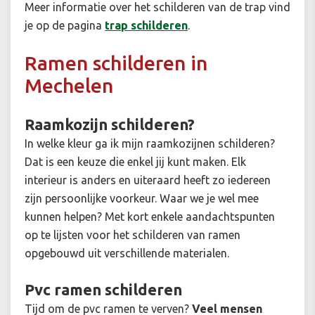
Meer informatie over het schilderen van de trap vind
je op de pagina
trap schilderen
.
Ramen schilderen in
Mechelen
Raamkozijn schilderen?
In welke kleur ga ik mijn raamkozijnen schilderen?
Dat is een keuze die enkel jij kunt maken. Elk
interieur is anders en uiteraard heeft zo iedereen
zijn persoonlijke voorkeur. Waar we je wel mee
kunnen helpen? Met kort enkele aandachtspunten
op te lijsten voor het schilderen van ramen
opgebouwd uit verschillende materialen.
Pvc ramen schilderen
Tijd om de pvc ramen te verven?
Veel mensen