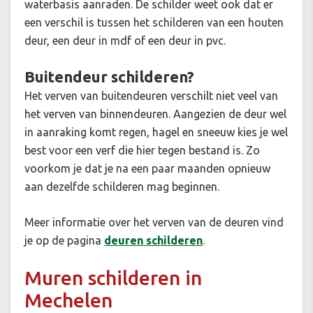
waterbasis aanraden. De schilder weet ook dat er
een verschil is tussen het schilderen van een houten
deur, een deur in mdf of een deur in pvc.
Buitendeur schilderen?
Het verven van buitendeuren verschilt niet veel van
het verven van binnendeuren. Aangezien de deur wel
in aanraking komt regen, hagel en sneeuw kies je wel
best voor een verf die hier tegen bestand is. Zo
voorkom je dat je na een paar maanden opnieuw
aan dezelfde schilderen mag beginnen.
Meer informatie over het verven van de deuren vind
je op de pagina
deuren schilderen
.
Muren schilderen in
Mechelen