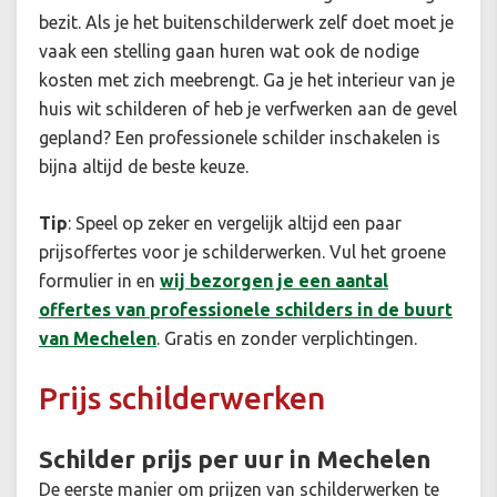
bezit. Als je het buitenschilderwerk zelf doet moet je
vaak een stelling gaan huren wat ook de nodige
kosten met zich meebrengt. Ga je het interieur van je
huis wit schilderen of heb je verfwerken aan de gevel
gepland? Een professionele schilder inschakelen is
bijna altijd de beste keuze.
Tip
: Speel op zeker en vergelijk altijd een paar
prijsoffertes voor je schilderwerken. Vul het groene
formulier in en
wij bezorgen je een aantal
offertes van professionele schilders in de buurt
van Mechelen
. Gratis en zonder verplichtingen.
Prijs schilderwerken
Schilder prijs per uur in Mechelen
De eerste manier om prijzen van schilderwerken te