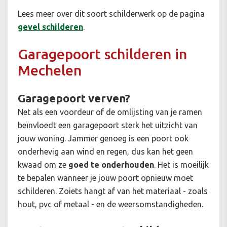
Lees meer over dit soort schilderwerk op de pagina
gevel schilderen
.
Garagepoort schilderen in
Mechelen
Garagepoort verven?
Net als een voordeur of de omlijsting van je ramen
beïnvloedt een garagepoort sterk het uitzicht van
jouw woning. Jammer genoeg is een poort ook
onderhevig aan wind en regen, dus kan het geen
kwaad om ze
goed te onderhouden
. Het is moeilijk
te bepalen wanneer je jouw poort opnieuw moet
schilderen. Zoiets hangt af van het materiaal - zoals
hout, pvc of metaal - en de weersomstandigheden.