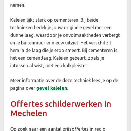
nemen.
Kaleien lijkt sterk op cementeren. Bij beide
technieken bedek je jouw originele gevel met een
dunne laag, waardoor je onvolmaaktheden verbergt
en je buitenmuur er nieuw uitziet. Het verschil zit
hem in de laag die je erop smeert. Bij cementeren is
het een cementlaag. Kaleien gebeurt, zoals je
intussen al wist, met een kalkpleister.
Meer informatie over de deze techniek lees je op de
pagina over
gevel kaleien
.
Offertes schilderwerken in
Mechelen
Op zoek naar een aantal prijsoffertes in regio