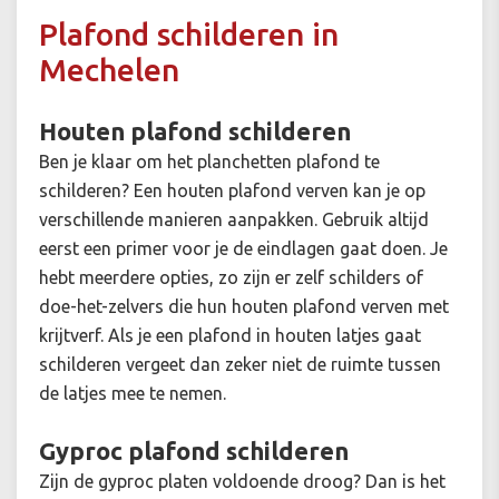
Plafond schilderen in
Mechelen
Houten plafond schilderen
Ben je klaar om het planchetten plafond te
schilderen? Een houten plafond verven kan je op
verschillende manieren aanpakken. Gebruik altijd
eerst een primer voor je de eindlagen gaat doen. Je
hebt meerdere opties, zo zijn er zelf schilders of
doe-het-zelvers die hun houten plafond verven met
krijtverf. Als je een plafond in houten latjes gaat
schilderen vergeet dan zeker niet de ruimte tussen
de latjes mee te nemen.
Gyproc plafond schilderen
Zijn de gyproc platen voldoende droog? Dan is het