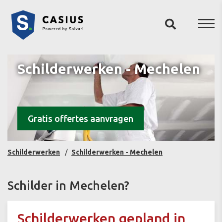
Schilderwerken - Mechelen
Gratis offertes aanvragen
Schilderwerken
Schilderwerken - Mechelen
Schilder in Mechelen?
Schilderwerken gepland in