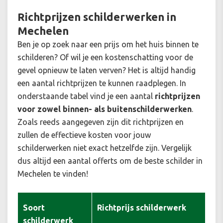
Richtprijzen schilderwerken in
Mechelen
Ben je op zoek naar een prijs om het huis binnen te
schilderen? Of wil je een kostenschatting voor de
gevel opnieuw te laten verven? Het is altijd handig
een aantal richtprijzen te kunnen raadplegen. In
onderstaande tabel vind je een aantal
richtprijzen
voor zowel binnen- als buitenschilderwerken
.
Zoals reeds aangegeven zijn dit richtprijzen en
zullen de effectieve kosten voor jouw
schilderwerken niet exact hetzelfde zijn. Vergelijk
dus altijd een aantal offerts om de beste schilder in
Mechelen te vinden!
Soort
Richtprijs schilderwerk
schilderwerk