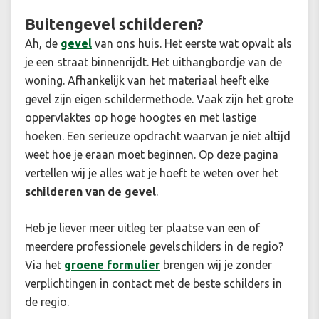
Buitengevel schilderen?
Ah, de
gevel
van ons huis. Het eerste wat opvalt als
je een straat binnenrijdt. Het uithangbordje van de
woning. Afhankelijk van het materiaal heeft elke
gevel zijn eigen schildermethode. Vaak zijn het grote
oppervlaktes op hoge hoogtes en met lastige
hoeken. Een serieuze opdracht waarvan je niet altijd
weet hoe je eraan moet beginnen. Op deze pagina
vertellen wij je alles wat je hoeft te weten over het
schilderen van de gevel
.
Heb je liever meer uitleg ter plaatse van een of
meerdere professionele gevelschilders in de regio?
Via het
groene formulier
brengen wij je zonder
verplichtingen in contact met de beste schilders in
de regio.