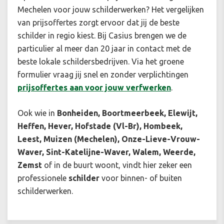
Mechelen voor jouw schilderwerken? Het vergelijken
van prijsoffertes zorgt ervoor dat jij de beste
schilder in regio kiest. Bij Casius brengen we de
particulier al meer dan 20 jaar in contact met de
beste lokale schildersbedrijven. Via het groene
formulier vraag jij snel en zonder verplichtingen
prijsoffertes aan voor jouw verfwerken
.
Ook wie in
Bonheiden, Boortmeerbeek, Elewijt,
Heffen, Hever, Hofstade (Vl-Br), Hombeek,
Leest, Muizen (Mechelen), Onze-Lieve-Vrouw-
Waver, Sint-Katelijne-Waver, Walem, Weerde,
Zemst
of in de buurt woont, vindt hier zeker een
professionele
schilder
voor binnen- of buiten
schilderwerken.