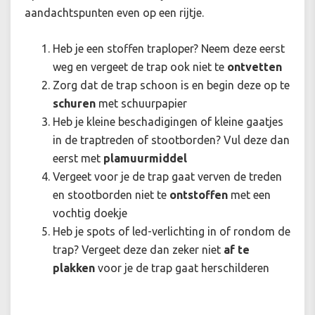
aandachtspunten even op een rijtje.
Heb je een stoffen traploper? Neem deze eerst
weg en vergeet de trap ook niet te
ontvetten
Zorg dat de trap schoon is en begin deze op te
schuren
met schuurpapier
Heb je kleine beschadigingen of kleine gaatjes
in de traptreden of stootborden? Vul deze dan
eerst met
plamuurmiddel
Vergeet voor je de trap gaat verven de treden
en stootborden niet te
ontstoffen
met een
vochtig doekje
Heb je spots of led-verlichting in of rondom de
trap? Vergeet deze dan zeker niet
af te
plakken
voor je de trap gaat herschilderen