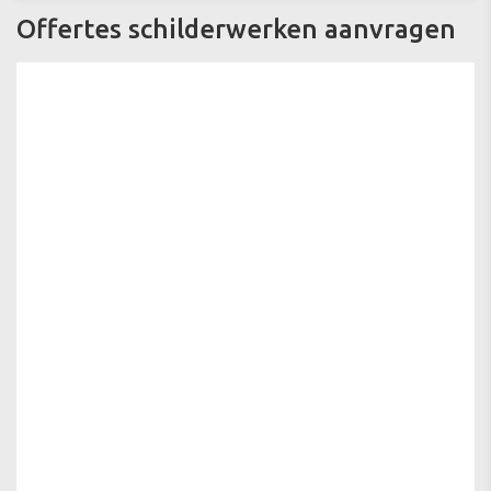
Offertes schilderwerken aanvragen