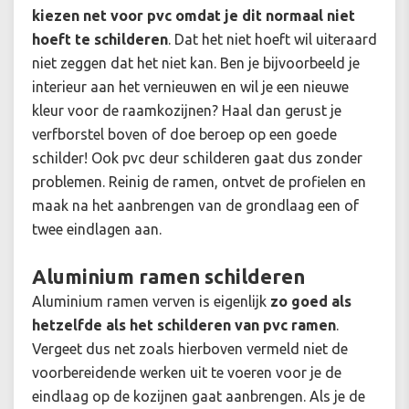
kiezen net voor pvc omdat je dit normaal niet
hoeft te schilderen
. Dat het niet hoeft wil uiteraard
niet zeggen dat het niet kan. Ben je bijvoorbeeld je
interieur aan het vernieuwen en wil je een nieuwe
kleur voor de raamkozijnen? Haal dan gerust je
verfborstel boven of doe beroep op een goede
schilder! Ook pvc deur schilderen gaat dus zonder
problemen. Reinig de ramen, ontvet de profielen en
maak na het aanbrengen van de grondlaag een of
twee eindlagen aan.
Aluminium ramen schilderen
Aluminium ramen verven is eigenlijk
zo goed als
hetzelfde als het schilderen van pvc ramen
.
Vergeet dus net zoals hierboven vermeld niet de
voorbereidende werken uit te voeren voor je de
eindlaag op de kozijnen gaat aanbrengen. Als je de