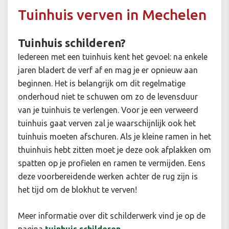
Tuinhuis verven in Mechelen
Tuinhuis schilderen?
Iedereen met een tuinhuis kent het gevoel: na enkele
jaren bladert de verf af en mag je er opnieuw aan
beginnen. Het is belangrijk om dit regelmatige
onderhoud niet te schuwen om zo de levensduur
van je tuinhuis te verlengen. Voor je een verweerd
tuinhuis gaat verven zal je waarschijnlijk ook het
tuinhuis moeten afschuren. Als je kleine ramen in het
thuinhuis hebt zitten moet je deze ook afplakken om
spatten op je profielen en ramen te vermijden. Eens
deze voorbereidende werken achter de rug zijn is
het tijd om de blokhut te verven!
Meer informatie over dit schilderwerk vind je op de