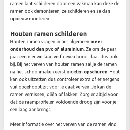
ramen laat schilderen door een vakman kan deze de
ramen ook demonteren, ze schilderen en ze dan
opnieuw monteren.
Houten ramen schilderen
Houten ramen vragen in het algemeen
meer
onderhoud dan pvc of aluminium
. Ze om de paar
jaar een nieuwe laag verf geven hoort daar dus ook
bij. Bij het verven van houten ramen zal je de ramen
na het schoonmaken eerst moeten
opschuren
. Hout
kan ook uitzetten dus controleer extra of er nergens
vuil opgehoopt zit voor je gaat verven. Je kan de
ramen vernissen, oliën of lakken. Zorg er altijd voor
dat de raamprofielen voldoende droog zijn voor je
een laag aanbrengt.
Meer informatie over het verven van de ramen vind