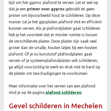
tijd om het gyproc plafond te verven. Let er wel op
dat je een
primer voor gyproc
gebruikt en geen
primer om bijvoorbeeld hout te schilderen. Op deze
manier zal je het gipsplaten plafond vlot en efficiënt
kunnen verven. Als je plafondplaten gaat schilderen
heb je het voordeel dat er minder ruimte is tussen
de verschillende platen. Deze platen zijn vaak veel
groter dan de smalle, houten latjes bij een houten
plafond. Of je nu kunststof plafondplaten gaat
verven of je systeemplafondplaten wilt schilderen,
ga altijd voorzichtig te werk en druk niet te hard op
de platen om beschadigingen te voorkomen.
Meer informatie over het verven van een plafond
vind je op de pagina
plafond schilderen
.
Gevel schilderen in Mechelen