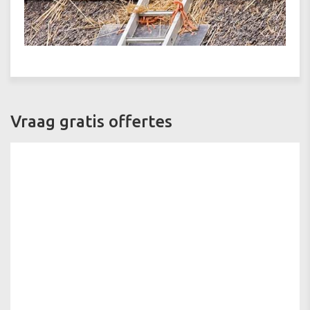
Vraag gratis offertes