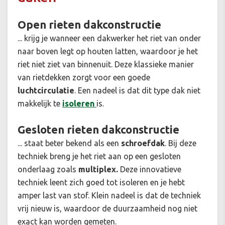
Open rieten dakconstructie
... krijg je wanneer een dakwerker het riet van onder
naar boven legt op houten latten, waardoor je het
riet niet ziet van binnenuit. Deze klassieke manier
van rietdekken zorgt voor een goede
luchtcirculatie
. Een nadeel is dat dit type dak niet
makkelijk te
isoleren
is.
Gesloten rieten dakconstructie
... staat beter bekend als een
schroefdak
. Bij deze
techniek breng je het riet aan op een gesloten
onderlaag zoals
multiplex.
Deze innovatieve
techniek leent zich goed tot isoleren en je hebt
amper last van stof. Klein nadeel is dat de techniek
vrij nieuw is, waardoor de duurzaamheid nog niet
exact kan worden gemeten.