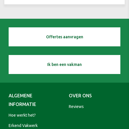
Offertes aanvragen
Ik ben een vakman
ALGEMENE
OVER ONS
INFORMATIE
Reviews
Hoe werkt het?
Erkend Vakwerk