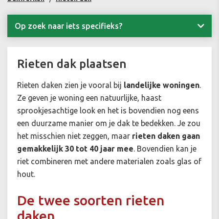
Op zoek naar iets specifieks?
Rieten dak plaatsen
Rieten daken zien je vooral bij
landelijke woningen
.
Ze geven je woning een natuurlijke, haast
sprookjesachtige look en het is bovendien nog eens
een duurzame manier om je dak te bedekken. Je zou
het misschien niet zeggen, maar
rieten daken gaan
gemakkelijk 30 tot 40 jaar mee
. Bovendien kan je
riet combineren met andere materialen zoals glas of
hout.
De twee soorten rieten
daken