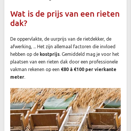
Wat is de prijs van een rieten
dak?
De oppervlakte, de uurprijs van de rietdekker, de
afwerking, ... Het zijn allemaal factoren die invloed
hebben op de
kostprijs
. Gemiddeld mag je voor het
plaatsen van een rieten dak door een professionele
vakman rekenen op een
€80 à €100 per vierkante
meter
.