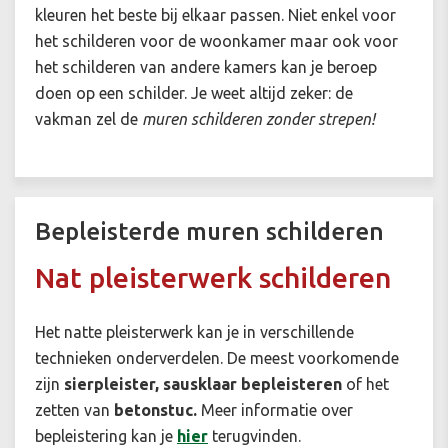
kleuren het beste bij elkaar passen. Niet enkel voor
het schilderen voor de woonkamer maar ook voor
het schilderen van andere kamers kan je beroep
doen op een schilder. Je weet altijd zeker: de
vakman zel de
muren schilderen zonder strepen!
Bepleisterde muren schilderen
Nat pleisterwerk schilderen
Het natte pleisterwerk kan je in verschillende
technieken onderverdelen. De meest voorkomende
zijn
s
ierpleister, sausklaar bepleisteren
of het
zetten van
betonstuc.
Meer informatie over
bepleistering kan je
hier
terugvinden.