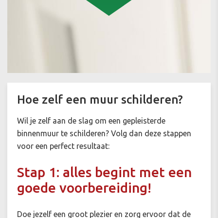
Hoe zelf een muur schilderen?
Wil je zelf aan de slag om een gepleisterde
binnenmuur te schilderen? Volg dan deze stappen
voor een perfect resultaat:
Stap 1: alles begint met een
goede voorbereiding!
Doe jezelf een groot plezier en zorg ervoor dat de