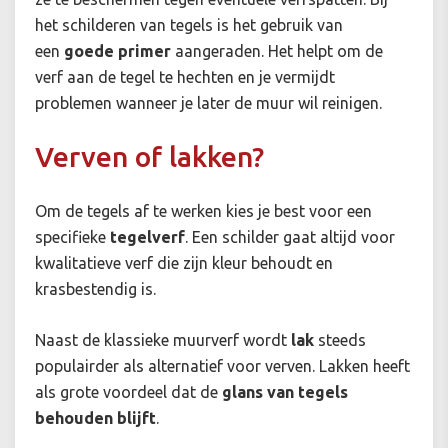
het schilderen van tegels is het gebruik van
een
goede primer
aangeraden. Het helpt om de
verf aan de tegel te hechten en je vermijdt
problemen wanneer je later de muur wil reinigen.
Verven of lakken?
Om de tegels af te werken kies je best voor een
specifieke
tegelverf
. Een schilder gaat altijd voor
kwalitatieve verf die zijn kleur behoudt en
krasbestendig is.
Naast de klassieke muurverf wordt
lak
steeds
populairder als alternatief voor verven. Lakken heeft
als grote voordeel dat de
glans van tegels
behouden blijft
.