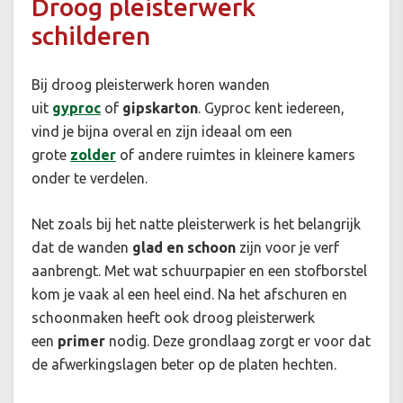
Droog pleisterwerk
schilderen
Bij droog pleisterwerk horen wanden
uit
gyproc
of
gipskarton
. Gyproc kent iedereen,
vind je bijna overal en zijn ideaal om een
grote
zolder
of andere ruimtes in kleinere kamers
onder te verdelen.
Net zoals bij het natte pleisterwerk is het belangrijk
dat de wanden
glad en schoon
zijn voor je verf
aanbrengt. Met wat schuurpapier en een stofborstel
kom je vaak al een heel eind. Na het afschuren en
schoonmaken heeft ook droog pleisterwerk
een
primer
nodig. Deze grondlaag zorgt er voor dat
de afwerkingslagen beter op de platen hechten.