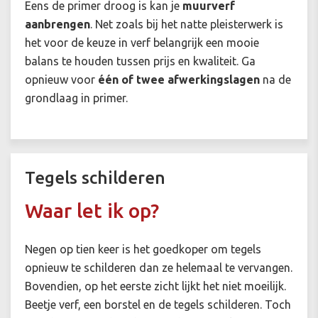
Eens de primer droog is kan je
muurverf
aanbrengen
. Net zoals bij het natte pleisterwerk is
het voor de keuze in verf belangrijk een mooie
balans te houden tussen prijs en kwaliteit. Ga
opnieuw voor
één of twee afwerkingslagen
na de
grondlaag in primer.
Tegels schilderen
Waar let ik op?
Negen op tien keer is het goedkoper om tegels
opnieuw te schilderen dan ze helemaal te vervangen.
Bovendien, op het eerste zicht lijkt het niet moeilijk.
Beetje verf, een borstel en de tegels schilderen. Toch