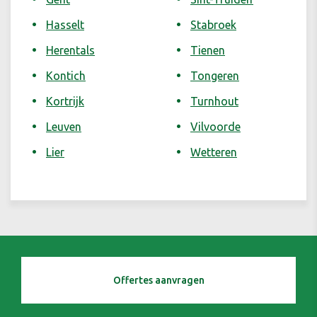
Hasselt
Stabroek
Herentals
Tienen
Kontich
Tongeren
Kortrijk
Turnhout
Leuven
Vilvoorde
Lier
Wetteren
Offertes aanvragen