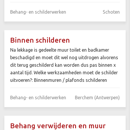
Behang- en schilderwerken
Schoten
Binnen schilderen
Na lekkage is gedeelte muur toilet en badkamer
beschadigd en moet dit wel nog uitdrogen alvorens
dit terug geschilderd kan worden dus pas binnen x
aantal tijd. Welke werkzaamheden moet de schilder
uitvoeren?: Binnenmuren / plafonds schilderen
Behang- en schilderwerken
Berchem (Antwerpen)
Behang verwijderen en muur