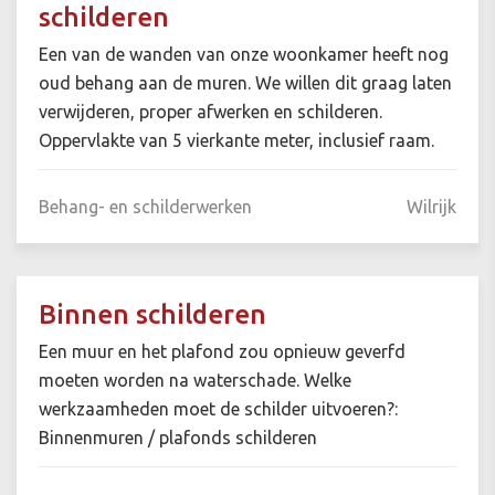
schilderen
Een van de wanden van onze woonkamer heeft nog
oud behang aan de muren. We willen dit graag laten
verwijderen, proper afwerken en schilderen.
Oppervlakte van 5 vierkante meter, inclusief raam.
Behang- en schilderwerken
Wilrijk
Binnen schilderen
Een muur en het plafond zou opnieuw geverfd
moeten worden na waterschade. Welke
werkzaamheden moet de schilder uitvoeren?:
Binnenmuren / plafonds schilderen