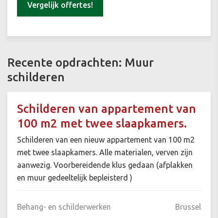
Vergelijk offertes!
Recente opdrachten: Muur
schilderen
Schilderen van appartement van
100 m2 met twee slaapkamers.
Schilderen van een nieuw appartement van 100 m2
met twee slaapkamers. Alle materialen, verven zijn
aanwezig. Voorbereidende klus gedaan (afplakken
en muur gedeeltelijk bepleisterd )
Behang- en schilderwerken
Brussel