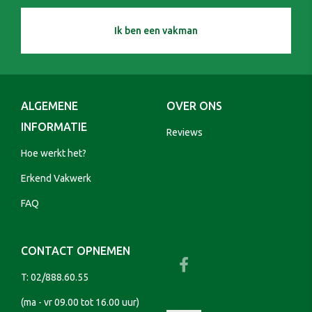
Ik ben een vakman
ALGEMENE
OVER ONS
INFORMATIE
Reviews
Hoe werkt het?
Erkend Vakwerk
FAQ
CONTACT OPNEMEN
T:
02/888.60.55
(ma - vr 09.00 tot 16.00 uur)