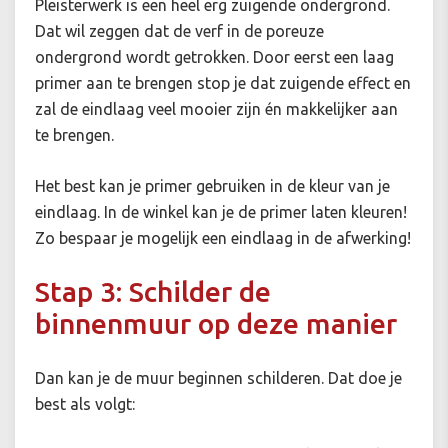
Pleisterwerk is een heel erg zuigende ondergrond.
Dat wil zeggen dat de verf in de poreuze
ondergrond wordt getrokken. Door eerst een laag
primer aan te brengen stop je dat zuigende effect en
zal de eindlaag veel mooier zijn én makkelijker aan
te brengen.
Het best kan je primer gebruiken in de kleur van je
eindlaag. In de winkel kan je de primer laten kleuren!
Zo bespaar je mogelijk een eindlaag in de afwerking!
Stap 3: Schilder de
binnenmuur op deze manier
Dan kan je de muur beginnen schilderen. Dat doe je
best als volgt: