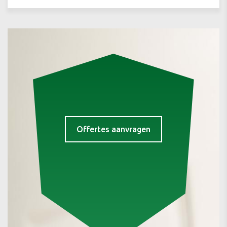
Offertes aanvragen