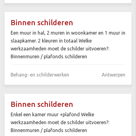
Binnen schilderen
Een muur in hal, 2 muren in woonkamer en 1 muur in
slaapkamer. 2 kleuren in totaal Welke
werkzaamheden moet de schilder uitvoeren?:
Binnenmuren / plafonds schilderen
Behang- en schilderwerken
Antwerpen
Binnen schilderen
Enkel een kamer muur +plafond Welke
werkzaamheden moet de schilder uitvoeren?:
Binnenmuren / plafonds schilderen