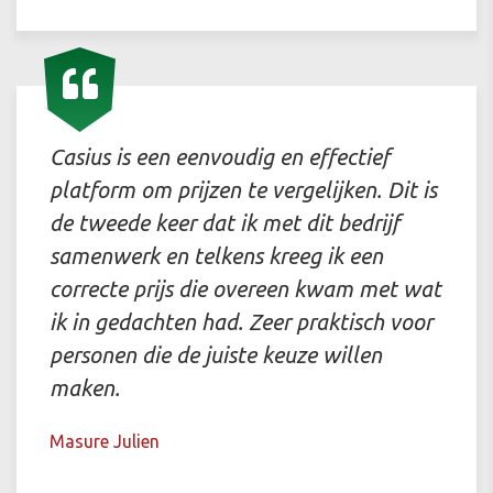
Casius is een eenvoudig en effectief
platform om prijzen te vergelijken. Dit is
de tweede keer dat ik met dit bedrijf
samenwerk en telkens kreeg ik een
correcte prijs die overeen kwam met wat
ik in gedachten had. Zeer praktisch voor
personen die de juiste keuze willen
maken.
Masure Julien