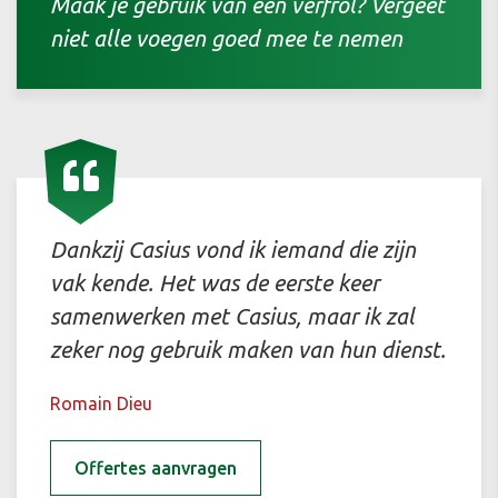
Maak je gebruik van een verfrol? Vergeet
niet alle voegen goed mee te nemen
Dankzij Casius vond ik iemand die zijn
vak kende. Het was de eerste keer
samenwerken met Casius, maar ik zal
zeker nog gebruik maken van hun dienst.
Romain Dieu
Offertes aanvragen