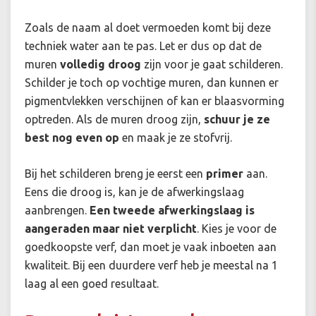
Zoals de naam al doet vermoeden komt bij deze
techniek water aan te pas. Let er dus op dat de
muren
volledig droog
zijn voor je gaat schilderen.
Schilder je toch op vochtige muren, dan kunnen er
pigmentvlekken verschijnen of kan er blaasvorming
optreden. Als de muren droog zijn,
schuur je ze
best nog even op
en maak je ze stofvrij.
Bij het schilderen breng je eerst een
primer
aan.
Eens die droog is, kan je de afwerkingslaag
aanbrengen.
Een tweede afwerkingslaag is
aangeraden maar niet verplicht
. Kies je voor de
goedkoopste verf, dan moet je vaak inboeten aan
kwaliteit. Bij een duurdere verf heb je meestal na 1
laag al een goed resultaat.