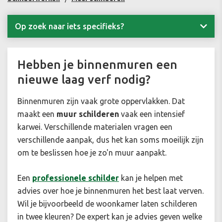
Op zoek naar iets specifieks?
Hebben je binnenmuren een
nieuwe laag verf nodig?
Binnenmuren zijn vaak
grote oppervlakken. Dat
maakt een
muur schilderen
vaak een intensief
karwei.
Verschillende materialen vragen een
verschillende aanpak, dus het kan soms moeilijk zijn
om te beslissen hoe je zo'n muur aanpakt.
Een
professionele
schilder
kan je helpen met
advies over hoe je binnenmuren het best laat verven.
Wil je bijvoorbeeld de woonkamer laten schilderen
in twee kleuren? De expert kan je advies geven welke