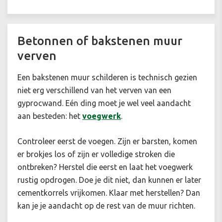
Betonnen of bakstenen muur
verven
Een bakstenen muur schilderen is technisch gezien
niet erg verschillend van het verven van een
gyprocwand. Eén ding moet je wel veel aandacht
aan besteden: het
voegwerk
.
Controleer eerst de voegen. Zijn er barsten, komen
er brokjes los of zijn er volledige stroken die
ontbreken? Herstel die eerst en laat het voegwerk
rustig opdrogen. Doe je dit niet, dan kunnen er later
cementkorrels vrijkomen. Klaar met herstellen? Dan
kan je je aandacht op de rest van de muur richten.