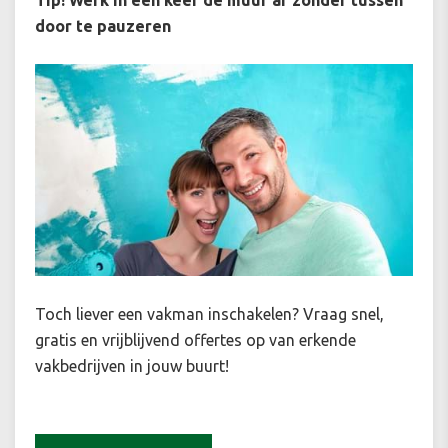
door te pauzeren
Toch liever een vakman inschakelen? Vraag snel,
gratis en vrijblijvend offertes op van erkende
vakbedrijven in jouw buurt!