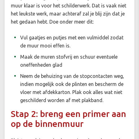
muur klaar is voor het schilderwerk. Dat is vaak niet
het leukste werk, maar achteraf zal je blij zijn dat je
het gedaan hebt. Doe onder meer dit:
Vul gaatjes en putjes met een vulmiddel zodat
de muur mooi effen is.
Maak de muren stofvrij en schuur eventuele
oneffenheden glad
Neem de behuizing van de stopcontacten weg,
indien mogelijk ook de plinten en bescherm de
vloer met afdekkarton. Plak ook alles wat niet
geschilderd worden af met plakband.
Stap 2: breng een primer aan
op de binnenmuur