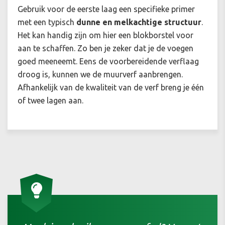
Gebruik voor de eerste laag een specifieke primer
met een typisch
dunne en melkachtige structuur
.
Het kan handig zijn om hier een blokborstel voor
aan te schaffen. Zo ben je zeker dat je de voegen
goed meeneemt. Eens de voorbereidende verflaag
droog is, kunnen we de muurverf aanbrengen.
Afhankelijk van de kwaliteit van de verf breng je één
of twee lagen aan.