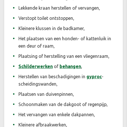
Lekkende kraan herstellen of vervangen,
Verstopt toilet ontstoppen,
Kleinere klussen in de badkamer,
Het plaatsen van een honden- of kattenluik in
een deur of raam,
Plaatsing of herstelling van een vliegenraam,
Schilderwerken
of
behangen
,
Herstellen van beschadigingen in
gyproc
-
scheidingswanden,
Plaatsen van duivenpinnen,
Schoonmaken van de dakgoot of regenpijp,
Het vervangen van enkele dakpannen,
Kleinere afbraakwerken,