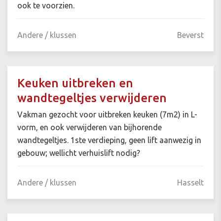
ook te voorzien.
Andere / klussen
Beverst
Keuken uitbreken en
wandtegeltjes verwijderen
Vakman gezocht voor uitbreken keuken (7m2) in L-
vorm, en ook verwijderen van bijhorende
wandtegeltjes. 1ste verdieping, geen lift aanwezig in
gebouw; wellicht verhuislift nodig?
Andere / klussen
Hasselt