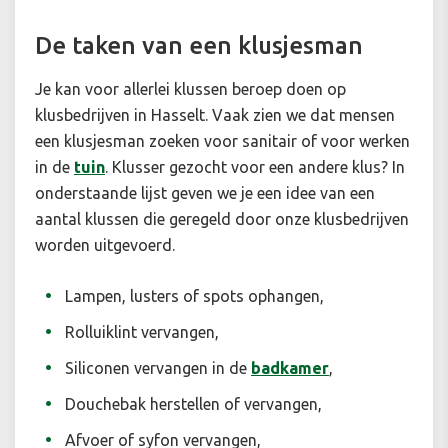
De taken van een klusjesman
Je kan voor allerlei klussen beroep doen op
klusbedrijven in Hasselt. Vaak zien we dat mensen
een klusjesman zoeken voor sanitair of voor werken
in de
tuin
. Klusser gezocht voor een andere klus? In
onderstaande lijst geven we je een idee van een
aantal klussen die geregeld door onze klusbedrijven
worden uitgevoerd.
Lampen, lusters of spots ophangen,
Rolluiklint vervangen,
Siliconen vervangen in de
badkamer
,
Douchebak herstellen of vervangen,
Afvoer of syfon vervangen,