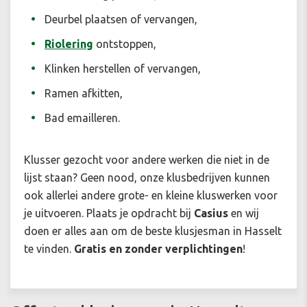
Deurbel plaatsen of vervangen,
Riolering
ontstoppen,
Klinken herstellen of vervangen,
Ramen afkitten,
Bad emailleren.
Klusser gezocht voor andere werken die niet in de
lijst staan? Geen nood, onze klusbedrijven kunnen
ook allerlei andere grote- en kleine kluswerken voor
je uitvoeren. Plaats je opdracht bij
Casius
en wij
doen er alles aan om de beste klusjesman in Hasselt
te vinden.
Gratis en zonder verplichtingen
!