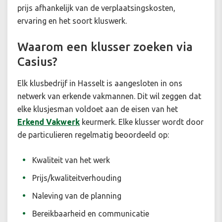
prijs afhankelijk van de verplaatsingskosten,
ervaring en het soort kluswerk.
Waarom een klusser zoeken via
Casius?
Elk klusbedrijf in Hasselt is aangesloten in ons
netwerk van erkende vakmannen. Dit wil zeggen dat
elke klusjesman voldoet aan de eisen van het
Erkend Vakwerk
keurmerk. Elke klusser wordt door
de particulieren regelmatig beoordeeld op:
Kwaliteit van het werk
Prijs/kwaliteitverhouding
Naleving van de planning
Bereikbaarheid en communicatie