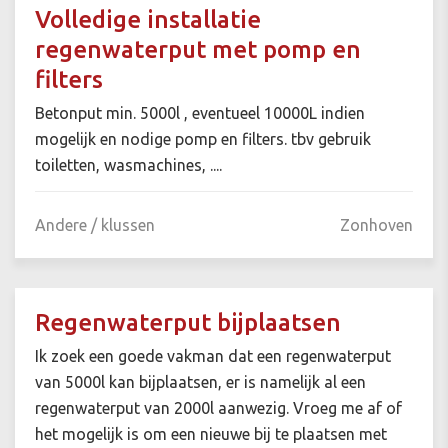
Volledige installatie
regenwaterput met pomp en
filters
Betonput min. 5000l , eventueel 10000L indien
mogelijk en nodige pomp en filters. tbv gebruik
toiletten, wasmachines, ....
Andere / klussen
Zonhoven
Regenwaterput bijplaatsen
Ik zoek een goede vakman dat een regenwaterput
van 5000l kan bijplaatsen, er is namelijk al een
regenwaterput van 2000l aanwezig. Vroeg me af of
het mogelijk is om een nieuwe bij te plaatsen met