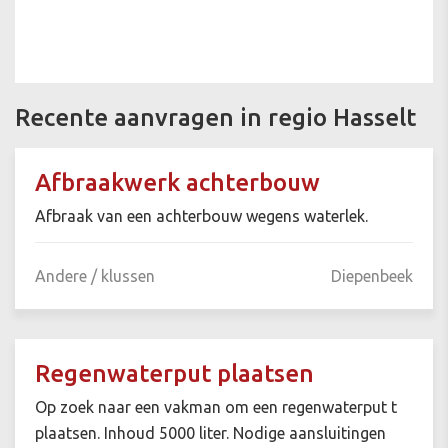
Recente aanvragen in regio Hasselt
Afbraakwerk achterbouw
Afbraak van een achterbouw wegens waterlek.
Andere / klussen
Diepenbeek
Regenwaterput plaatsen
Op zoek naar een vakman om een regenwaterput t
plaatsen. Inhoud 5000 liter. Nodige aansluitingen