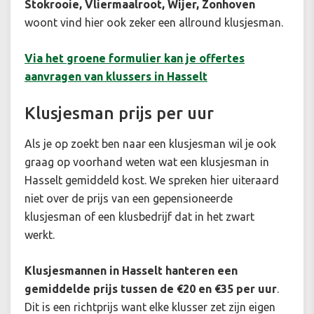
Stokrooie, Vliermaalroot, Wijer, Zonhoven
woont vind hier ook zeker een allround klusjesman.
Via het groene formulier kan je offertes
aanvragen van klussers in Hasselt
Klusjesman prijs per uur
Als je op zoekt ben naar een klusjesman wil je ook
graag op voorhand weten wat een klusjesman in
Hasselt gemiddeld kost. We spreken hier uiteraard
niet over de prijs van een gepensioneerde
klusjesman of een klusbedrijf dat in het zwart
werkt.
Klusjesmannen in Hasselt hanteren een
gemiddelde prijs tussen de €20 en €35 per uur
.
Dit is een richtprijs want elke klusser zet zijn eigen