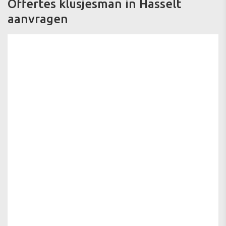
Offertes klusjesman in Hasselt
aanvragen