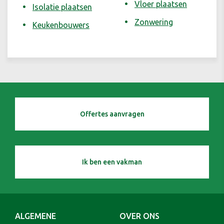
Vloer plaatsen
Isolatie plaatsen
Zonwering
Keukenbouwers
Offertes aanvragen
Ik ben een vakman
ALGEMENE
OVER ONS