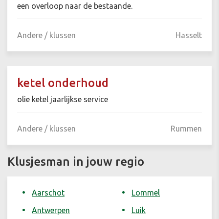
een overloop naar de bestaande.
Andere / klussen
Hasselt
ketel onderhoud
olie ketel jaarlijkse service
Andere / klussen
Rummen
Klusjesman in jouw regio
Aarschot
Lommel
Antwerpen
Luik