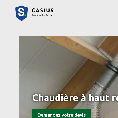
Chaudière à haut 
Demandez votre devis