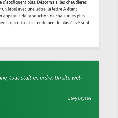
e s’appliquent plus. Désormais, les chaudières
un label avec une lettre, la lettre A étant
x appareils de production de chaleur les plus
dières qui offrent le rendement le plus élevé sont
e, tout était en ordre. Un site web
Davy Leysen