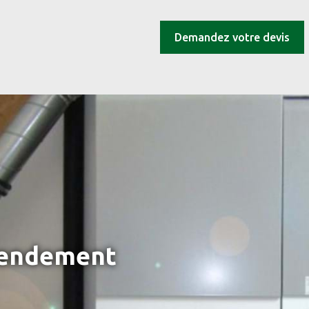
Demandez votre devis
rendement