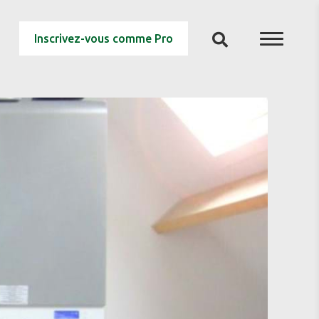
Inscrivez-vous comme Pro