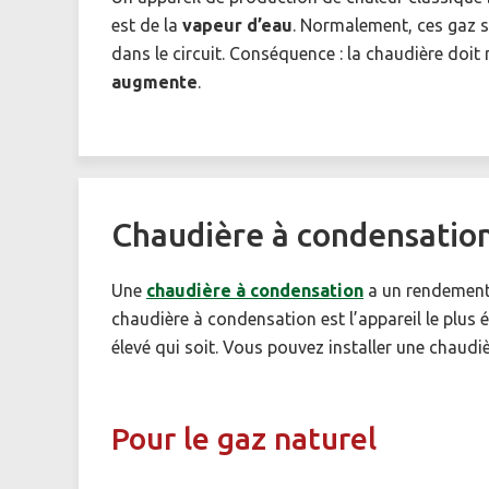
est de la
vapeur d’eau
. Normalement, ces gaz s
dans le circuit. Conséquence : la chaudière do
augmente
.
Chaudière à condensatio
Une
chaudière à condensation
a un rendement é
chaudière à condensation est l’appareil le plus
élevé qui soit. Vous pouvez installer une chaud
Pour le gaz naturel