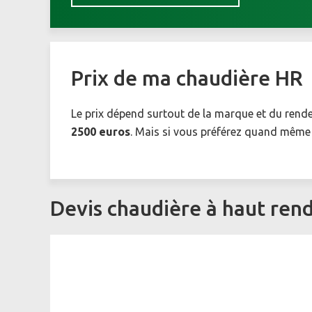
Prix de ma chaudière HR
Le prix dépend surtout de la marque et du rend
2500 euros
. Mais si vous préférez quand mêm
Devis chaudière à haut re