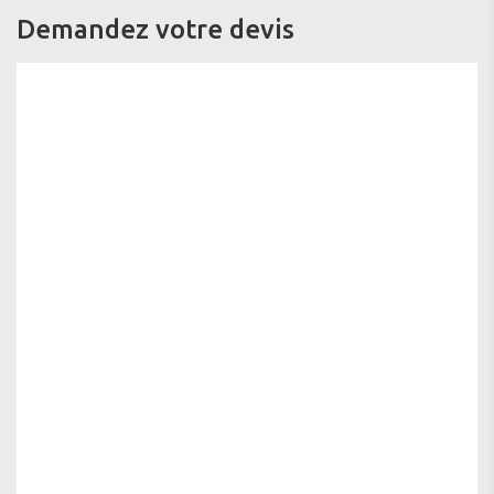
Demandez votre devis