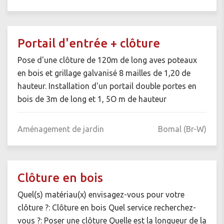
Portail d'entrée + clôture
Pose d'une clôture de 120m de long aves poteaux
en bois et grillage galvanisé 8 mailles de 1,20 de
hauteur. Installation d'un portail double portes en
bois de 3m de long et 1, 5O m de hauteur
Aménagement de jardin
Bomal (Br-W)
Clôture en bois
Quel(s) matériau(x) envisagez-vous pour votre
clôture ?: Clôture en bois Quel service recherchez-
vous ?: Poser une clôture Quelle est la longueur de la