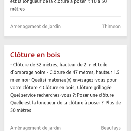
est la longueur de la clôture à poser ?: 10 à 50
mètres
Aménagement de jardin
Thimeon
Clôture en bois
- Clôture de 52 mètres, hauteur de 2 m et toile
d'ombrage noire - Clôture de 47 mètres, hauteur 1.5
m en noir Quel(s) matériau(x) envisagez-vous pour
votre clôture ?: Clôture en bois, Clôture grillagée
Quel service recherchez-vous ?: Poser une clôture
Quelle est la longueur de la clôture à poser ?: Plus de
50 mètres
Aménagement de jardin
Beaufays