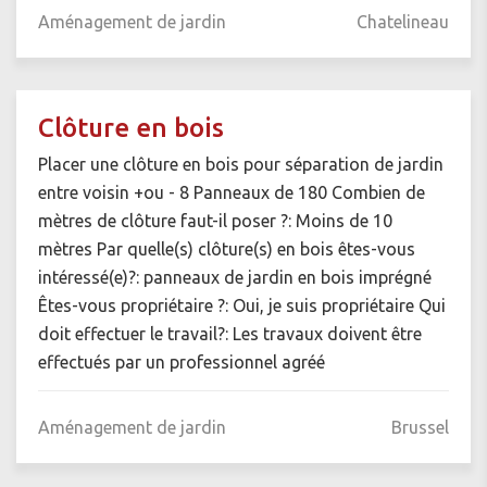
Aménagement de jardin
Chatelineau
Clôture en bois
Placer une clôture en bois pour séparation de jardin
entre voisin +ou - 8 Panneaux de 180 Combien de
mètres de clôture faut-il poser ?: Moins de 10
mètres Par quelle(s) clôture(s) en bois êtes-vous
intéressé(e)?: panneaux de jardin en bois imprégné
Êtes-vous propriétaire ?: Oui, je suis propriétaire Qui
doit effectuer le travail?: Les travaux doivent être
effectués par un professionnel agréé
Aménagement de jardin
Brussel