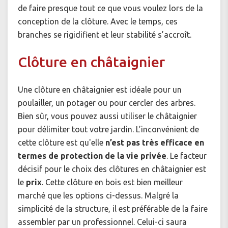
de faire presque tout ce que vous voulez lors de la
conception de la clôture. Avec le temps, ces
branches se rigidifient et leur stabilité s’accroît.
Clôture en châtaignier
Une clôture en châtaignier est idéale pour un
poulailler, un potager ou pour cercler des arbres.
Bien sûr, vous pouvez aussi utiliser le châtaignier
pour délimiter tout votre jardin. L’inconvénient de
cette clôture est qu'elle
n’est pas très efficace en
termes de protection de la vie privée
. Le facteur
décisif pour le choix des clôtures en châtaignier est
le
prix
. Cette clôture en bois est bien meilleur
marché que les options ci-dessus. Malgré la
simplicité de la structure, il est préférable de la faire
assembler par un professionnel. Celui-ci saura