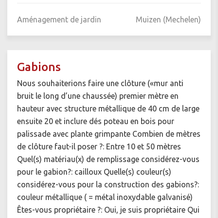
Aménagement de jardin
Muizen (Mechelen)
Gabions
Nous souhaiterions faire une clôture («mur anti
bruit le long d’une chaussée) premier mètre en
hauteur avec structure métallique de 40 cm de large
ensuite 20 et inclure dés poteau en bois pour
palissade avec plante grimpante Combien de mètres
de clôture faut-il poser ?: Entre 10 et 50 mètres
Quel(s) matériau(x) de remplissage considérez-vous
pour le gabion?: cailloux Quelle(s) couleur(s)
considérez-vous pour la construction des gabions?:
couleur métallique ( = métal inoxydable galvanisé)
Êtes-vous propriétaire ?: Oui, je suis propriétaire Qui