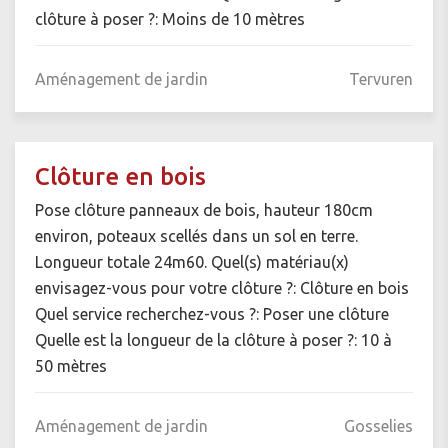
clôture à poser ?: Moins de 10 mètres
Aménagement de jardin
Tervuren
Clôture en bois
Pose clôture panneaux de bois, hauteur 180cm
environ, poteaux scellés dans un sol en terre.
Longueur totale 24m60. Quel(s) matériau(x)
envisagez-vous pour votre clôture ?: Clôture en bois
Quel service recherchez-vous ?: Poser une clôture
Quelle est la longueur de la clôture à poser ?: 10 à
50 mètres
Aménagement de jardin
Gosselies