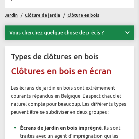
Jardin
Clôture de jardin
Clôture en bois
Vous cherchez quelque chose de précis ?
Types de clôtures en bois
Clôtures en bois en écran
Les écrans de jardin en bois sont extrêmement
courants répandus en Belgique. L’aspect chaud et
naturel compte pour beaucoup. Les différents types
peuvent être se subdiviser en deux groupes :
Écrans de jardin en bois imprégné
. Ils sont
traités avec un agent d’imprégnation qui les