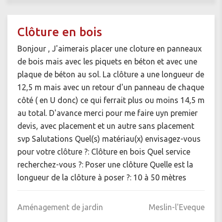
Clôture en bois
Bonjour , J'aimerais placer une cloture en panneaux
de bois mais avec les piquets en béton et avec une
plaque de béton au sol. La clôture a une longueur de
12,5 m mais avec un retour d'un panneau de chaque
côté ( en U donc) ce qui ferrait plus ou moins 14,5 m
au total. D'avance merci pour me faire uyn premier
devis, avec placement et un autre sans placement
svp Salutations Quel(s) matériau(x) envisagez-vous
pour votre clôture ?: Clôture en bois Quel service
recherchez-vous ?: Poser une clôture Quelle est la
longueur de la clôture à poser ?: 10 à 50 mètres
Aménagement de jardin
Meslin-l'Eveque