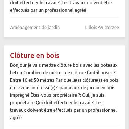
doit effectuer le travail?: Les travaux doivent être
effectués par un professionnel agréé
Aménagement de jardin
Lillois-Witterzee
Clôture en bois
Bonjour je vais mettre clôture bois avec les poteaux
béton Combien de mètres de clôture faut-il poser ?:
Entre 10 et 50 mètres Par quelle(s) clôture(s) en bois
êtes-vous intéressé(e)?: panneaux de jardin en bois
imprégné Êtes-vous propriétaire ?: Oui, je suis
propriétaire Qui doit effectuer le travail?: Les
travaux doivent être effectués par un professionnel
agréé