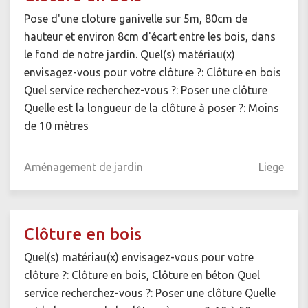
Pose d'une cloture ganivelle sur 5m, 80cm de
hauteur et environ 8cm d'écart entre les bois, dans
le fond de notre jardin. Quel(s) matériau(x)
envisagez-vous pour votre clôture ?: Clôture en bois
Quel service recherchez-vous ?: Poser une clôture
Quelle est la longueur de la clôture à poser ?: Moins
de 10 mètres
Aménagement de jardin
Liege
Clôture en bois
Quel(s) matériau(x) envisagez-vous pour votre
clôture ?: Clôture en bois, Clôture en béton Quel
service recherchez-vous ?: Poser une clôture Quelle