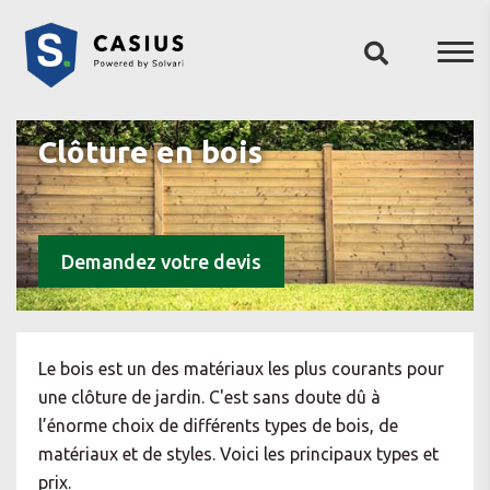
Clôture en bois
Demandez votre devis
Le bois est un des matériaux les plus courants pour
une clôture de jardin. C'est sans doute dû à
l’énorme choix de différents types de bois, de
matériaux et de styles. Voici les principaux types et
prix.