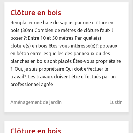
Clôture en bois
Remplacer une haie de sapins par une clôture en
bois (30m) Combien de mètres de clôture faut-il
poser ?: Entre 10 et 50 mètres Par quelle(s)
clôture(s) en bois êtes-vous intéressé(e)?: poteaux
en béton entre lesquelles des panneaux ou des
planches en bois sont placés Êtes-vous propriétaire
?: Oui, je suis propriétaire Qui doit effectuer le
travail?: Les travaux doivent être effectués par un
professionnel agréé
Aménagement de jardin
Lustin
Clôture en bois