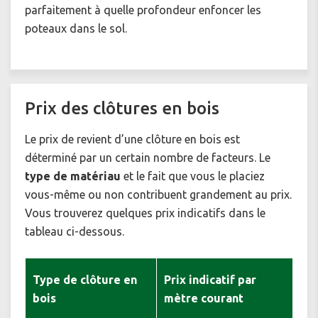
parfaitement à quelle profondeur enfoncer les
poteaux dans le sol.
Prix des clôtures en bois
Le prix de revient d’une clôture en bois est
déterminé par un certain nombre de facteurs. Le
type de matériau
et le fait que vous le placiez
vous-même ou non contribuent grandement au prix.
Vous trouverez quelques prix indicatifs dans le
tableau ci-dessous.
Type de clôture en
Prix indicatif par
bois
mètre courant