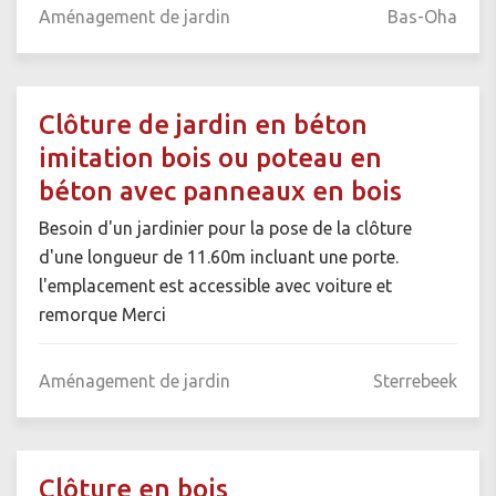
Aménagement de jardin
Bas-Oha
Clôture de jardin en béton
imitation bois ou poteau en
béton avec panneaux en bois
Besoin d'un jardinier pour la pose de la clôture
d'une longueur de 11.60m incluant une porte.
l'emplacement est accessible avec voiture et
remorque Merci
Aménagement de jardin
Sterrebeek
Clôture en bois