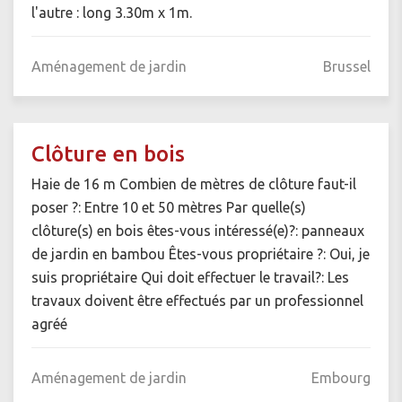
l'autre : long 3.30m x 1m.
Aménagement de jardin
Brussel
Clôture en bois
Haie de 16 m Combien de mètres de clôture faut-il
poser ?: Entre 10 et 50 mètres Par quelle(s)
clôture(s) en bois êtes-vous intéressé(e)?: panneaux
de jardin en bambou Êtes-vous propriétaire ?: Oui, je
suis propriétaire Qui doit effectuer le travail?: Les
travaux doivent être effectués par un professionnel
agréé
Aménagement de jardin
Embourg