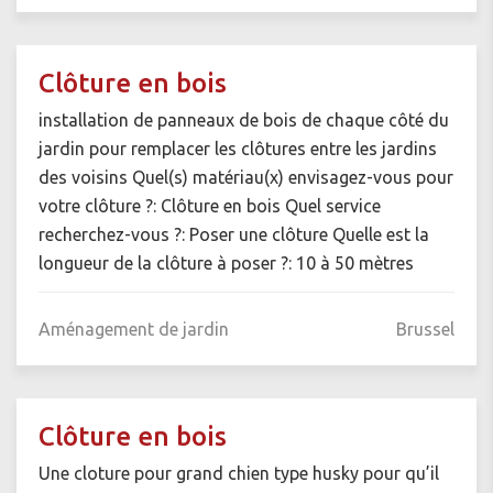
Clôture en bois
installation de panneaux de bois de chaque côté du
jardin pour remplacer les clôtures entre les jardins
des voisins Quel(s) matériau(x) envisagez-vous pour
votre clôture ?: Clôture en bois Quel service
recherchez-vous ?: Poser une clôture Quelle est la
longueur de la clôture à poser ?: 10 à 50 mètres
Aménagement de jardin
Brussel
Clôture en bois
Une cloture pour grand chien type husky pour qu’il