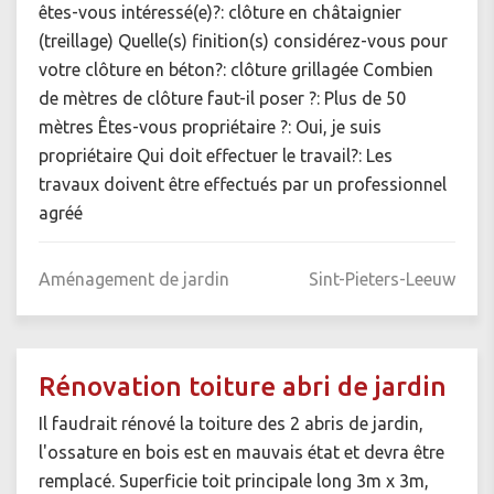
êtes-vous intéressé(e)?: clôture en châtaignier
(treillage) Quelle(s) finition(s) considérez-vous pour
votre clôture en béton?: clôture grillagée Combien
de mètres de clôture faut-il poser ?: Plus de 50
mètres Êtes-vous propriétaire ?: Oui, je suis
propriétaire Qui doit effectuer le travail?: Les
travaux doivent être effectués par un professionnel
agréé
Aménagement de jardin
Sint-Pieters-Leeuw
Rénovation toiture abri de jardin
Il faudrait rénové la toiture des 2 abris de jardin,
l'ossature en bois est en mauvais état et devra être
remplacé. Superficie toit principale long 3m x 3m,