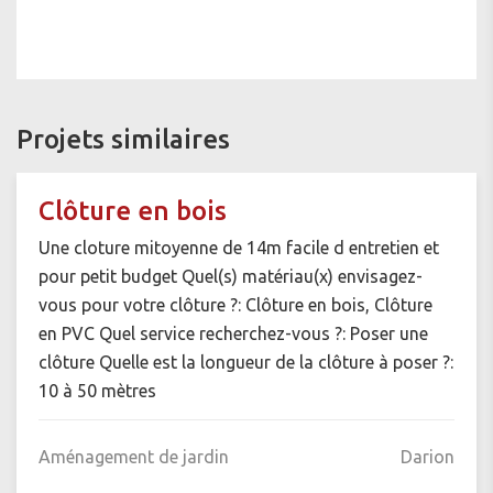
Projets similaires
Clôture en bois
Une cloture mitoyenne de 14m facile d entretien et
pour petit budget Quel(s) matériau(x) envisagez-
vous pour votre clôture ?: Clôture en bois, Clôture
en PVC Quel service recherchez-vous ?: Poser une
clôture Quelle est la longueur de la clôture à poser ?:
10 à 50 mètres
Aménagement de jardin
Darion