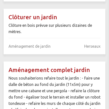
Clôturer un jardin
Clôture en bois prévue sur plusieurs dizaines de
mètres.
Aménagement de jardin
Herseaux
Aménagement complet jardin
Nous souhaiterions refaire tout le jardin : - Faire une
dalle de béton au fond du jardin (11x5m) pour y
mettre une cabane et une pergola - refaire la clôture
du fond - égaliser tout le terrain et installer un robot
tondeuse - refaire les murs de chaque côté du jardin