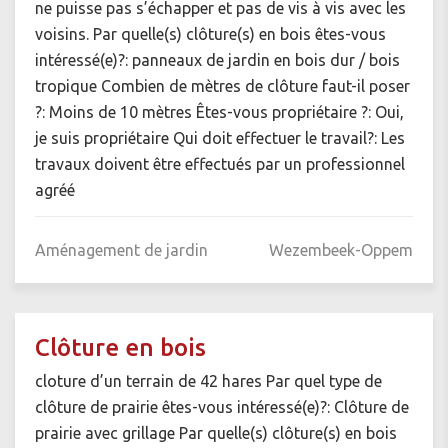
ne puisse pas s’échapper et pas de vis à vis avec les
voisins. Par quelle(s) clôture(s) en bois êtes-vous
intéressé(e)?: panneaux de jardin en bois dur / bois
tropique Combien de mètres de clôture faut-il poser
?: Moins de 10 mètres Êtes-vous propriétaire ?: Oui,
je suis propriétaire Qui doit effectuer le travail?: Les
travaux doivent être effectués par un professionnel
agréé
Aménagement de jardin
Wezembeek-Oppem
Clôture en bois
cloture d’un terrain de 42 hares Par quel type de
clôture de prairie êtes-vous intéressé(e)?: Clôture de
prairie avec grillage Par quelle(s) clôture(s) en bois