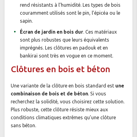
rend résistants à l’humidité. Les types de bois
couramment utilisés sont le pin, l’épicéa ou le
sapin.
Écran de jardin en bois dur
. Ces matériaux
sont plus robustes que leurs équivalents
imprégnés. Les clôtures en padouk et en
bankirai sont très en vogue en ce moment.
Clôtures en bois et béton
Une variante de la clôture en bois standard est
une
combinaison de bois et de béton
. Si vous
recherchez la solidité, vous choisirez cette solution.
Plus robuste, cette clôture résiste mieux aux
conditions climatiques extrêmes qu’une clôture
sans béton.