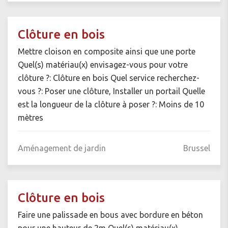
Clôture en bois
Mettre cloison en composite ainsi que une porte
Quel(s) matériau(x) envisagez-vous pour votre
clôture ?: Clôture en bois Quel service recherchez-
vous ?: Poser une clôture, Installer un portail Quelle
est la longueur de la clôture à poser ?: Moins de 10
mètres
Aménagement de jardin
Brussel
Clôture en bois
Faire une palissade en bous avec bordure en béton
pour une hauteur de 2m Quel(s) matériau(x)