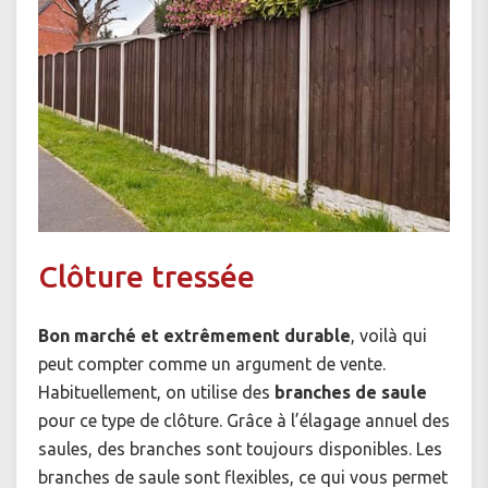
Clôture tressée
Bon marché et extrêmement durable
, voilà qui
peut compter comme un argument de vente.
Habituellement, on utilise des
branches de saule
pour ce type de clôture. Grâce à l’élagage annuel des
saules, des branches sont toujours disponibles. Les
branches de saule sont flexibles, ce qui vous permet