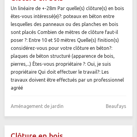
Un linéaire de +-28m Par quelle(s) clôture(s) en bois
êtes-vous intéressé(e)?: poteaux en béton entre
lesquelles des panneaux ou des planches en bois
sont placés Combien de mètres de clôture faut-il
poser ?: Entre 10 et 50 mètres Quelle(s) finition(s)
considérez-vous pour votre clôture en béton?:
plaques de béton structuré (apparence de bois,
pierres,...) Êtes-vous propriétaire ?: Oui, je suis
propriétaire Qui doit effectuer le travail?: Les
travaux doivent être effectués par un professionnel
agréé
Aménagement de jardin
Beaufays
Clôture en bois