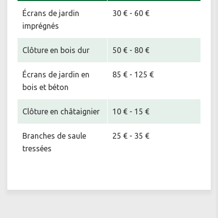
Écrans de jardin
30 € - 60 €
imprégnés
Clôture en bois dur
50 € - 80 €
Écrans de jardin en
85 € - 125 €
bois et béton
Clôture en châtaignier
10 € - 15 €
Branches de saule
25 € - 35 €
tressées