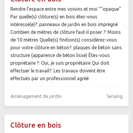
Rendre l'espace entre mes voisins et moi ""opaque"
Par quelle(s) clôture(s) en bois êtes-vous
intéressé(e)?: panneaux de jardin en bois imprégné
Combien de mètres de clôture faut-il poser ?: Moins
de 10 mètres Quelle(s) finition(s) considérez-vous
pour votre clôture en béton?: plaques de béton sans
structure (apparence de béton lisse) Êtes-vous
propriétaire ?: Oui, je suis propriétaire Qui doit
effectuer le travail?: Les travaux doivent être
effectués par un professionnel agréé
Aménagement de jardin
Seraing
Clôture en bois