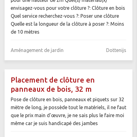
envisagez-vous pour votre clôture ?: Clôture en bois
Quel service recherchez-vous ?: Poser une clôture
Quelle est la longueur de la clôture à poser ?: Moins
de 10 mètres
Aménagement de jardin
Dottenijs
Placement de clôture en
panneaux de bois, 32 m
Pose de clôture en bois, panneaux et piquets sur 32
mètre de long, je possède tout le matériels, il ne faut
que le prix main d'œuvre, je ne sais plus le faire moi
même car je suis handicapé des jambes