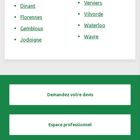
Verviers
Dinant
Vilvorde
Florennes
Waterloo
Gembloux
Wavre
Jodoigne
Demandez votre devis
Espace professionnel