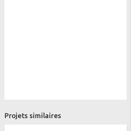
Projets similaires