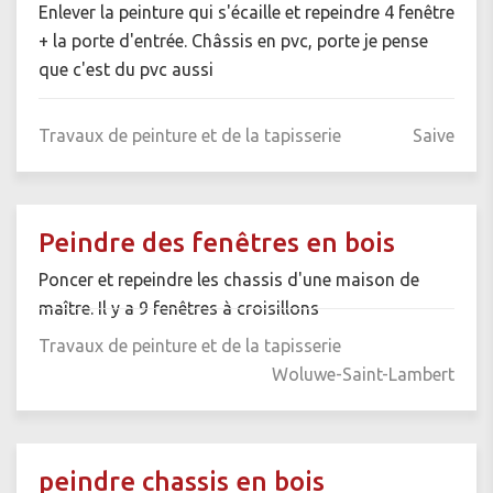
Enlever la peinture qui s'écaille et repeindre 4 fenêtre
+ la porte d'entrée. Châssis en pvc, porte je pense
que c'est du pvc aussi
Travaux de peinture et de la tapisserie
Saive
Peindre des fenêtres en bois
Poncer et repeindre les chassis d'une maison de
maître. Il y a 9 fenêtres à croisillons
Travaux de peinture et de la tapisserie
Woluwe-Saint-Lambert
peindre chassis en bois