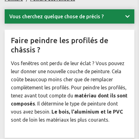
Vous cherchez quelque chose de précis ?
Faire peindre les profilés de
châssis ?
Vos fenêtres ont perdu de leur éclat ? Vous pouvez
leur donner une nouvelle couche de peinture. Cela
coûte beaucoup moins cher que de remplacer
complètement les profilés. Pour peindre les profilés,
tenez avant tout compte du
matériau dont ils sont
composés
. Il détermine le type de peinture dont
vous avez besoin.
Le bois, l'aluminium et le PVC
sont de loin les matériaux les plus courants.