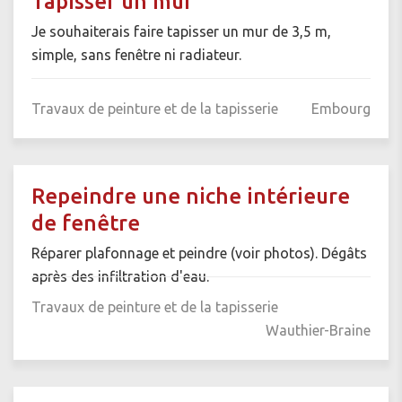
Tapisser un mur
Je souhaiterais faire tapisser un mur de 3,5 m,
simple, sans fenêtre ni radiateur.
Travaux de peinture et de la tapisserie
Embourg
Repeindre une niche intérieure
de fenêtre
Réparer plafonnage et peindre (voir photos). Dégâts
après des infiltration d'eau.
Travaux de peinture et de la tapisserie
Wauthier-Braine