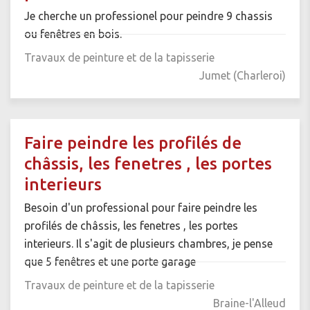
Je cherche un professionel pour peindre 9 chassis
ou fenêtres en bois.
Travaux de peinture et de la tapisserie
Jumet (Charleroi)
Faire peindre les profilés de
châssis, les fenetres , les portes
interieurs
Besoin d'un professional pour faire peindre les
profilés de châssis, les fenetres , les portes
interieurs. Il s'agit de plusieurs chambres, je pense
que 5 fenêtres et une porte garage
Travaux de peinture et de la tapisserie
Braine-l'Alleud