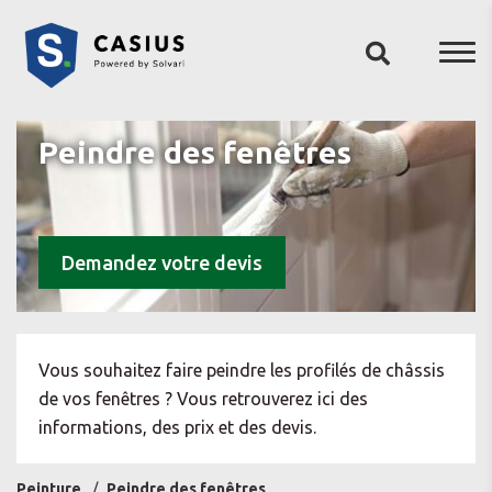
Peindre des fenêtres
Demandez votre devis
Vous souhaitez faire peindre les profilés de châssis
de vos fenêtres ? Vous retrouverez ici des
informations, des prix et des devis.
Peinture
Peindre des fenêtres