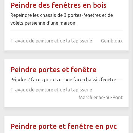
Peindre des fenêtres en bois
Repeindre les chassis de 3 portes-fenetres et de
volets persienne d'une maison.
Travaux de peinture et de la tapisserie
Gembloux
Peindre portes et fenêtre
Peindre 2 faces portes et une face châssis fenêtre
Travaux de peinture et de la tapisserie
Marchienne-au-Pont
Peindre porte et fenêtre en pvc