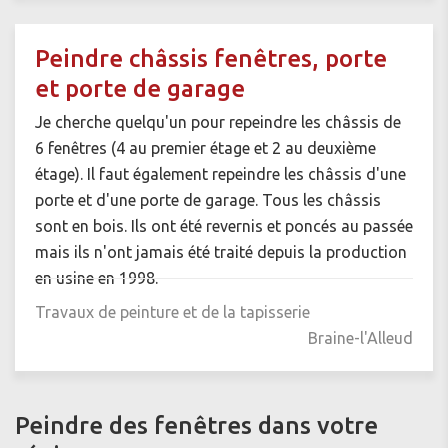
Peindre châssis fenêtres, porte
et porte de garage
Je cherche quelqu'un pour repeindre les châssis de
6 fenêtres (4 au premier étage et 2 au deuxième
étage). Il faut également repeindre les châssis d'une
porte et d'une porte de garage. Tous les châssis
sont en bois. Ils ont été revernis et poncés au passée
mais ils n'ont jamais été traité depuis la production
en usine en 1998.
Travaux de peinture et de la tapisserie
Braine-l'Alleud
Peindre des fenêtres dans votre