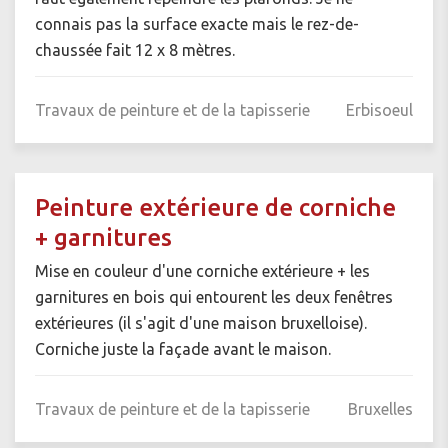
connais pas la surface exacte mais le rez-de-
chaussée fait 12 x 8 mètres.
Travaux de peinture et de la tapisserie
Erbisoeul
Peinture extérieure de corniche
+ garnitures
Mise en couleur d'une corniche extérieure + les
garnitures en bois qui entourent les deux fenêtres
extérieures (il s'agit d'une maison bruxelloise).
Corniche juste la façade avant le maison.
Travaux de peinture et de la tapisserie
Bruxelles