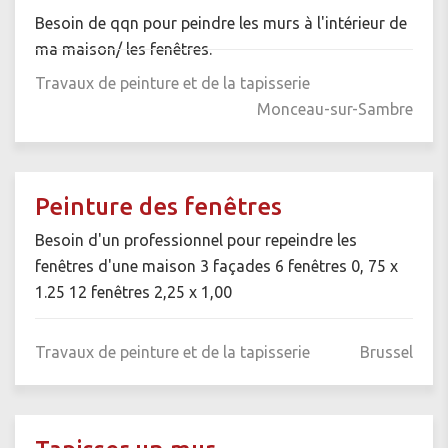
Besoin de qqn pour peindre les murs à l'intérieur de
ma maison/ les fenêtres.
Travaux de peinture et de la tapisserie
Monceau-sur-Sambre
Peinture des fenêtres
Besoin d'un professionnel pour repeindre les
fenêtres d'une maison 3 façades 6 fenêtres 0, 75 x
1.25 12 fenêtres 2,25 x 1,00
Travaux de peinture et de la tapisserie
Brussel