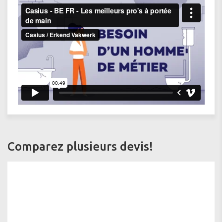
Comparez plusieurs devis!