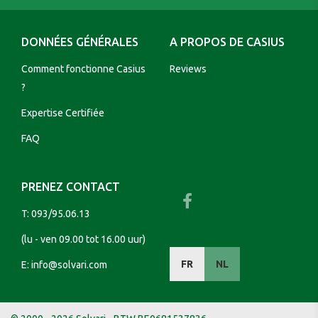
DONNÉES GÉNÉRALES
A PROPOS DE CASIUS
Comment fonctionne Casius
Reviews
?
Expertise Certifiée
FAQ
PRENEZ CONTACT
T:
093/95.06.13
(lu - ven 09.00 tot 16.00 uur)
FR
NL
E:
info@solvari.com