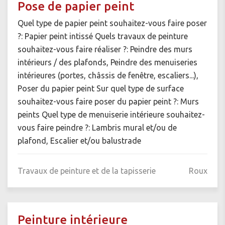
Pose de papier peint
Quel type de papier peint souhaitez-vous faire poser
?: Papier peint intissé Quels travaux de peinture
souhaitez-vous faire réaliser ?: Peindre des murs
intérieurs / des plafonds, Peindre des menuiseries
intérieures (portes, châssis de fenêtre, escaliers...),
Poser du papier peint Sur quel type de surface
souhaitez-vous faire poser du papier peint ?: Murs
peints Quel type de menuiserie intérieure souhaitez-
vous faire peindre ?: Lambris mural et/ou de
plafond, Escalier et/ou balustrade
Travaux de peinture et de la tapisserie
Roux
Peinture intérieure