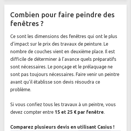
Combien pour faire peindre des
fenêtres ?
Ce sont les dimensions des fenêtres qui ont le plus
d'impact sur le prix des travaux de peinture. Le
nombre de couches vient en deuxième place. Il est
difficile de déterminer à l'avance quels préparatifs
sont nécessaires. Le ponçage et le prélaquage ne
sont pas toujours nécessaires. Faire venir un peintre
avant qu'il établisse son devis résoudra ce
problème.
Si vous confiez tous les travaux à un peintre, vous
devez compter entre
15 et 25 € par fenêtre
.
Comparez plusieurs devis en utilisant Casius !