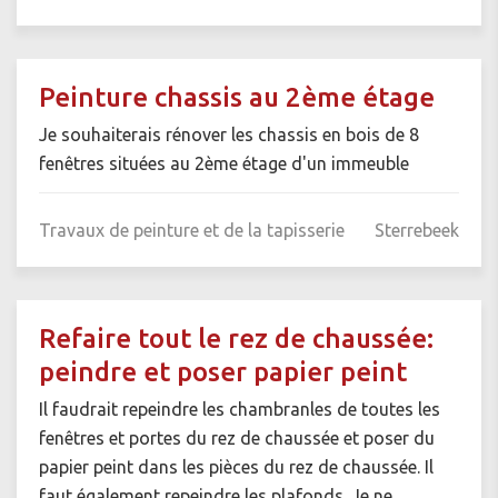
Peinture chassis au 2ème étage
Je souhaiterais rénover les chassis en bois de 8
fenêtres situées au 2ème étage d'un immeuble
Travaux de peinture et de la tapisserie
Sterrebeek
Refaire tout le rez de chaussée:
peindre et poser papier peint
Il faudrait repeindre les chambranles de toutes les
fenêtres et portes du rez de chaussée et poser du
papier peint dans les pièces du rez de chaussée. Il
faut également repeindre les plafonds. Je ne