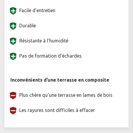
Facile d’entretien
Durable
Résistante à l’humidité
Pas de formation d’échardes
Inconvénients d’une terrasse en composite
Plus chère qu’une terrasse en lames de bois
Les rayures sont difficiles à effacer