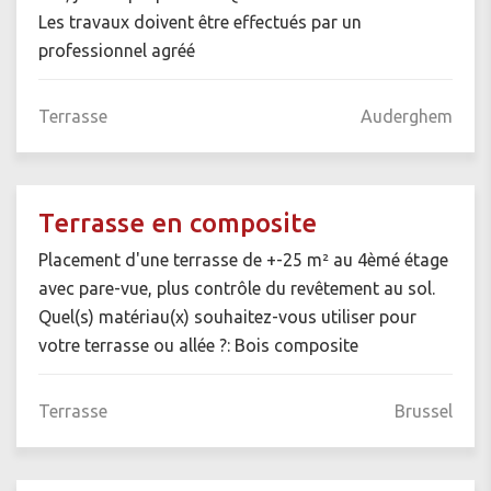
Les travaux doivent être effectués par un
professionnel agréé
Terrasse
Auderghem
Terrasse en composite
Placement d'une terrasse de +-25 m² au 4èmé étage
avec pare-vue, plus contrôle du revêtement au sol.
Quel(s) matériau(x) souhaitez-vous utiliser pour
votre terrasse ou allée ?: Bois composite
Terrasse
Brussel