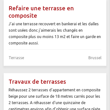
Refaire une terrasse en
composite
J'ai une terrasse recouvert en bankerai et les dalles
sont usées donc j'aimerais les changés en
composite plus ou moins 13 m2 et faire un garde en
composite aussi.
Terrasse
Brussel
Travaux de terrasses
Réhaussez 2 terrasses d'appartement en composite
beige pour une surface de 18 metres carrés pour les
2 terrasses. A réhausser d'une quinzaine de
centimetres environ afin d'obtenir une surface plate