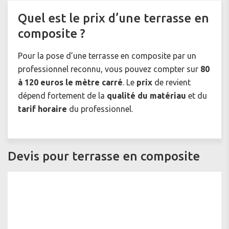
Quel est le prix d’une terrasse en
composite ?
Pour la pose d’une terrasse en composite par un
professionnel reconnu, vous pouvez compter sur
80
à 120 euros le mètre carré
. Le
prix
de revient
dépend fortement de la
qualité du matériau
et du
tarif horaire
du professionnel.
Devis pour terrasse en composite