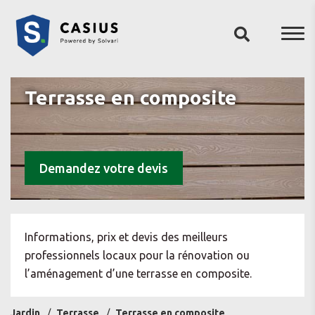
Terrasse en composite
Demandez votre devis
Informations, prix et devis des meilleurs
professionnels locaux pour la rénovation ou
l’aménagement d’une terrasse en composite.
Jardin
Terrasse
Terrasse en composite