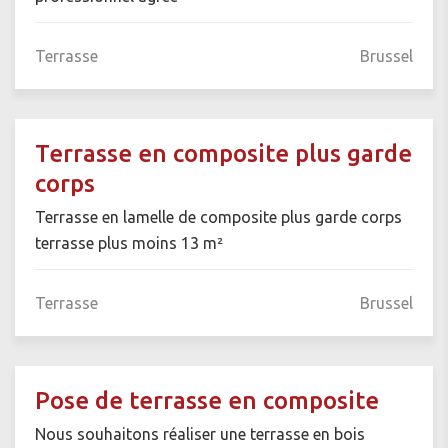
Terrasse
Brussel
Terrasse en composite plus garde
corps
Terrasse en lamelle de composite plus garde corps
terrasse plus moins 13 m²
Terrasse
Brussel
Pose de terrasse en composite
Nous souhaitons réaliser une terrasse en bois