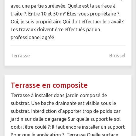
avec une partie surélevée. Quelle est la surface à
traiter?: Entre 10 et 50 m² Êtes-vous propriétaire ?:
Oui, je suis propriétaire Qui doit effectuer le travail?:
Les travaux doivent être effectués par un
professionnel agréé
Terrasse
Brussel
Terrasse en composite
Terrasse à installer dans jardin composé de
substrat. Une bache drainante est visible sous le
substrat. Interdiction d'apporter trop de poids car
jardin sur dalle de garage Sur quelle support le sol
doit-il être coulé ?: Il faut encore installer un support
Pour quelle application ?: Terrasse Quelle surface