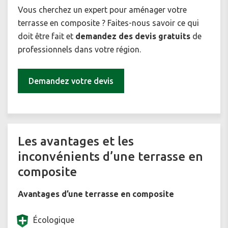
Vous cherchez un expert pour aménager votre
terrasse en composite ? Faites-nous savoir ce qui
doit être fait et
demandez des devis gratuits
de
professionnels dans votre région.
Demandez votre devis
Les avantages et les
inconvénients d’une terrasse en
composite
Avantages d’une terrasse en composite
Écologique