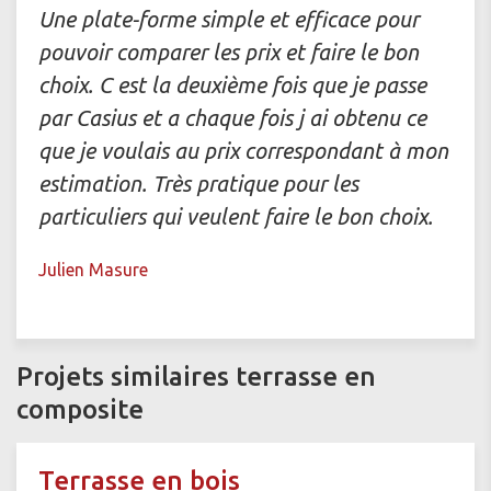
Une plate-forme simple et efficace pour
pouvoir comparer les prix et faire le bon
choix. C est la deuxième fois que je passe
par Casius et a chaque fois j ai obtenu ce
que je voulais au prix correspondant à mon
estimation. Très pratique pour les
particuliers qui veulent faire le bon choix.
Julien Masure
Projets similaires terrasse en
composite
Terrasse en bois