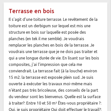
Terrasse en bois
Il s'agit d'une toiture terrasse. Le revêtement de la
toiture est un derbigum sur lequel est mis une
structure en bois sur laquelle est posée des
planches (en tek il me semble). Je voudrais
remplacer les planches en bois de la terrasse. Je
voudrais une terrasse que je ne dois pas traiter et
qui a une longue durée de vie. En lisant sur les bois
composites, j'ai l'impression que cela me
conviendrait. La terrasse fait (à la louche) environ
15 m2. la terrasse est exposée plein sud. Je suis
ouverte à exécuter les travaux moi-même mais
n'étant pas très bricoleuse, des conseils de la part
du vendeur sont les bienvenus. Quelle est la surface
à traiter?: Entre 10 et 50 m² Êtes-vous propriétaire ?:
Oui, je suis propriétaire Qui doit effectuer le travail?: