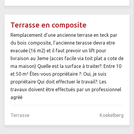
Terrasse en composite
Remplacement d'une ancienne terrase en teck par
du bois composite, l'ancienne terasse devra etre
evacuée (16 m2) et il faut prevoir un lift pour
livraison au 3eme (acces facile via toit plat a cote de
ma maison) Quelle est la surface à traiter?: Entre 10
et 50 m² Êtes-vous propriétaire ?: Oui, je suis
propriétaire Qui doit effectuer le travail?: Les
travaux doivent être effectués par un professionnel
agréé
Terrasse
Koekelberg