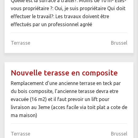
Quelle est la surface à traiter?: Moins de 10 m² Êtes-
vous propriétaire ?: Oui, je suis propriétaire Qui doit
effectuer le travail?: Les travaux doivent être
effectués par un professionnel agréé
Terrasse
Brussel
Nouvelle terasse en composite
Remplacement d'une ancienne terrase en teck par
du bois composite, l'ancienne terasse devra etre
evacuée (16 m2) et il faut prevoir un lift pour
livraison au 3eme (acces facile via toit plat a cote de
ma maison)
Terrasse
Brussel