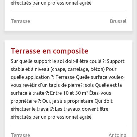
effectués par un professionnel agréé
Terrasse
Brussel
Terrasse en composite
Sur quelle support le sol doit-il être coulé ?: Support
stable et à niveau (chape, carrelage, béton) Pour
quelle application ?: Terrasse Quelle surface voulez-
vous revêtir d'un tapis de pierre?: sols Quelle est la
surface à traiter?: Entre 10 et 50 m² Êtes-vous
propriétaire ?: Oui, je suis propriétaire Qui doit
effectuer le travail?: Les travaux doivent être
effectués par un professionnel agréé
Terrasse
Antoing