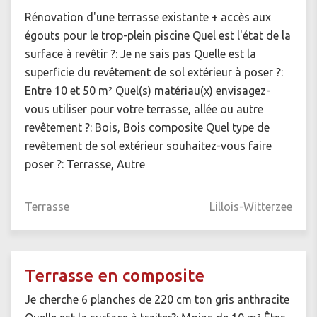
Rénovation d'une terrasse existante + accès aux
égouts pour le trop-plein piscine Quel est l'état de la
surface à revêtir ?: Je ne sais pas Quelle est la
superficie du revêtement de sol extérieur à poser ?:
Entre 10 et 50 m² Quel(s) matériau(x) envisagez-
vous utiliser pour votre terrasse, allée ou autre
revêtement ?: Bois, Bois composite Quel type de
revêtement de sol extérieur souhaitez-vous faire
poser ?: Terrasse, Autre
Terrasse
Lillois-Witterzee
Terrasse en composite
Je cherche 6 planches de 220 cm ton gris anthracite