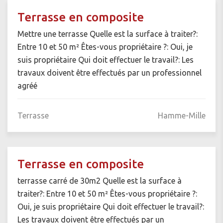
Terrasse en composite
Mettre une terrasse Quelle est la surface à traiter?:
Entre 10 et 50 m² Êtes-vous propriétaire ?: Oui, je
suis propriétaire Qui doit effectuer le travail?: Les
travaux doivent être effectués par un professionnel
agréé
Terrasse
Hamme-Mille
Terrasse en composite
terrasse carré de 30m2 Quelle est la surface à
traiter?: Entre 10 et 50 m² Êtes-vous propriétaire ?:
Oui, je suis propriétaire Qui doit effectuer le travail?:
Les travaux doivent être effectués par un