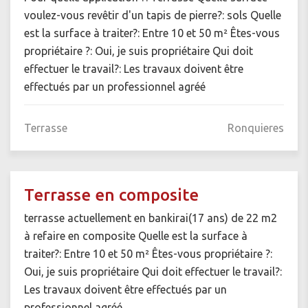
voulez-vous revêtir d'un tapis de pierre?: sols Quelle
est la surface à traiter?: Entre 10 et 50 m² Êtes-vous
propriétaire ?: Oui, je suis propriétaire Qui doit
effectuer le travail?: Les travaux doivent être
effectués par un professionnel agréé
Terrasse
Ronquieres
Terrasse en composite
terrasse actuellement en bankirai(17 ans) de 22 m2
à refaire en composite Quelle est la surface à
traiter?: Entre 10 et 50 m² Êtes-vous propriétaire ?:
Oui, je suis propriétaire Qui doit effectuer le travail?:
Les travaux doivent être effectués par un
professionnel agréé