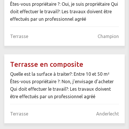
Êtes-vous propriétaire ?: Oui, je suis propriétaire Qui
doit effectuer le travail?: Les travaux doivent être
effectués par un professionnel agréé
Terrasse
Champion
Terrasse en composite
Quelle est la surface à traiter?: Entre 10 et 50 m²
Êtes-vous propriétaire ?: Non, j’envisage d’acheter
Qui doit effectuer le travail?: Les travaux doivent
être effectués par un professionnel agréé
Terrasse
Anderlecht