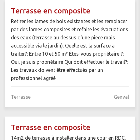
Terrasse en composite
Retirer les lames de bois existantes et les remplacer
par des lames composites et refaire les évacuations
des eaux (terrasse au dessus d'une piece mais
accessible via le jardin). Quelle est la surface à
traiter?: Entre 10 et 50 m² Êtes-vous propriétaire ?:
Oui, je suis propriétaire Qui doit effectuer le travail?:
Les travaux doivent être effectués par un
professionnel agréé
Terrasse
Genval
Terrasse en composite
14m2 de terrasse à installer dans une cour en RDC,