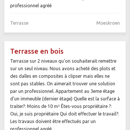
professionnel agréé
Terrasse
Moeskroen
Terrasse en bois
Terrasse sur 2 niveaux qu'on souhaiterait remettre
sur un seul niveau. Nous avons acheté des plots et
des dalles en composites à clipser mais elles ne
sont pas stables. On aimerait trouver une solution
par un professionnel. Appartement au 3eme étage
d'un immeuble (dernier étage) Quelle est la surface à
traiter?: Moins de 10 m² Êtes-vous propriétaire ?:
Oui, je suis propriétaire Qui doit effectuer le travail?:
Les travaux doivent être effectués par un
professionnel agréé