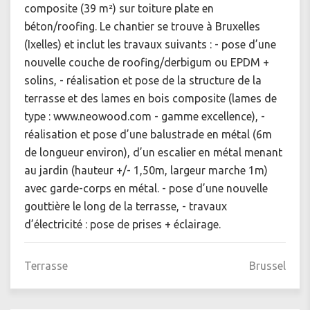
composite (39 m²) sur toiture plate en
béton/roofing. Le chantier se trouve à Bruxelles
(Ixelles) et inclut les travaux suivants : - pose d’une
nouvelle couche de roofing/derbigum ou EPDM +
solins, - réalisation et pose de la structure de la
terrasse et des lames en bois composite (lames de
type : www.neowood.com - gamme excellence), -
réalisation et pose d’une balustrade en métal (6m
de longueur environ), d’un escalier en métal menant
au jardin (hauteur +/- 1,50m, largeur marche 1m)
avec garde-corps en métal. - pose d’une nouvelle
gouttière le long de la terrasse, - travaux
d’électricité : pose de prises + éclairage.
Terrasse
Brussel