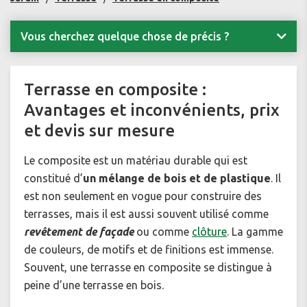
Vous cherchez quelque chose de précis ?
Terrasse en composite :
Avantages et inconvénients, prix
et devis sur mesure
Le composite est un matériau durable qui est
constitué d’
un mélange de bois et de plastique
. Il
est non seulement en vogue pour construire des
terrasses, mais il est aussi souvent utilisé comme
revêtement de façade
ou comme
clôture
. La gamme
de couleurs, de motifs et de finitions est immense.
Souvent, une terrasse en composite se distingue à
peine d’une terrasse en bois.