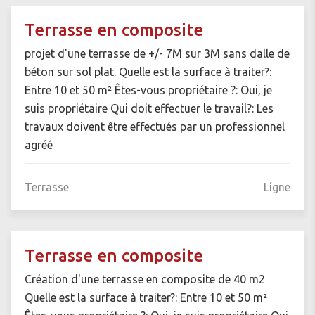
Terrasse en composite
projet d'une terrasse de +/- 7M sur 3M sans dalle de
béton sur sol plat. Quelle est la surface à traiter?:
Entre 10 et 50 m² Êtes-vous propriétaire ?: Oui, je
suis propriétaire Qui doit effectuer le travail?: Les
travaux doivent être effectués par un professionnel
agréé
Terrasse
Ligne
Terrasse en composite
Création d'une terrasse en composite de 40 m2
Quelle est la surface à traiter?: Entre 10 et 50 m²