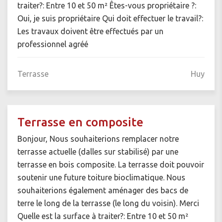
traiter?: Entre 10 et 50 m² Êtes-vous propriétaire ?:
Oui, je suis propriétaire Qui doit effectuer le travail?:
Les travaux doivent être effectués par un
professionnel agréé
Terrasse
Huy
Terrasse en composite
Bonjour, Nous souhaiterions remplacer notre
terrasse actuelle (dalles sur stabilisé) par une
terrasse en bois composite. La terrasse doit pouvoir
soutenir une future toiture bioclimatique. Nous
souhaiterions également aménager des bacs de
terre le long de la terrasse (le long du voisin). Merci
Quelle est la surface à traiter?: Entre 10 et 50 m²