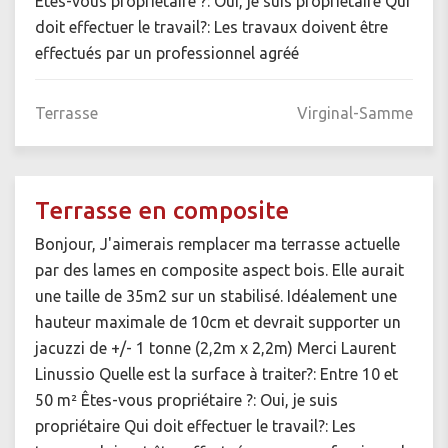
Êtes-vous propriétaire ?: Oui, je suis propriétaire Qui
doit effectuer le travail?: Les travaux doivent être
effectués par un professionnel agréé
Terrasse
Virginal-Samme
Terrasse en composite
Bonjour, J'aimerais remplacer ma terrasse actuelle
par des lames en composite aspect bois. Elle aurait
une taille de 35m2 sur un stabilisé. Idéalement une
hauteur maximale de 10cm et devrait supporter un
jacuzzi de +/- 1 tonne (2,2m x 2,2m) Merci Laurent
Linussio Quelle est la surface à traiter?: Entre 10 et
50 m² Êtes-vous propriétaire ?: Oui, je suis
propriétaire Qui doit effectuer le travail?: Les