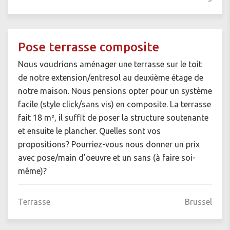
Pose terrasse composite
Nous voudrions aménager une terrasse sur le toit
de notre extension/entresol au deuxième étage de
notre maison. Nous pensions opter pour un système
facile (style click/sans vis) en composite. La terrasse
fait 18 m², il suffit de poser la structure soutenante
et ensuite le plancher. Quelles sont vos
propositions? Pourriez-vous nous donner un prix
avec pose/main d'oeuvre et un sans (à faire soi-
même)?
Terrasse
Brussel