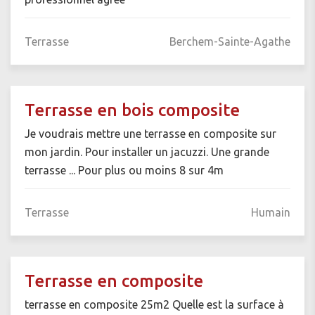
Terrasse
Berchem-Sainte-Agathe
Terrasse en bois composite
Je voudrais mettre une terrasse en composite sur
mon jardin. Pour installer un jacuzzi. Une grande
terrasse ... Pour plus ou moins 8 sur 4m
Terrasse
Humain
Terrasse en composite
terrasse en composite 25m2 Quelle est la surface à