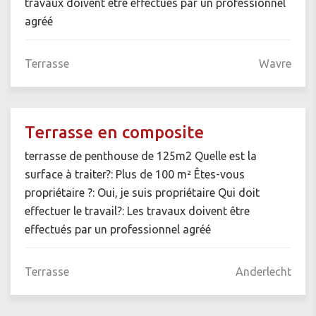
travaux doivent être effectués par un professionnel
agréé
Terrasse
Wavre
Terrasse en composite
terrasse de penthouse de 125m2 Quelle est la
surface à traiter?: Plus de 100 m² Êtes-vous
propriétaire ?: Oui, je suis propriétaire Qui doit
effectuer le travail?: Les travaux doivent être
effectués par un professionnel agréé
Terrasse
Anderlecht