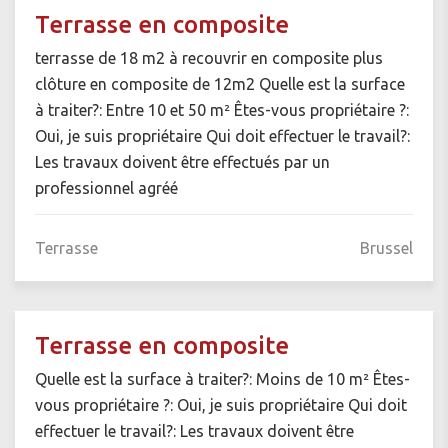
Terrasse en composite
terrasse de 18 m2 à recouvrir en composite plus
clôture en composite de 12m2 Quelle est la surface
à traiter?: Entre 10 et 50 m² Êtes-vous propriétaire ?:
Oui, je suis propriétaire Qui doit effectuer le travail?:
Les travaux doivent être effectués par un
professionnel agréé
Terrasse
Brussel
Terrasse en composite
Quelle est la surface à traiter?: Moins de 10 m² Êtes-
vous propriétaire ?: Oui, je suis propriétaire Qui doit
effectuer le travail?: Les travaux doivent être