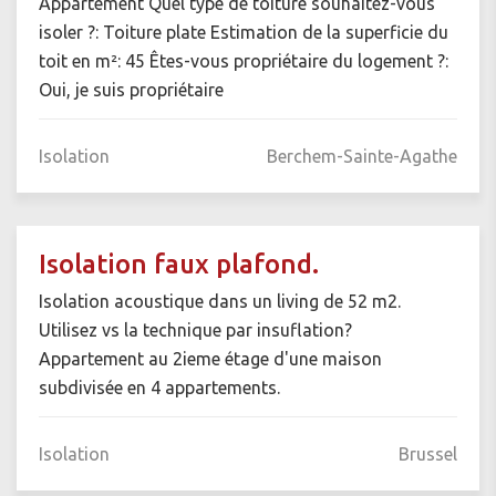
Appartement Quel type de toiture souhaitez-vous
isoler ?: Toiture plate Estimation de la superficie du
toit en m²: 45 Êtes-vous propriétaire du logement ?:
Oui, je suis propriétaire
Isolation
Berchem-Sainte-Agathe
Isolation faux plafond.
Isolation acoustique dans un living de 52 m2.
Utilisez vs la technique par insuflation?
Appartement au 2ieme étage d'une maison
subdivisée en 4 appartements.
Isolation
Brussel