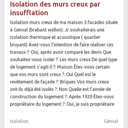
Isolation des murs creux par
insufflation
Isolation murs creux de ma maison 3 facades située
à Genval (brabant wallon). Jr souhaiterais une
isolation thermique et acoustique ( quartier
bruyant) Avez-vous l’intention de faire réaliser ces
travaux ?: Oui, après avoir comparé les devis Que
souhaitez-vous isoler ?: Les murs creux De quel type
de logement s'agit-il ?: Maison Êtes-vous certain
que vos murs sont creux ?: Oui Quel est le
revêtement de façade ?: Briques Vos murs creux
ont-ils déjà été isolés ?: Non Quelle est l’année de
construction du logement ?: Après 1920 Êtes-vous
propriétaire du logement ?: Oui, je suis propriétaire
Isolation
Genval