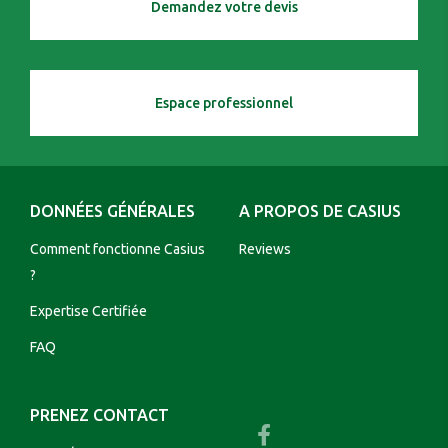
Demandez votre devis
Espace professionnel
DONNÉES GÉNÉRALES
A PROPOS DE CASIUS
Comment fonctionne Casius
Reviews
?
Expertise Certifiée
FAQ
PRENEZ CONTACT