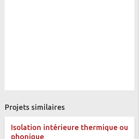
Projets similaires
Isolation intérieure thermique ou
phonique