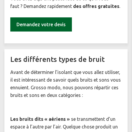
faut ? Demandez rapidement
des offres gratuites
.
Demandez votre devis
Les différents types de bruit
Avant de déterminer l’isolant que vous allez utiliser,
il est intéressant de savoir quels bruits et sons vous
ennuient. Grosso modo, nous pouvons répartir ces
bruits et sons en deux catégories :
Les bruits dits « aériens »
se transmettent d’un
espace à l’autre par l’air. Quelque chose produit un