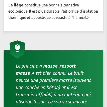
Le liège
constitue une bonne alternative
écologique. Il est plus durable, fait office d’isolation
thermique et acoustique et résiste à l’humidité.
Le principe
« masse-ressort-
masse »
est bien connu. Le bruit
heurte une première masse (souvent
une couche en béton) et il est
transmis, affaibli, à un matériau qui
absorbe le son. Le son y est encore