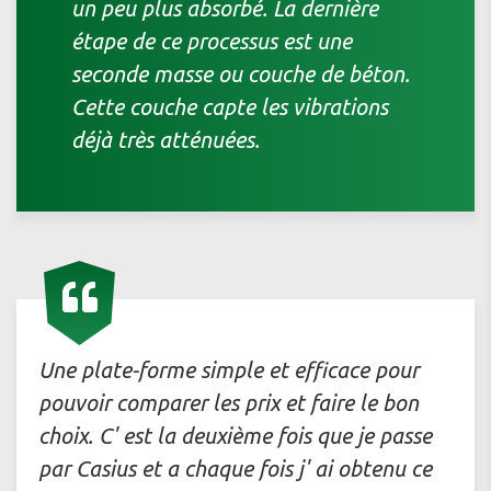
un peu plus absorbé. La dernière
étape de ce processus est une
seconde masse ou couche de béton.
Cette couche capte les vibrations
déjà très atténuées.
Une plate-forme simple et efficace pour
pouvoir comparer les prix et faire le bon
choix. C' est la deuxième fois que je passe
par Casius et a chaque fois j' ai obtenu ce