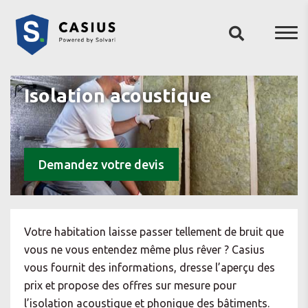
Isolation acoustique
Demandez votre devis
Votre habitation laisse passer tellement de bruit que
vous ne vous entendez même plus rêver ? Casius
vous fournit des informations, dresse l’aperçu des
prix et propose des offres sur mesure pour
l’isolation acoustique et phonique des bâtiments.