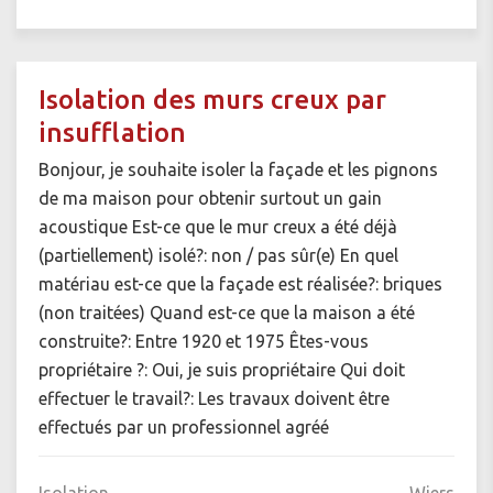
Isolation des murs creux par
insufflation
Bonjour, je souhaite isoler la façade et les pignons
de ma maison pour obtenir surtout un gain
acoustique Est-ce que le mur creux a été déjà
(partiellement) isolé?: non / pas sûr(e) En quel
matériau est-ce que la façade est réalisée?: briques
(non traitées) Quand est-ce que la maison a été
construite?: Entre 1920 et 1975 Êtes-vous
propriétaire ?: Oui, je suis propriétaire Qui doit
effectuer le travail?: Les travaux doivent être
effectués par un professionnel agréé