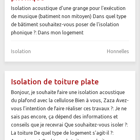
Isolation acoustique d'une grange pour l'exécution
de musique (batiment non mitoyen) Dans quel type
de bâtiment souhaitez-vous poser de l'isolation
phonique ?: Dans mon logement
Isolation
Honnelles
Isolation de toiture plate
Bonjour, je souhaite faire une isolation acoustique
du plafond avec la cellulose Bien à vous, Zaza Avez-
vous l’intention de faire réaliser ces travaux ?: Je ne
sais pas encore, ça dépend des informations et
conseils que je recevrai Que souhaitez-vous isoler ?:
La toiture De quel type de logement s'agit-il ?: