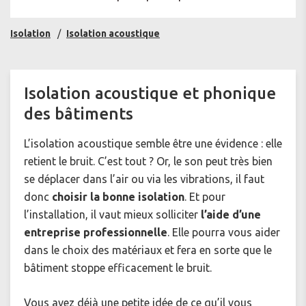
Isolation
Isolation acoustique
Isolation acoustique et phonique
des bâtiments
L’isolation acoustique semble être une évidence : elle
retient le bruit. C’est tout ? Or, le son peut très bien
se déplacer dans l’air ou via les vibrations, il faut
donc
choisir la bonne isolation
. Et pour
l’installation, il vaut mieux solliciter
l’aide d’une
entreprise professionnelle
. Elle pourra vous aider
dans le choix des matériaux et fera en sorte que le
bâtiment stoppe efficacement le bruit.
Vous avez déjà une petite idée de ce qu’il vous