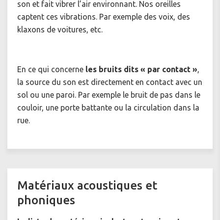
son et fait vibrer l’air environnant. Nos oreilles
captent ces vibrations. Par exemple des voix, des
klaxons de voitures, etc.
En ce qui concerne
les bruits dits « par contact »
,
la source du son est directement en contact avec un
sol ou une paroi. Par exemple le bruit de pas dans le
couloir, une porte battante ou la circulation dans la
rue.
Matériaux acoustiques et
phoniques