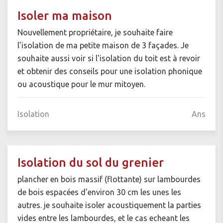
Isoler ma maison
Nouvellement propriétaire, je souhaite faire
l'isolation de ma petite maison de 3 façades. Je
souhaite aussi voir si l'isolation du toit est à revoir
et obtenir des conseils pour une isolation phonique
ou acoustique pour le mur mitoyen.
Isolation
Ans
Isolation du sol du grenier
plancher en bois massif (flottante) sur lambourdes
de bois espacées d'environ 30 cm les unes les
autres. je souhaite isoler acoustiquement la parties
vides entre les lambourdes, et le cas echeant les