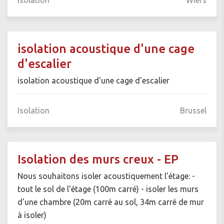
Isolation
Wiers
isolation acoustique d'une cage
d'escalier
isolation acoustique d'une cage d'escalier
Isolation
Brussel
Isolation des murs creux - EP
Nous souhaitons isoler acoustiquement l'étage: -
tout le sol de l'étage (100m carré) - isoler les murs
d'une chambre (20m carré au sol, 34m carré de mur
à isoler)