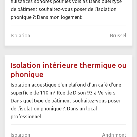
nuisances sonores pour les voisins Dans quel type
de bâtiment souhaitez-vous poser de l'isolation
phonique ?: Dans mon logement
Isolation
Brussel
Isolation intérieure thermique ou
phonique
Isolation acoustique d'un plafond d'un café d'une
superficie de 110 m² Rue de Dison 93 à Verviers
Dans quel type de bâtiment souhaitez-vous poser
de l'isolation phonique ?: Dans un local
professionnel
Isolation
Andrimont