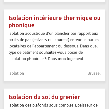
Isolation intérieure thermique ou
phonique
Isolation acoustique d'un plancher par rapport aux
bruits de pas (enfants qui courent) entendus par les
locataires de l'appartement du dessous. Dans quel
type de bâtiment souhaitez-vous poser de
l'isolation phonique ?: Dans mon logement
Isolation
Brussel
Isolation du sol du grenier
Isolation des plafonds sous combles. Epaisseur de