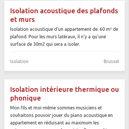
Isolation acoustique des plafonds
et murs
Isolation acoustique d'un appartement de. 60 m² de
plafond. Pour les murs latéraux, il n'y a qu'une
surface de 30m2 qui sera a isoler.
Isolation
Brussel
Isolation intérieure thermique ou
phonique
Mon fils et moi-même sommes musiciens et
souhaitons pouvoir jouer du piano acoustique en
appartement en réduisant au maximum les