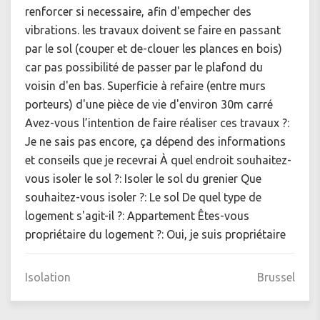
renforcer si necessaire, afin d'empecher des
vibrations. les travaux doivent se faire en passant
par le sol (couper et de-clouer les plances en bois)
car pas possibilité de passer par le plafond du
voisin d'en bas. Superficie à refaire (entre murs
porteurs) d'une pièce de vie d'environ 30m carré
Avez-vous l’intention de faire réaliser ces travaux ?:
Je ne sais pas encore, ça dépend des informations
et conseils que je recevrai À quel endroit souhaitez-
vous isoler le sol ?: Isoler le sol du grenier Que
souhaitez-vous isoler ?: Le sol De quel type de
logement s'agit-il ?: Appartement Êtes-vous
propriétaire du logement ?: Oui, je suis propriétaire
Isolation
Brussel