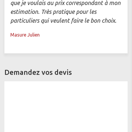
que je voulais au prix correspondant à mon
estimation. Très pratique pour les
particuliers qui veulent faire le bon choix.
Masure Julien
Demandez vos devis