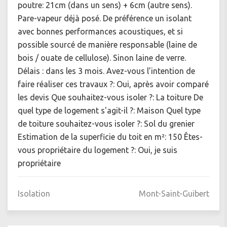
poutre: 21cm (dans un sens) + 6cm (autre sens).
Pare-vapeur déjà posé. De préférence un isolant
avec bonnes performances acoustiques, et si
possible sourcé de manière responsable (laine de
bois / ouate de cellulose). Sinon laine de verre.
Délais : dans les 3 mois. Avez-vous l’intention de
faire réaliser ces travaux ?: Oui, après avoir comparé
les devis Que souhaitez-vous isoler ?: La toiture De
quel type de logement s'agit-il ?: Maison Quel type
de toiture souhaitez-vous isoler ?: Sol du grenier
Estimation de la superficie du toit en m²: 150 Êtes-
vous propriétaire du logement ?: Oui, je suis
propriétaire
Isolation
Mont-Saint-Guibert