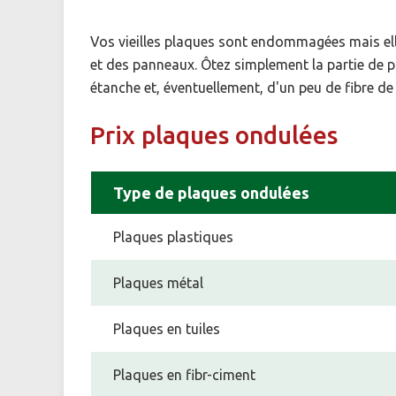
Vos vieilles plaques sont endommagées mais elles
et des panneaux. Ôtez simplement la partie de pl
étanche et, éventuellement, d'un peu de fibre de
Prix plaques ondulées
Type de plaques ondulées
Plaques plastiques
Plaques métal
Plaques en tuiles
Plaques en fibr-ciment