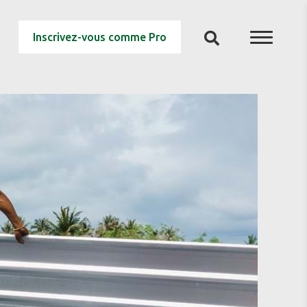
Inscrivez-vous comme Pro