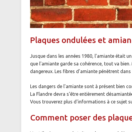
Plaques ondulées et amian
Jusque dans les années 1980, l'amiante était un m
que l'amiante garde sa cohérence, tout va bien.
dangereux. Les fibres d'amiante pénètrent dans
Les dangers de l'amiante sont à présent bien co
La Flandre devra s'être entièrement désamiantée
Vous trouverez plus d'informations à ce sujet s
Comment poser des plaque