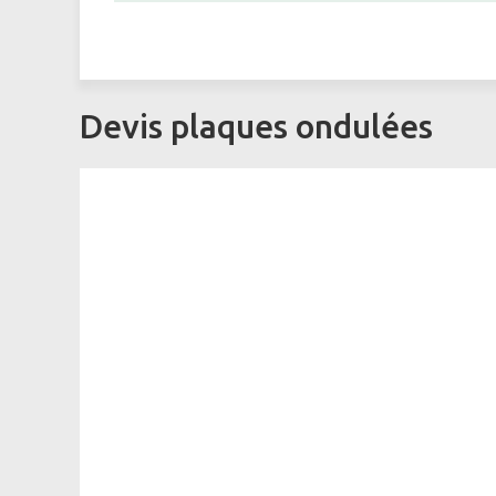
Devis plaques ondulées