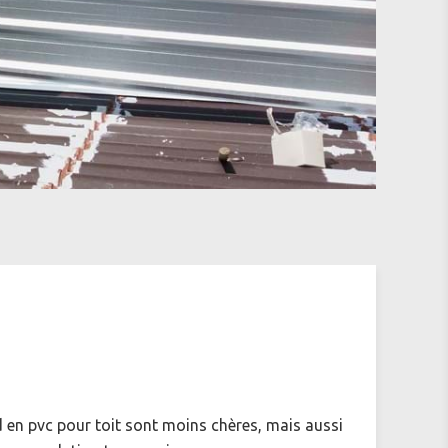
 en pvc pour toit sont moins chères, mais aussi