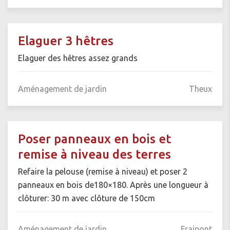
Elaguer 3 hêtres
Elaguer des hêtres assez grands
Aménagement de jardin
Theux
Poser panneaux en bois et
remise à niveau des terres
Refaire la pelouse (remise à niveau) et poser 2
panneaux en bois de180×180. Après une longueur à
clôturer: 30 m avec clôture de 150cm
Aménagement de jardin
Fraipont