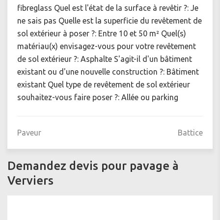
fibreglass Quel est l'état de la surface à revêtir ?: Je
ne sais pas Quelle est la superficie du revêtement de
sol extérieur à poser ?: Entre 10 et 50 m² Quel(s)
matériau(x) envisagez-vous pour votre revêtement
de sol extérieur ?: Asphalte S'agit-il d'un bâtiment
existant ou d'une nouvelle construction ?: Bâtiment
existant Quel type de revêtement de sol extérieur
souhaitez-vous faire poser ?: Allée ou parking
Paveur
Battice
Demandez devis pour pavage à
Verviers