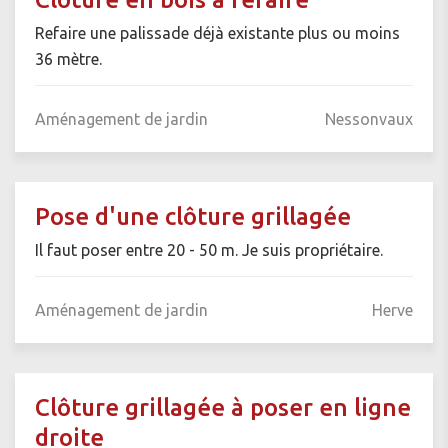
Refaire une palissade déjà existante plus ou moins
36 mètre.
Aménagement de jardin
Nessonvaux
Pose d'une clôture grillagée
Il faut poser entre 20 - 50 m. Je suis propriétaire.
Aménagement de jardin
Herve
Clôture grillagée à poser en ligne
droite