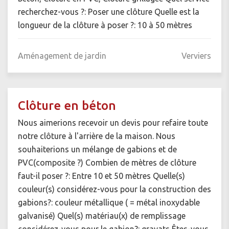
recherchez-vous ?: Poser une clôture Quelle est la
longueur de la clôture à poser ?: 10 à 50 mètres
Aménagement de jardin
Verviers
Clôture en béton
Nous aimerions recevoir un devis pour refaire toute
notre clôture à l'arrière de la maison. Nous
souhaiterions un mélange de gabions et de
PVC(composite ?) Combien de mètres de clôture
faut-il poser ?: Entre 10 et 50 mètres Quelle(s)
couleur(s) considérez-vous pour la construction des
gabions?: couleur métallique ( = métal inoxydable
galvanisé) Quel(s) matériau(x) de remplissage