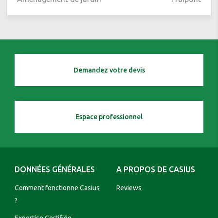
Demandez votre devis
Espace professionnel
DONNÉES GÉNÉRALES
A PROPOS DE CASIUS
Comment fonctionne Casius
Reviews
?