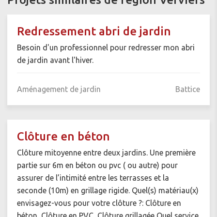
Redressement abri de jardin
Besoin d'un professionnel pour redresser mon abri
de jardin avant l'hiver.
Aménagement de jardin
Battice
Clôture en béton
Clôture mitoyenne entre deux jardins. Une première
partie sur 6m en béton ou pvc ( ou autre) pour
assurer de l’intimité entre les terrasses et la
seconde (10m) en grillage rigide. Quel(s) matériau(x)
envisagez-vous pour votre clôture ?: Clôture en
béton, Clôture en PVC, Clôture grillagée Quel service