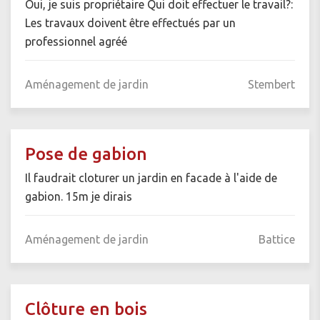
Oui, je suis propriétaire Qui doit effectuer le travail?:
Les travaux doivent être effectués par un
professionnel agréé
Aménagement de jardin
Stembert
Pose de gabion
Il faudrait cloturer un jardin en facade à l'aide de
gabion. 15m je dirais
Aménagement de jardin
Battice
Clôture en bois