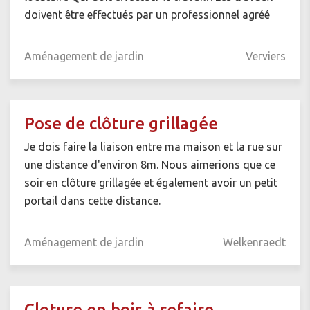
doivent être effectués par un professionnel agréé
Aménagement de jardin
Verviers
Pose de clôture grillagée
Je dois faire la liaison entre ma maison et la rue sur
une distance d'environ 8m. Nous aimerions que ce
soir en clôture grillagée et également avoir un petit
portail dans cette distance.
Aménagement de jardin
Welkenraedt
Cloture en bois à refaire