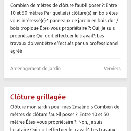
Combien de mètres de clôture faut-il poser ?: Entre
10 et 50 mètres Par quelle(s) clôture(s) en bois êtes-
vous intéressé(e)?: panneaux de jardin en bois dur /
bois tropique Êtes-vous propriétaire ?: Oui, je suis
propriétaire Qui doit effectuer le travail?: Les
travaux doivent être effectués par un professionnel
agréé
Aménagement de jardin
Verviers
Clôture grillagée
Clôture mon jardin pour mes 2malinois Combien de
mètres de clôture faut-il poser ?: Entre 10 et 50
mètres Êtes-vous propriétaire ?: Non, je suis
locataire Qui doit effectuer le travail?: Les travaux