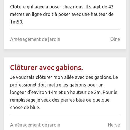
Clôture grillagée à poser chez nous. Il s'agit de 43
mètres en ligne droit à poser avec une hauteur de
1m50.
Aménagement de jardin
Olne
Clôturer avec gabions.
Je voudrais clôturer mon allée avec des gabions. Le
professionel doit mettre les gabions pour un
longeur d'environ 14m et un hauteur de 2m. Pour le
remplissage je veux des pierres blue ou quelque
chose de blue.
Aménagement de jardin
Herve