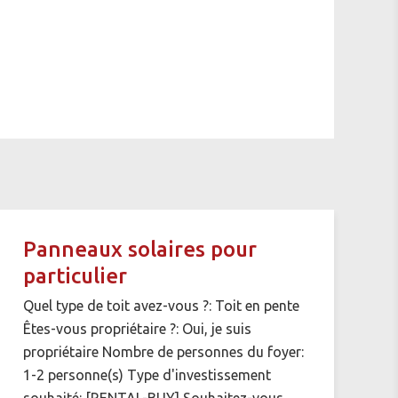
Panneaux solaires pour
particulier
Quel type de toit avez-vous ?: Toit en pente
Êtes-vous propriétaire ?: Oui, je suis
propriétaire Nombre de personnes du foyer:
1-2 personne(s) Type d'investissement
souhaité: [RENTAL-BUY] Souhaitez-vous