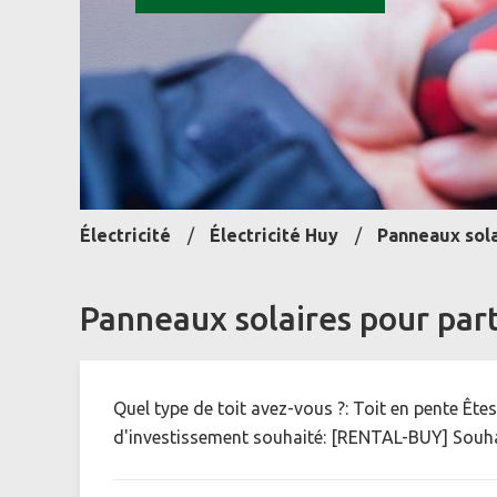
Électricité
Électricité Huy
Panneaux sola
Panneaux solaires pour part
Quel type de toit avez-vous ?: Toit en pente Ête
d'investissement souhaité: [RENTAL-BUY] Souhai