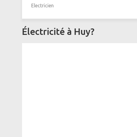
Electricien
Électricité à Huy?