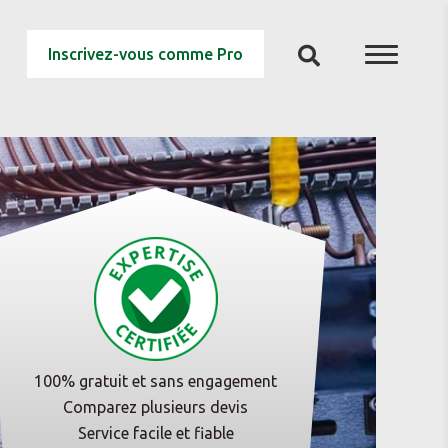
Inscrivez-vous comme Pro
100% gratuit et sans engagement
Comparez plusieurs devis
Service facile et fiable