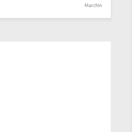
Marchin