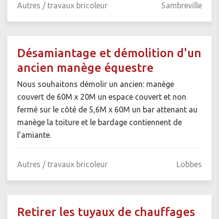
Autres / travaux bricoleur
Sambreville
Désamiantage et démolition d'un
ancien manège équestre
Nous souhaitons démolir un ancien: manège
couvert de 60M x 20M un espace couvert et non
fermé sur le côté de 5,6M x 60M un bar attenant au
manège la toiture et le bardage contiennent de
l'amiante.
Autres / travaux bricoleur
Lobbes
Retirer les tuyaux de chauffages