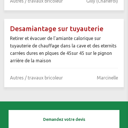
Autres / travaux bricoleur
Gilly (Charleroi)
Desamiantage sur tuyauterie
Retirer et évacuer de l'amiante calorique sur
tuyauterie de chauffage dans la cave et des eternits
carrées dures en plques de 45sur 45 sur le pignon
arrière de la maison
Autres / travaux bricoleur
Marcinelle
Demandez votre devis