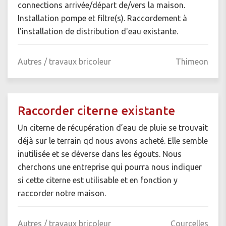
connections arrivée/départ de/vers la maison.
Installation pompe et filtre(s). Raccordement à
l'installation de distribution d'eau existante.
Autres / travaux bricoleur
Thimeon
Raccorder citerne existante
Un citerne de récupération d’eau de pluie se trouvait
déjà sur le terrain qd nous avons acheté. Elle semble
inutilisée et se déverse dans les égouts. Nous
cherchons une entreprise qui pourra nous indiquer
si cette citerne est utilisable et en fonction y
raccorder notre maison.
Autres / travaux bricoleur
Courcelles