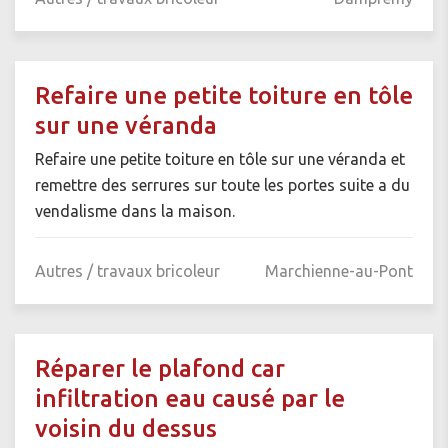
Refaire une petite toiture en tôle
sur une véranda
Refaire une petite toiture en tôle sur une véranda et
remettre des serrures sur toute les portes suite a du
vendalisme dans la maison.
Autres / travaux bricoleur
Marchienne-au-Pont
Réparer le plafond car
infiltration eau causé par le
voisin du dessus