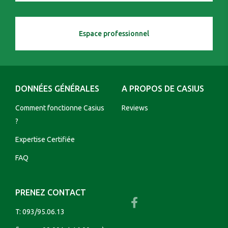
Espace professionnel
DONNÉES GÉNÉRALES
A PROPOS DE CASIUS
Comment fonctionne Casius
Reviews
?
Expertise Certifiée
FAQ
PRENEZ CONTACT
T:
093/95.06.13