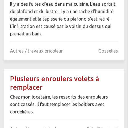
Il y a des fuites d’eau dans ma cuisine. L’eau sortait
du plafond et du lustre. Il y a une tache d’humidité
également et la tapisserie du plafond s’est retiré.
L’infiltration est causé par le voisin du dessus qui
prenait un bain.
Autres / travaux bricoleur
Gosselies
Plusieurs enroulers volets à
remplacer
Chez mon locataire, les ressorts des enrouleurs
sont cassés. Il faut remplacer les boitiers avec
cordelières.