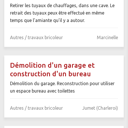
Retirer les tuyaux de chauffages, dans une cave. Le
retrait des tuyaux peux être effectué en même
temps que l'amiante qu'il y a autour.
Autres / travaux bricoleur
Marcinelle
Démolition d'un garage et
construction d'un bureau
Démolition du garage. Reconstruction pour utiliser
un espace bureau avec toilettes
Autres / travaux bricoleur
Jumet (Charleroi)