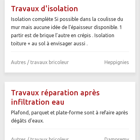
Travaux d'isolation
Isolation complète Si possible dans la coulisse du
mur mais aucune idée de l’épaisseur disponible. 1
partir est de brique l’autre en crépis . Isolation
toiture + au sol à envisager aussi .
Autres / travaux bricoleur
Heppignies
Travaux réparation après
infiltration eau
Plafond, parquet et plate-forme sont à refaire après
dégâts d'eaux.
Autres / travaux bricoleur
Dampremy