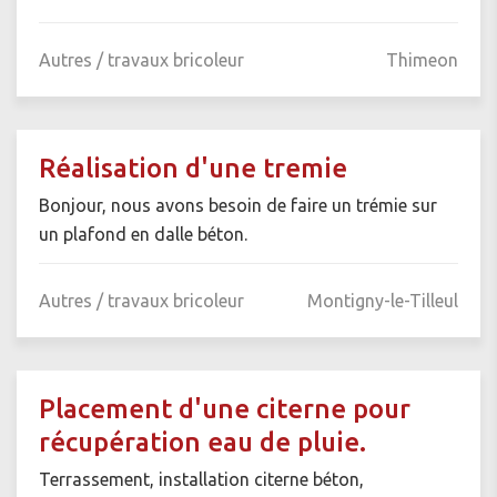
Autres / travaux bricoleur
Thimeon
Réalisation d'une tremie
Bonjour, nous avons besoin de faire un trémie sur
un plafond en dalle béton.
Autres / travaux bricoleur
Montigny-le-Tilleul
Placement d'une citerne pour
récupération eau de pluie.
Terrassement, installation citerne béton,