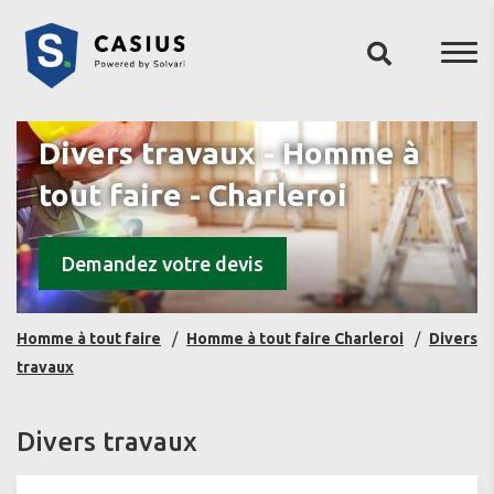
Divers travaux - Homme à
tout faire - Charleroi
Demandez votre devis
Homme à tout faire
Homme à tout faire Charleroi
Divers
travaux
Divers travaux