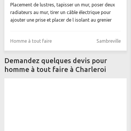
Placement de lustres, tapisser un mur, poser deux
radiateurs au mur, tirer un câble électrique pour
ajouter une prise et placer de l isolant au grenier
Homme à tout faire
Sambreville
Demandez quelques devis pour
homme à tout faire à Charleroi