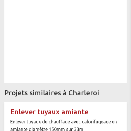
Projets similaires à Charleroi
Enlever tuyaux amiante
Enlever tuyaux de chauffage avec calorifugeage en
amiante diamètre 150mm sur 33m