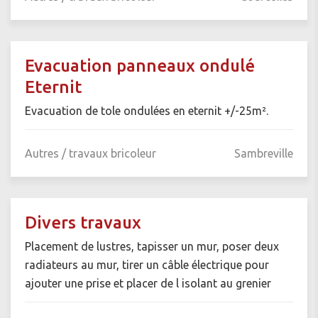
Evacuation panneaux ondulé
Eternit
Evacuation de tole ondulées en eternit +/-25m².
Autres / travaux bricoleur
Sambreville
Divers travaux
Placement de lustres, tapisser un mur, poser deux
radiateurs au mur, tirer un câble électrique pour
ajouter une prise et placer de l isolant au grenier