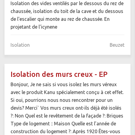
Isolation des vides ventilés par le dessous du rez de
chaussée, isolation du toit de la cave et du dessous
de l'escalier qui monte au rez de chaussée. En
projetant de l'icynene
Isolation
Beuzet
Isolation des murs creux - EP
Bonjour, Je ne sais si vous isolez les murs véreux
avec le produit Kanu spécialement conçu à cet effet.
Si oui, pourrions nous nous rencontrer pour un
devis? Merci` Vos murs creux ont-ils déjà été isolés
?: Non Quel est le revêtement de la façade ?: Briques
Type de logement :: Maison Quelle est l’année de
construction du logement ?: Après 1920 Êtes-vous