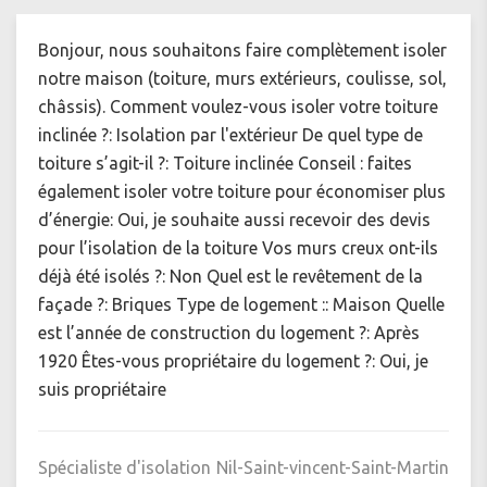
Bonjour, nous souhaitons faire complètement isoler
notre maison (toiture, murs extérieurs, coulisse, sol,
châssis). Comment voulez-vous isoler votre toiture
inclinée ?: Isolation par l'extérieur De quel type de
toiture s’agit-il ?: Toiture inclinée Conseil : faites
également isoler votre toiture pour économiser plus
d’énergie: Oui, je souhaite aussi recevoir des devis
pour l’isolation de la toiture Vos murs creux ont-ils
déjà été isolés ?: Non Quel est le revêtement de la
façade ?: Briques Type de logement :: Maison Quelle
est l’année de construction du logement ?: Après
1920 Êtes-vous propriétaire du logement ?: Oui, je
suis propriétaire
Spécialiste d'isolation
Nil-Saint-vincent-Saint-Martin