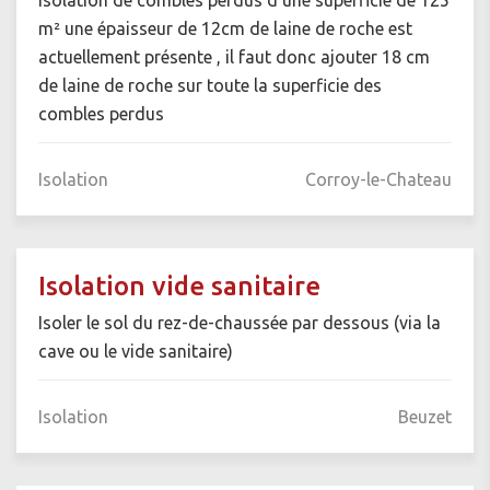
Isolation de combles perdus d'une superficie de 125
m² une épaisseur de 12cm de laine de roche est
actuellement présente , il faut donc ajouter 18 cm
de laine de roche sur toute la superficie des
combles perdus
Isolation
Corroy-le-Chateau
Isolation vide sanitaire
Isoler le sol du rez-de-chaussée par dessous (via la
cave ou le vide sanitaire)
Isolation
Beuzet