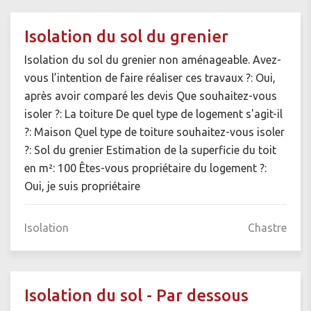
Isolation du sol du grenier
Isolation du sol du grenier non aménageable. Avez-
vous l’intention de faire réaliser ces travaux ?: Oui,
après avoir comparé les devis Que souhaitez-vous
isoler ?: La toiture De quel type de logement s'agit-il
?: Maison Quel type de toiture souhaitez-vous isoler
?: Sol du grenier Estimation de la superficie du toit
en m²: 100 Êtes-vous propriétaire du logement ?:
Oui, je suis propriétaire
Isolation
Chastre
Isolation du sol - Par dessous