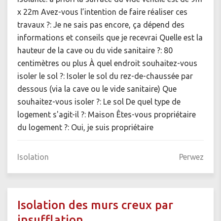
x 22m Avez-vous l’intention de faire réaliser ces
travaux ?: Je ne sais pas encore, ça dépend des
informations et conseils que je recevrai Quelle est la
hauteur de la cave ou du vide sanitaire ?: 80
centimètres ou plus À quel endroit souhaitez-vous
isoler le sol ?: Isoler le sol du rez-de-chaussée par
dessous (via la cave ou le vide sanitaire) Que
souhaitez-vous isoler ?: Le sol De quel type de
logement s'agit-il ?: Maison Êtes-vous propriétaire
du logement ?: Oui, je suis propriétaire
Isolation
Perwez
Isolation des murs creux par
insufflation