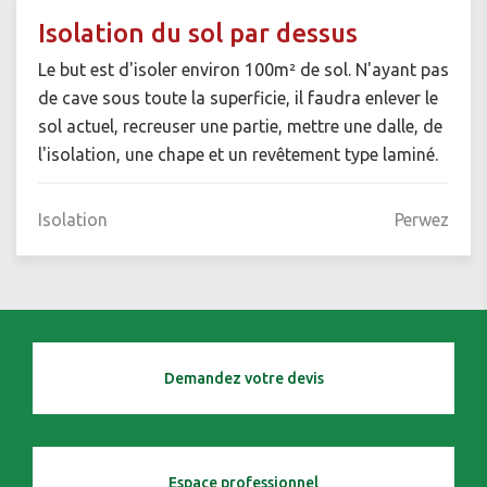
Isolation du sol par dessus
Le but est d'isoler environ 100m² de sol. N'ayant pas
de cave sous toute la superficie, il faudra enlever le
sol actuel, recreuser une partie, mettre une dalle, de
l'isolation, une chape et un revêtement type laminé.
Isolation
Perwez
Demandez votre devis
Espace professionnel