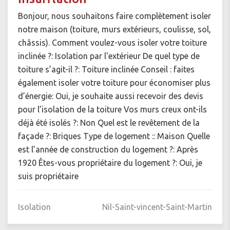
Bonjour, nous souhaitons faire complètement isoler
notre maison (toiture, murs extérieurs, coulisse, sol,
châssis). Comment voulez-vous isoler votre toiture
inclinée ?: Isolation par l'extérieur De quel type de
toiture s’agit-il ?: Toiture inclinée Conseil : faites
également isoler votre toiture pour économiser plus
d’énergie: Oui, je souhaite aussi recevoir des devis
pour l’isolation de la toiture Vos murs creux ont-ils
déjà été isolés ?: Non Quel est le revêtement de la
façade ?: Briques Type de logement :: Maison Quelle
est l’année de construction du logement ?: Après
1920 Êtes-vous propriétaire du logement ?: Oui, je
suis propriétaire
Isolation
Nil-Saint-vincent-Saint-Martin