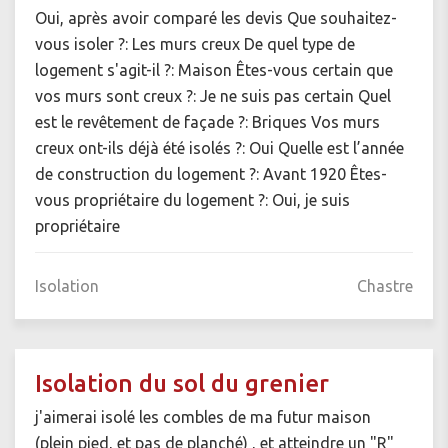
Oui, après avoir comparé les devis Que souhaitez-
vous isoler ?: Les murs creux De quel type de
logement s'agit-il ?: Maison Êtes-vous certain que
vos murs sont creux ?: Je ne suis pas certain Quel
est le revêtement de façade ?: Briques Vos murs
creux ont-ils déjà été isolés ?: Oui Quelle est l’année
de construction du logement ?: Avant 1920 Êtes-
vous propriétaire du logement ?: Oui, je suis
propriétaire
Isolation
Chastre
Isolation du sol du grenier
j'aimerai isolé les combles de ma futur maison
(plein pied, et pas de planché) , et atteindre un "R"