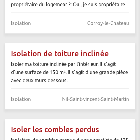
propriétaire du logement ?: Oui, je suis propriétaire
Isolation
Corroy-le-Chateau
Isolation de toiture inclinée
Isoler ma toiture inclinée par l'intérieur. Il s'agit
d'une surface de 150 m². Il s'agit d'une grande pièce
avec deux murs dessous.
Isolation
Nil-Saint-vincent-Saint-Martin
Isoler les combles perdus