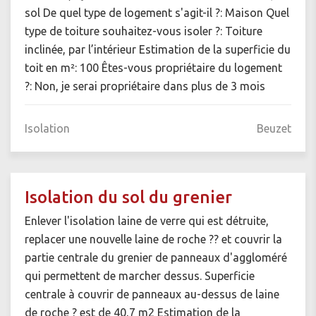
sol De quel type de logement s'agit-il ?: Maison Quel
type de toiture souhaitez-vous isoler ?: Toiture
inclinée, par l’intérieur Estimation de la superficie du
toit en m²: 100 Êtes-vous propriétaire du logement
?: Non, je serai propriétaire dans plus de 3 mois
Isolation
Beuzet
Isolation du sol du grenier
Enlever l'isolation laine de verre qui est détruite,
replacer une nouvelle laine de roche ?? et couvrir la
partie centrale du grenier de panneaux d'aggloméré
qui permettent de marcher dessus. Superficie
centrale à couvrir de panneaux au-dessus de laine
de roche ? est de 40,7 m2 Estimation de la