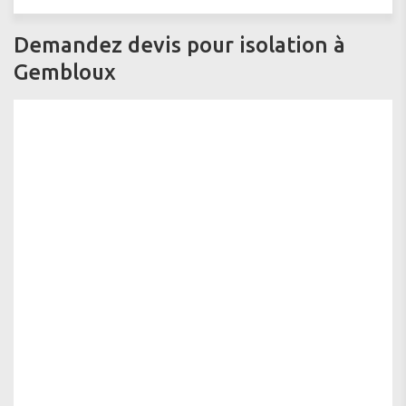
Demandez devis pour isolation à
Gembloux