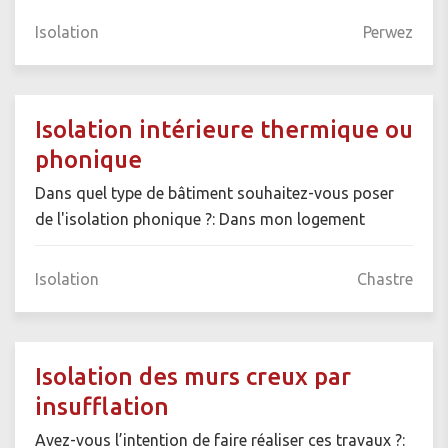
Isolation
Perwez
Isolation intérieure thermique ou
phonique
Dans quel type de bâtiment souhaitez-vous poser
de l'isolation phonique ?: Dans mon logement
Isolation
Chastre
Isolation des murs creux par
insufflation
Avez-vous l’intention de faire réaliser ces travaux ?: