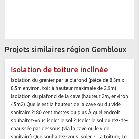
Projets similaires région Gembloux
Isolation de toiture inclinée
Isolation du grenier par le plafond (pièce de 8.5m x
8.5m environ, toit à hauteur maximale de 2.9m).
Isolation du plafond de la cave (hauteur 2m, environ
45m2) Quelle est la hauteur de la cave ou du vide
sanitaire ?: 80 centimètres ou plus À quel endroit
souhaitez-vous isoler le sol ?: Isoler le sol du rez-de-
chaussée par dessous (via la cave ou le vide
sanitaire) Que souhaitez-vous isoler ?: La toiture, Le