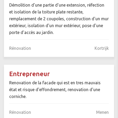
Démolition d'une partie d'une extension, réfection
et isolation de la toiture plate restante,
remplacement de 2 coupoles, construction d'un mur
extérieur, isolation d'un mur extérieur, pose d'une
porte d'accès au jardin.
Rénovation
Kortrijk
Entrepreneur
Renovation de la facade qui est en tres mauvais
état et risque d'effondrement, renovation d'une
corniche.
Rénovation
Menen