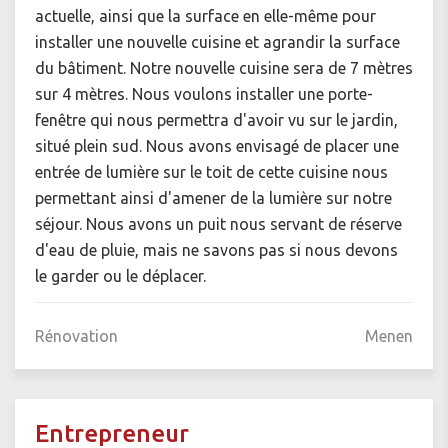
actuelle, ainsi que la surface en elle-même pour
installer une nouvelle cuisine et agrandir la surface
du bâtiment. Notre nouvelle cuisine sera de 7 mètres
sur 4 mètres. Nous voulons installer une porte-
fenêtre qui nous permettra d'avoir vu sur le jardin,
situé plein sud. Nous avons envisagé de placer une
entrée de lumière sur le toit de cette cuisine nous
permettant ainsi d'amener de la lumière sur notre
séjour. Nous avons un puit nous servant de réserve
d'eau de pluie, mais ne savons pas si nous devons
le garder ou le déplacer.
Rénovation
Menen
Entrepreneur