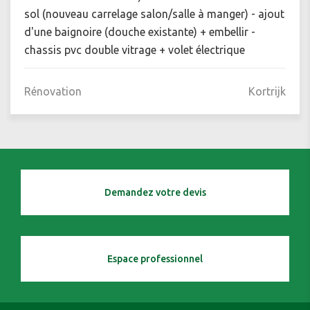
sol (nouveau carrelage salon/salle à manger) - ajout
d'une baignoire (douche existante) + embellir -
chassis pvc double vitrage + volet électrique
Rénovation
Kortrijk
Demandez votre devis
Espace professionnel