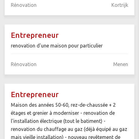
Rénovation
Kortrijk
Entrepreneur
renovation d'une maison pour particulier
Rénovation
Menen
Entrepreneur
Maison des années 50-60, rez-de-chaussée + 2
étages et grenier à moderniser - renovation de
l'installation électrique (tout le batiment) -
renovation du chauffage au gaz (déjà équipé au gaz
mais vieille installation) - nouveau revêtement de