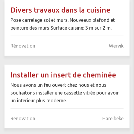
Divers travaux dans la cuisine
Pose carrelage sol et murs. Nouveaux plafond et
peinture des murs Surface cuisine: 3 m sur 2 m.
Rénovation
Wervik
Installer un insert de cheminée
Nous avons un feu ouvert chez nous et nous
souhaitons installer une cassette vitrée pour avoir
un interieur plus moderne.
Rénovation
Harelbeke