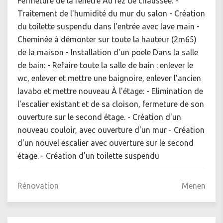
Fermeture de la fenêtre Au rez de chaussée: -
Traitement de l'humidité du mur du salon - Création
du toilette suspendu dans l'entrée avec lave main -
Cheminée à démonter sur toute la hauteur (2m65)
de la maison - Installation d'un poele Dans la salle
de bain: - Refaire toute la salle de bain : enlever le
wc, enlever et mettre une baignoire, enlever l'ancien
lavabo et mettre nouveau À l'étage: - Elimination de
l'escalier existant et de sa cloison, fermeture de son
ouverture sur le second étage. - Création d'un
nouveau couloir, avec ouverture d'un mur - Création
d'un nouvel escalier avec ouverture sur le second
étage. - Création d'un toilette suspendu
Rénovation
Menen