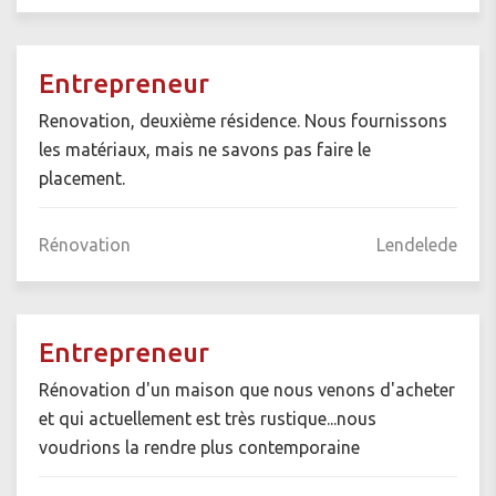
Entrepreneur
Renovation, deuxième résidence. Nous fournissons
les matériaux, mais ne savons pas faire le
placement.
Rénovation
Lendelede
Entrepreneur
Rénovation d'un maison que nous venons d'acheter
et qui actuellement est très rustique...nous
voudrions la rendre plus contemporaine