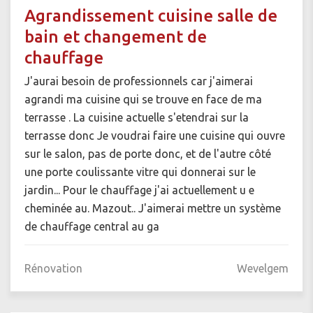
Agrandissement cuisine salle de
bain et changement de
chauffage
J'aurai besoin de professionnels car j'aimerai
agrandi ma cuisine qui se trouve en face de ma
terrasse . La cuisine actuelle s'etendrai sur la
terrasse donc Je voudrai faire une cuisine qui ouvre
sur le salon, pas de porte donc, et de l'autre côté
une porte coulissante vitre qui donnerai sur le
jardin... Pour le chauffage j'ai actuellement u e
cheminée au. Mazout.. J'aimerai mettre un système
de chauffage central au ga
Rénovation
Wevelgem