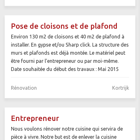
Pose de cloisons et de plafond
Environ 130 m2 de cloisons et 40 m2 de plafond à
installer. En gypse et/ou Sharp click. La structure des
murs et plafonds est déjà montée. Le matériel peut
être fourni par l'entrepreneur ou par moi-même.
Date souhaitée du début des travaux : Mai 2015
Rénovation
Kortrijk
Entrepreneur
Nous voulons rénover notre cuisine qui servira de
pièce à vivre. Notre but est de enlever la cuisine