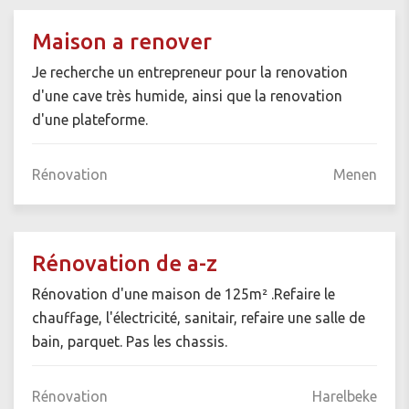
Maison a renover
Je recherche un entrepreneur pour la renovation
d'une cave très humide, ainsi que la renovation
d'une plateforme.
Rénovation
Menen
Rénovation de a-z
Rénovation d'une maison de 125m² .Refaire le
chauffage, l'électricité, sanitair, refaire une salle de
bain, parquet. Pas les chassis.
Rénovation
Harelbeke