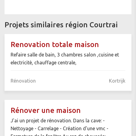
Projets similaires région Courtrai
Renovation totale maison
Refaire salle de bain, 3 chambres salon ,cuisine et
electricitè, chauffage centrale,
Rénovation
Kortrijk
Rénover une maison
J'ai un projet de rénovation. Dans la cave: -
Nettoyage - Carrelage - Création d'une vmc -