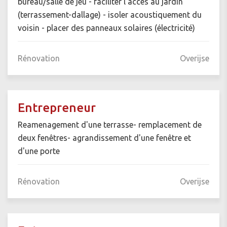
bureau/salle de jeu - faciliter l'accès au jardin
(terrassement-dallage) - isoler acoustiquement du
voisin - placer des panneaux solaires (électricité)
Rénovation
Overijse
Entrepreneur
Reamenagement d'une terrasse- remplacement de
deux fenêtres- agrandissement d'une fenêtre et
d'une porte
Rénovation
Overijse