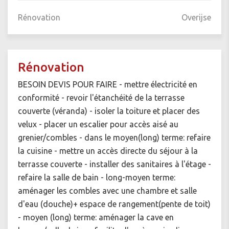
Rénovation
Overijse
Rénovation
BESOIN DEVIS POUR FAIRE - mettre électricité en
conformité - revoir l'étanchéité de la terrasse
couverte (véranda) - isoler la toiture et placer des
velux - placer un escalier pour accès aisé au
grenier/combles - dans le moyen(long) terme: refaire
la cuisine - mettre un accès directe du séjour à la
terrasse couverte - installer des sanitaires à l'étage -
refaire la salle de bain - long-moyen terme:
aménager les combles avec une chambre et salle
d'eau (douche)+ espace de rangement(pente de toit)
- moyen (long) terme: aménager la cave en