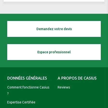
Demandez votre devis
Espace professionnel
DONNÉES GÉNÉRALES
A PROPOS DE CASIUS
Comment fonctionne Casius
Reviews
?
Expertise Certifiée