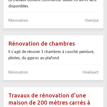
disponibles.
Rénovation
Overijse
Rénovation de chambres
Il s'agit de rénover 3 chambres à couché: peinture,
plintes, du gyproc au plafond.
Rénovation
Hoeilaart
Travaux de rénovation d'une
maison de 200 mètres carrés à