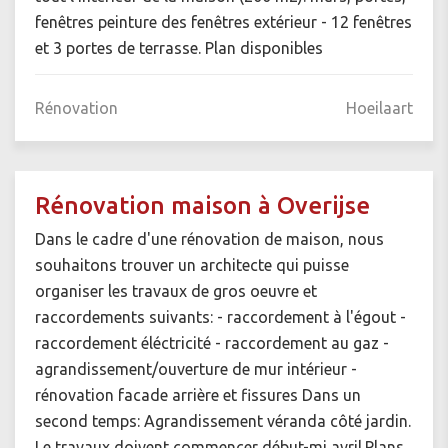
fenêtres peinture des fenêtres extérieur - 12 fenêtres
et 3 portes de terrasse. Plan disponibles
Rénovation
Hoeilaart
Rénovation maison à Overijse
Dans le cadre d'une rénovation de maison, nous
souhaitons trouver un architecte qui puisse
organiser les travaux de gros oeuvre et
raccordements suivants: - raccordement à l'égout -
raccordement éléctricité - raccordement au gaz -
agrandissement/ouverture de mur intérieur -
rénovation facade arrière et fissures Dans un
second temps: Agrandissement véranda côté jardin.
Le travaux doivent commencer début-mi avril.Plans