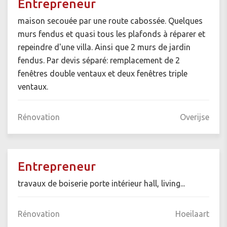
Entrepreneur
maison secouée par une route cabossée. Quelques
murs fendus et quasi tous les plafonds à réparer et
repeindre d'une villa. Ainsi que 2 murs de jardin
fendus. Par devis séparé: remplacement de 2
fenêtres double ventaux et deux fenêtres triple
ventaux.
Rénovation
Overijse
Entrepreneur
travaux de boiserie porte intérieur hall, living...
Rénovation
Hoeilaart