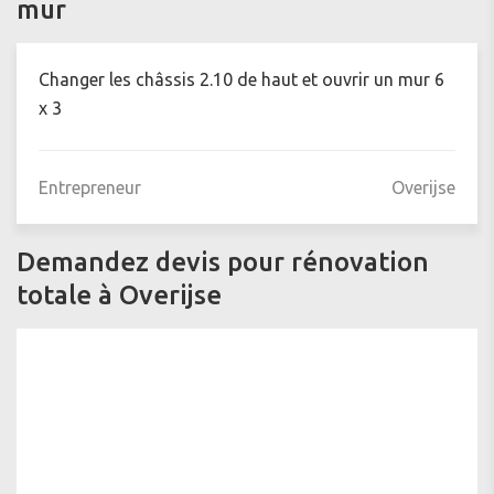
mur
Changer les châssis 2.10 de haut et ouvrir un mur 6
x 3
Entrepreneur
Overijse
Demandez devis pour rénovation
totale à Overijse