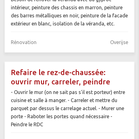
intérieur, peinture des chassis en marron, peinture
des barres métalliques en noir, peinture de la facade
extérieur en blanc, isolation de la véranda, etc.
Rénovation
Overijse
Refaire le rez-de-chaussée:
ouvrir mur, carreler, peindre
- Ouvrir le mur (on ne sait pas s'il est porteur) entre
cuisine et salle à manger. - Carreler et mettre du
parquet par dessus le carrelage actuel. - Murer une
porte - Raboter les portes quand nécessaire -
Peindre le RDC