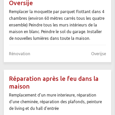
Oversije
Remplacer la moquette par parquet flottant dans 4
chambres (environ 60 mètres carrés tous les quatre
ensemble) Peindre tous les murs intérieurs de la
maison en blanc. Peindre le sol du garage. Installer
de nouvelles lumières dans toute la maison.
Rénovation
Overijse
Réparation après le feu dans la
maison
Remplacement d'un mure interieure, réparation
d'une cheminée, réparation des plafonds, peinture
de living et du hall d'entrée