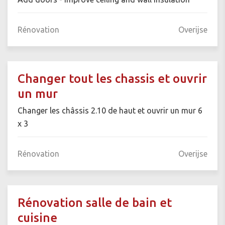
Rénovation
Overijse
Changer tout les chassis et ouvrir
un mur
Changer les châssis 2.10 de haut et ouvrir un mur 6
x 3
Rénovation
Overijse
Rénovation salle de bain et
cuisine