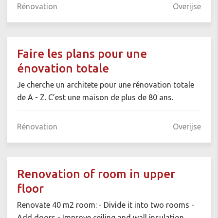
Rénovation
Overijse
Faire les plans pour une
énovation totale
Je cherche un architete pour une rénovation totale
de A - Z. C’est une maison de plus de 80 ans.
Rénovation
Overijse
Renovation of room in upper
floor
Renovate 40 m2 room: - Divide it into two rooms -
Add doors - Improve ceiling and wall insulation