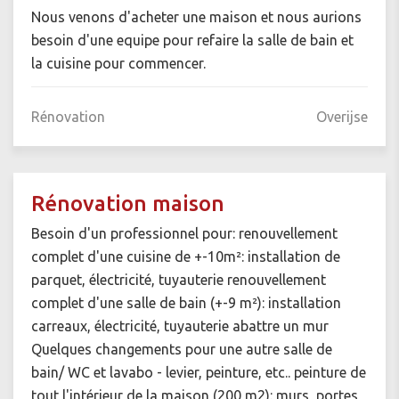
Nous venons d'acheter une maison et nous aurions
besoin d'une equipe pour refaire la salle de bain et
la cuisine pour commencer.
Rénovation
Overijse
Rénovation maison
Besoin d'un professionnel pour: renouvellement
complet d'une cuisine de +-10m²: installation de
parquet, électricité, tuyauterie renouvellement
complet d'une salle de bain (+-9 m²): installation
carreaux, électricité, tuyauterie abattre un mur
Quelques changements pour une autre salle de
bain/ WC et lavabo - levier, peinture, etc.. peinture de
tout l'intérieur de la maison (200 m2): murs, portes,