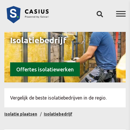
Isolatiebedrijf
Offertes isolatiewerken
Vergelijk de beste isolatiebedrijven in de regio.
Isolatie plaatsen
Isolatiebedrijf