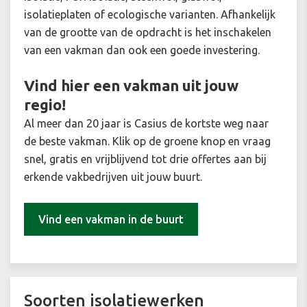
isolatieplaten of ecologische varianten. Afhankelijk
van de grootte van de opdracht is het inschakelen
van een vakman dan ook een goede investering.
Vind hier een vakman uit jouw
regio!
Al meer dan 20 jaar is Casius de kortste weg naar
de beste vakman. Klik op de groene knop en vraag
snel, gratis en vrijblijvend tot drie offertes aan bij
erkende vakbedrijven uit jouw buurt.
Vind een vakman in de buurt
Soorten isolatiewerken