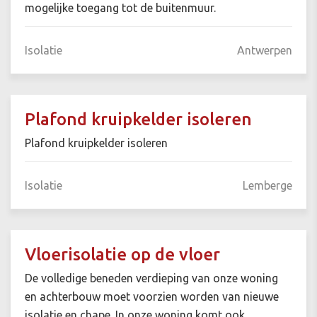
mogelijke toegang tot de buitenmuur.
Isolatie
Antwerpen
Plafond kruipkelder isoleren
Plafond kruipkelder isoleren
Isolatie
Lemberge
Vloerisolatie op de vloer
De volledige beneden verdieping van onze woning
en achterbouw moet voorzien worden van nieuwe
isolatie en chape. In onze woning komt ook