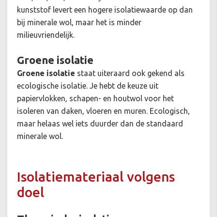
kunststof levert een hogere isolatiewaarde op dan
bij minerale wol, maar het is minder
milieuvriendelijk.
Groene isolatie
Groene isolatie
staat uiteraard ook gekend als
ecologische isolatie. Je hebt de keuze uit
papiervlokken, schapen- en houtwol voor het
isoleren van daken, vloeren en muren. Ecologisch,
maar helaas wel iets duurder dan de standaard
minerale wol.
Isolatiemateriaal volgens
doel