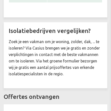
Isolatiebedrijven vergelijken?
Zoek je een vakman om je woning, zolder, dak, ... te
isoleren? Via Casius brengen we je gratis en zonder
verplichtingen in contact met de beste vakmannen
om te isoleren. Via het groene formulier bezorgen
wij je gratis een aantal prijsoffertes van erkende
isolatiespecialisten in de regio.
Offertes ontvangen