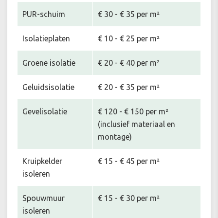
PUR-schuim
€ 30 - € 35 per m²
Isolatieplaten
€ 10 - € 25 per m²
Groene isolatie
€ 20 - € 40 per m²
Geluidsisolatie
€ 20 - € 35 per m²
Gevelisolatie
€ 120 - € 150 per m²
(inclusief materiaal en
montage)
Kruipkelder
€ 15 - € 45 per m²
isoleren
Spouwmuur
€ 15 - € 30 per m²
isoleren