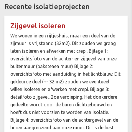
Recente isolatieprojecten
Zijgevel isoleren
We wonen in een rijtjeshuis, maar een deel van de
zijmuur is vrijstaand (32m2). Dit zouden we graag
laten isoleren en afwerken met crepi. Bijlage 1:
overzichtsfoto van de achter- en zijgevel van onze
buitenmuur (bakstenen muur) Bijlage 2:
overzichtsfoto met aanduiding in het lichtblauw. Dit
gekleurde deel (+- 32 m2) zouden we eventueel
willen isoleren en afwerken met crepi. Bijlage 3:
detailfoto zijgevel, 2de verdieping. Het donkerdere
gedeelte wordt door de buren dichtgebouwd en
hoeft dus niet voorzien te worden van isolatie.
Bijlage 4: overzichtsfoto van de achtergevel van de
buren aangrenzend aan onze muur. Dit is de best