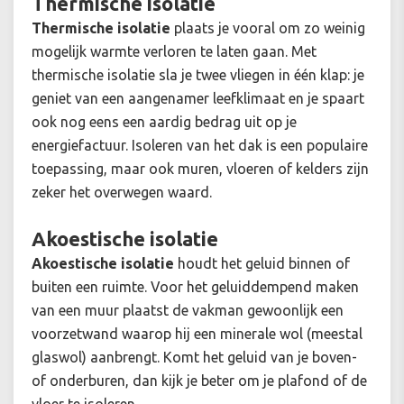
Thermische isolatie
Thermische isolatie
plaats je vooral om zo weinig
mogelijk warmte verloren te laten gaan. Met
thermische isolatie sla je twee vliegen in één klap: je
geniet van een aangenamer leefklimaat en je spaart
ook nog eens een aardig bedrag uit op je
energiefactuur. Isoleren van het dak is een populaire
toepassing, maar ook muren, vloeren of kelders zijn
zeker het overwegen waard.
Akoestische isolatie
Akoestische isolatie
houdt het geluid binnen of
buiten een ruimte. Voor het geluiddempend maken
van een muur plaatst de vakman gewoonlijk een
voorzetwand waarop hij een minerale wol (meestal
glaswol) aanbrengt. Komt het geluid van je boven-
of onderburen, dan kijk je beter om je plafond of de