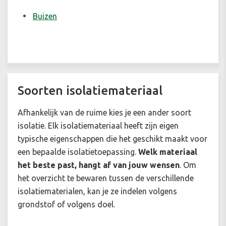
Buizen
Soorten isolatiemateriaal
Afhankelijk van de ruime kies je een ander soort
isolatie. Elk isolatiemateriaal heeft zijn eigen
typische eigenschappen die het geschikt maakt voor
een bepaalde isolatietoepassing.
Welk materiaal
het beste past, hangt af van jouw wensen
. Om
het overzicht te bewaren tussen de verschillende
isolatiematerialen, kan je ze indelen volgens
grondstof of volgens doel.