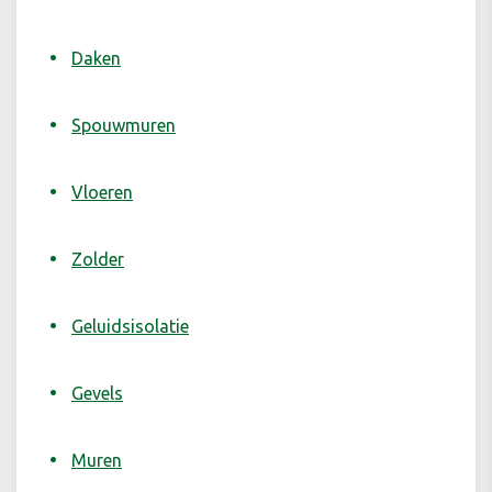
Daken
Spouwmuren
Vloeren
Zolder
Geluidsisolatie
Gevels
Muren