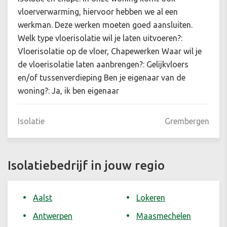
vloerverwarming, hiervoor hebben we al een
werkman. Deze werken moeten goed aansluiten.
Welk type vloerisolatie wil je laten uitvoeren?:
Vloerisolatie op de vloer, Chapewerken Waar wil je
de vloerisolatie laten aanbrengen?: Gelijkvloers
en/of tussenverdieping Ben je eigenaar van de
woning?: Ja, ik ben eigenaar
Isolatie
Grembergen
Isolatiebedrijf in jouw regio
Aalst
Lokeren
Antwerpen
Maasmechelen