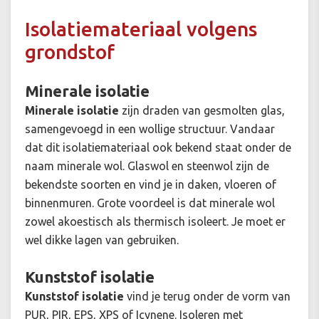
Isolatiemateriaal volgens
grondstof
Minerale isolatie
Minerale isolatie
zijn draden van gesmolten glas,
samengevoegd in een wollige structuur. Vandaar
dat dit isolatiemateriaal ook bekend staat onder de
naam minerale wol. Glaswol en steenwol zijn de
bekendste soorten en vind je in daken, vloeren of
binnenmuren. Grote voordeel is dat minerale wol
zowel akoestisch als thermisch isoleert. Je moet er
wel dikke lagen van gebruiken.
Kunststof isolatie
Kunststof isolatie
vind je terug onder de vorm van
PUR, PIR, EPS, XPS of Icynene. Isoleren met