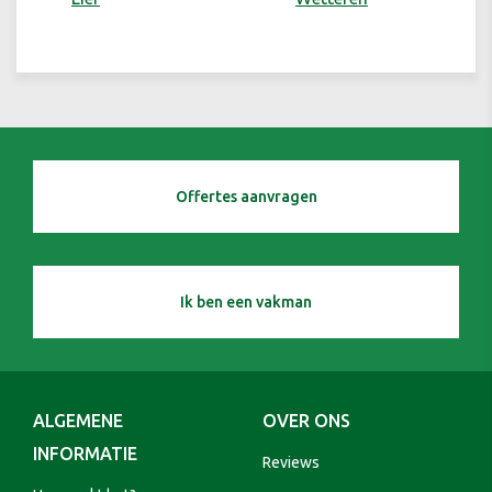
Offertes aanvragen
Ik ben een vakman
ALGEMENE
OVER ONS
INFORMATIE
Reviews