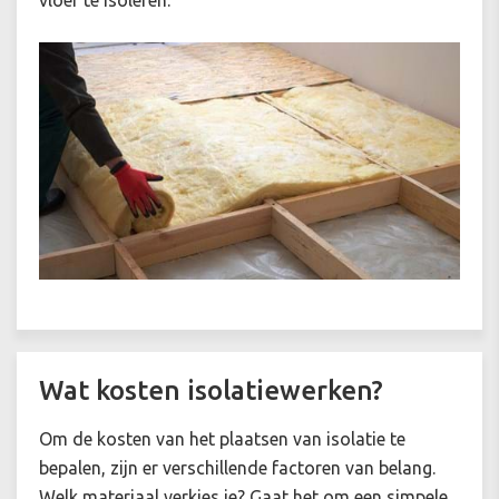
vloer te isoleren.
Wat kosten isolatiewerken?
Om de kosten van het plaatsen van isolatie te
bepalen, zijn er verschillende factoren van belang.
Welk materiaal verkies je? Gaat het om een simpele