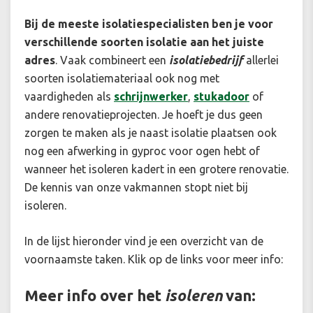
Bij de meeste isolatiespecialisten ben je voor
verschillende soorten isolatie aan het juiste
adres
. Vaak combineert een
isolatiebedrijf
allerlei
soorten isolatiemateriaal ook nog met
vaardigheden als
schrijnwerker
,
stukadoor
of
andere renovatieprojecten. Je hoeft je dus geen
zorgen te maken als je naast isolatie plaatsen ook
nog een afwerking in gyproc voor ogen hebt of
wanneer het isoleren kadert in een grotere renovatie.
De kennis van onze vakmannen stopt niet bij
isoleren.
In de lijst hieronder vind je een overzicht van de
voornaamste taken. Klik op de links voor meer info:
Meer info over het
isoleren
van: