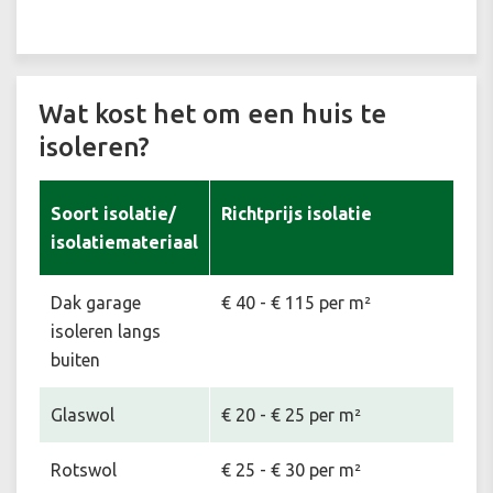
Wat kost het om een huis te
isoleren?
Soort isolatie/
Richtprijs isolatie
isolatiemateriaal
Dak garage
€ 40 - € 115 per m²
isoleren langs
buiten
Glaswol
€ 20 - € 25 per m²
Rotswol
€ 25 - € 30 per m²