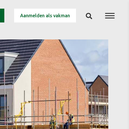
Aanmelden als vakman