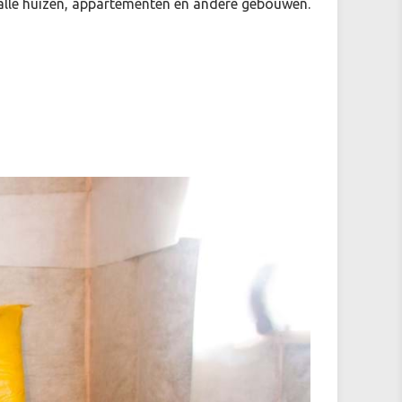
r alle huizen, appartementen en andere gebouwen.