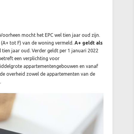
 Voorheen mocht het EPC wel tien jaar oud zijn.
 (A+ tot F) van de woning vermeld.
A+ geldt als
tien jaar oud. Verder geldt per 1 januari 2022
treft een verplichting voor
 middelgrote appartementengebouwen en vanaf
de overheid zowel de appartementen van de
.