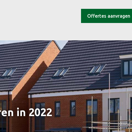
Offertes aanvragen
en in 2022