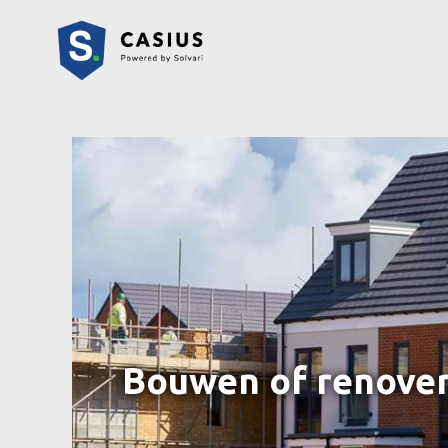
Bouwen of renover