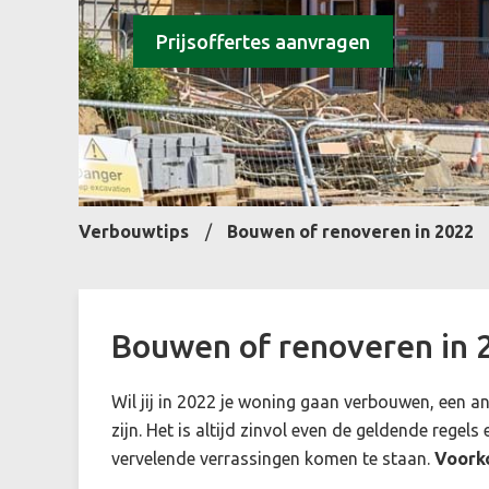
Prijsoffertes aanvragen
Verbouwtips
Bouwen of renoveren in 2022
Bouwen of renoveren in 
Wil jij in 2022 je woning gaan verbouwen, een an
zijn. Het is altijd zinvol even de geldende regels
vervelende verrassingen komen te staan.
Voorko