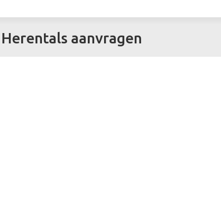
n Herentals aanvragen