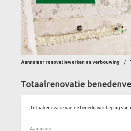
Aannemer renovatiewerken en verbouwing
Totaalrenovatie benedenve
Totaalrenovatie van de benedenverdieping van 
Aannemer