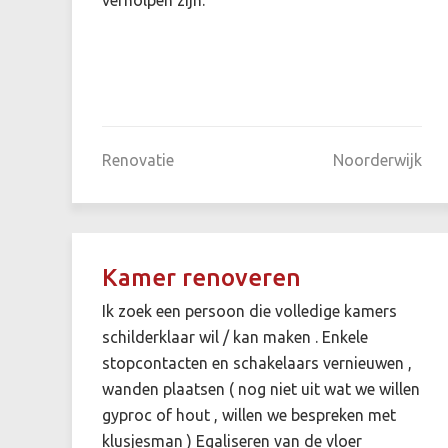
Renovatie
Noorderwijk
Kamer renoveren
Ik zoek een persoon die volledige kamers
schilderklaar wil / kan maken . Enkele
stopcontacten en schakelaars vernieuwen ,
wanden plaatsen ( nog niet uit wat we willen
gyproc of hout , willen we bespreken met
klusjesman ) Egaliseren van de vloer