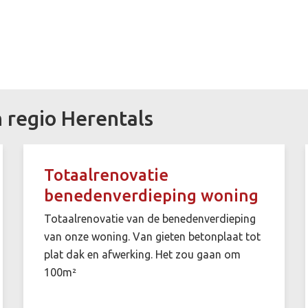
n regio Herentals
Totaalrenovatie
benedenverdieping woning
Totaalrenovatie van de benedenverdieping
van onze woning. Van gieten betonplaat tot
plat dak en afwerking. Het zou gaan om
100m²