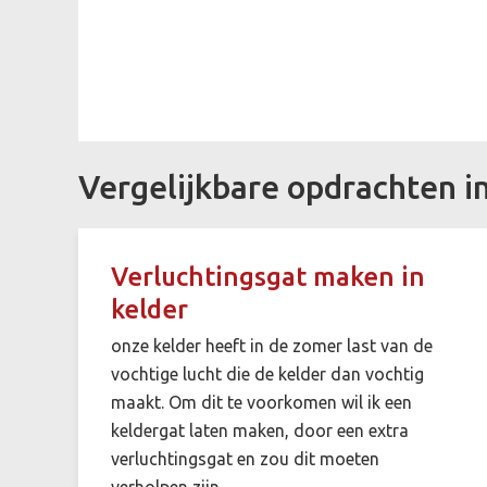
Vergelijkbare opdrachten i
Verluchtingsgat maken in
kelder
onze kelder heeft in de zomer last van de
vochtige lucht die de kelder dan vochtig
maakt. Om dit te voorkomen wil ik een
keldergat laten maken, door een extra
verluchtingsgat en zou dit moeten
verholpen zijn.