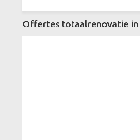
Offertes totaalrenovatie i