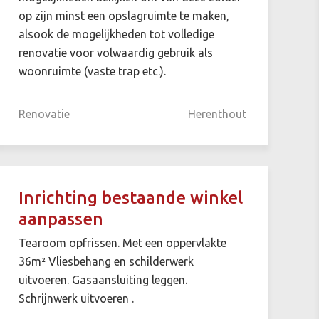
op zijn minst een opslagruimte te maken,
alsook de mogelijkheden tot volledige
renovatie voor volwaardig gebruik als
woonruimte (vaste trap etc.).
Renovatie
Herenthout
Inrichting bestaande winkel
aanpassen
Tearoom opfrissen. Met een oppervlakte
36m² Vliesbehang en schilderwerk
uitvoeren. Gasaansluiting leggen.
Schrijnwerk uitvoeren .