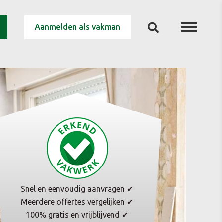
Aanmelden als vakman
Snel en eenvoudig aanvragen ✔
Meerdere offertes vergelijken ✔
100% gratis en vrijblijvend ✔