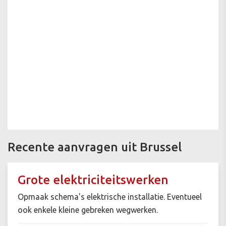
Recente aanvragen uit Brussel
Grote elektriciteitswerken
Opmaak schema's elektrische installatie. Eventueel
ook enkele kleine gebreken wegwerken.