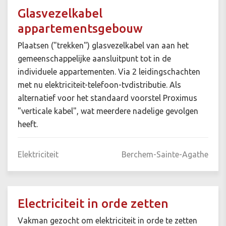
Glasvezelkabel
appartementsgebouw
Plaatsen ("trekken") glasvezelkabel van aan het
gemeenschappelijke aansluitpunt tot in de
individuele appartementen. Via 2 leidingschachten
met nu elektriciteit-telefoon-tvdistributie. Als
alternatief voor het standaard voorstel Proximus
"verticale kabel", wat meerdere nadelige gevolgen
heeft.
Elektriciteit
Berchem-Sainte-Agathe
Electriciteit in orde zetten
Vakman gezocht om elektriciteit in orde te zetten