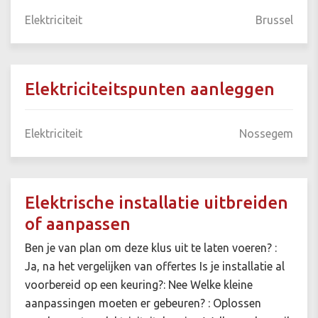
Elektriciteit
Brussel
Elektriciteitspunten aanleggen
Elektriciteit
Nossegem
Elektrische installatie uitbreiden
of aanpassen
Ben je van plan om deze klus uit te laten voeren? :
Ja, na het vergelijken van offertes Is je installatie al
voorbereid op een keuring?: Nee Welke kleine
aanpassingen moeten er gebeuren? : Oplossen