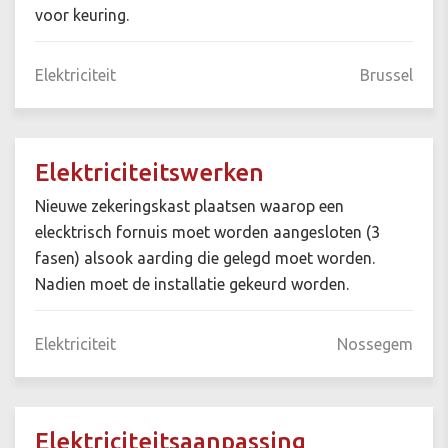
voor keuring.
Elektriciteit
Brussel
Elektriciteitswerken
Nieuwe zekeringskast plaatsen waarop een
elecktrisch fornuis moet worden aangesloten (3
fasen) alsook aarding die gelegd moet worden.
Nadien moet de installatie gekeurd worden.
Elektriciteit
Nossegem
Elektriciteitsaanpassing