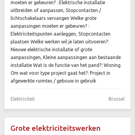
moeten er gebeuren? : Elektrische installatie
uitbreiden of aanpassen, Stopcontacten /
lichtschakelaars vervangen Welke grote
aanpassingen moeten er gebeuren? :
Elektriciteitspunten aanleggen, Stopcontacten
plaatsen Welke werken wil je laten uitvoeren?:
Nieuwe elektrische installatie of grote
aanpassingen, Kleine aanpassingen aan bestaande
installatie Wat is de functie van het pand?: Woning
Om wat voor type project gaat het?: Project in
afgewerkte ruimtes / gebouw in gebruik
Elektriciteit
Brussel
Grote elektriciteitswerken