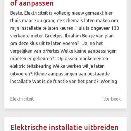
of aanpassen
Beste, Elektriciteit is volledig nieuw gemaakt hier
thuis maar zou graag de schema's laten maken om
mijn installatie te laten keuren. Huis is ongeveer 130
vierkante meter. Groetjes, Ibrahim Ben je van plan
om deze klus uit te laten voeren? : Ja, na het
vergelijken van offertes Welke kleine aanpassingen
moeten er gebeuren? : Oplossen mankementen
elektriciteitskeuring Welke werken wil je laten
uitvoeren?: Kleine aanpassingen aan bestaande
installatie Wat is de functie van het pand?: Woning
Elektriciteit
Itterbeek
Elektrische installatie uitbreiden