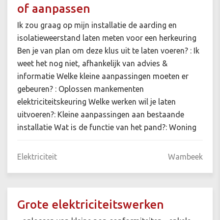
of aanpassen
Ik zou graag op mijn installatie de aarding en
isolatieweerstand laten meten voor een herkeuring
Ben je van plan om deze klus uit te laten voeren? : Ik
weet het nog niet, afhankelijk van advies &
informatie Welke kleine aanpassingen moeten er
gebeuren? : Oplossen mankementen
elektriciteitskeuring Welke werken wil je laten
uitvoeren?: Kleine aanpassingen aan bestaande
installatie Wat is de functie van het pand?: Woning
Elektriciteit
Wambeek
Grote elektriciteitswerken