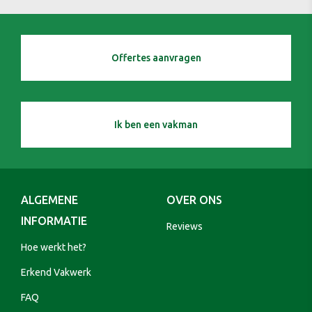
Offertes aanvragen
Ik ben een vakman
ALGEMENE
OVER ONS
INFORMATIE
Reviews
Hoe werkt het?
Erkend Vakwerk
FAQ