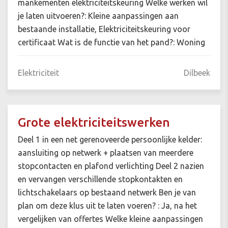
mankementen elektriciteitskeuring Welke werken wil
je laten uitvoeren?: Kleine aanpassingen aan
bestaande installatie, Elektriciteitskeuring voor
certificaat Wat is de functie van het pand?: Woning
Elektriciteit
Dilbeek
Grote elektriciteitswerken
Deel 1 in een net gerenoveerde persoonlijke kelder:
aansluiting op netwerk + plaatsen van meerdere
stopcontacten en plafond verlichting Deel 2 nazien
en vervangen verschillende stopkontakten en
lichtschakelaars op bestaand netwerk Ben je van
plan om deze klus uit te laten voeren? : Ja, na het
vergelijken van offertes Welke kleine aanpassingen