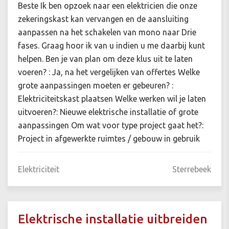
Beste Ik ben opzoek naar een elektricien die onze
zekeringskast kan vervangen en de aansluiting
aanpassen na het schakelen van mono naar Drie
fases. Graag hoor ik van u indien u me daarbij kunt
helpen. Ben je van plan om deze klus uit te laten
voeren? : Ja, na het vergelijken van offertes Welke
grote aanpassingen moeten er gebeuren? :
Elektriciteitskast plaatsen Welke werken wil je laten
uitvoeren?: Nieuwe elektrische installatie of grote
aanpassingen Om wat voor type project gaat het?:
Project in afgewerkte ruimtes / gebouw in gebruik
Elektriciteit
Sterrebeek
Elektrische installatie uitbreiden