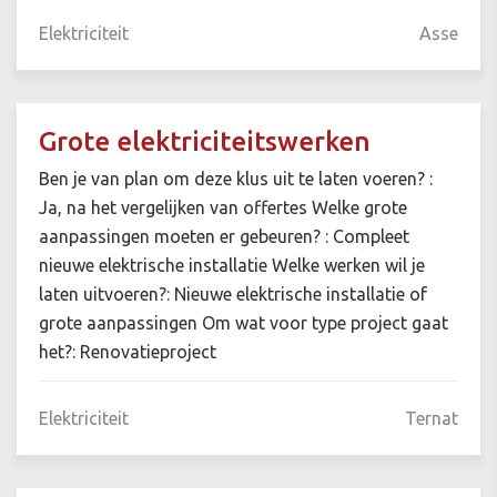
Elektriciteit
Asse
Grote elektriciteitswerken
Ben je van plan om deze klus uit te laten voeren? :
Ja, na het vergelijken van offertes Welke grote
aanpassingen moeten er gebeuren? : Compleet
nieuwe elektrische installatie Welke werken wil je
laten uitvoeren?: Nieuwe elektrische installatie of
grote aanpassingen Om wat voor type project gaat
het?: Renovatieproject
Elektriciteit
Ternat