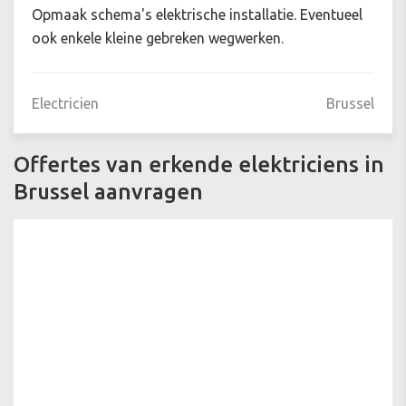
Opmaak schema's elektrische installatie. Eventueel
ook enkele kleine gebreken wegwerken.
Electricien
Brussel
Offertes van erkende elektriciens in
Brussel aanvragen