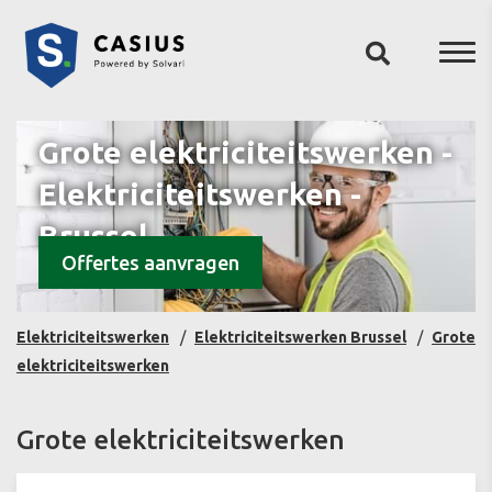
Grote elektriciteitswerken -
Elektriciteitswerken -
Brussel
Offertes aanvragen
Elektriciteitswerken
Elektriciteitswerken Brussel
Grote
elektriciteitswerken
Grote elektriciteitswerken