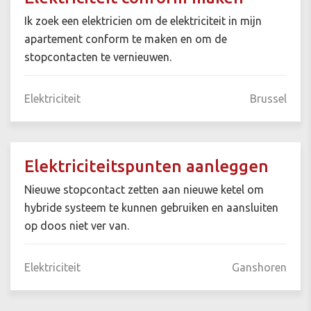
Ik zoek een elektricien om de elektriciteit in mijn
apartement conform te maken en om de
stopcontacten te vernieuwen.
Elektriciteit
Brussel
Elektriciteitspunten aanleggen
Nieuwe stopcontact zetten aan nieuwe ketel om
hybride systeem te kunnen gebruiken en aansluiten
op doos niet ver van.
Elektriciteit
Ganshoren