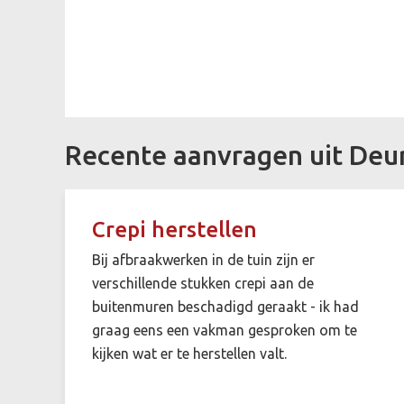
Recente aanvragen uit Deu
Crepi herstellen
Bij afbraakwerken in de tuin zijn er
verschillende stukken crepi aan de
buitenmuren beschadigd geraakt - ik had
graag eens een vakman gesproken om te
kijken wat er te herstellen valt.