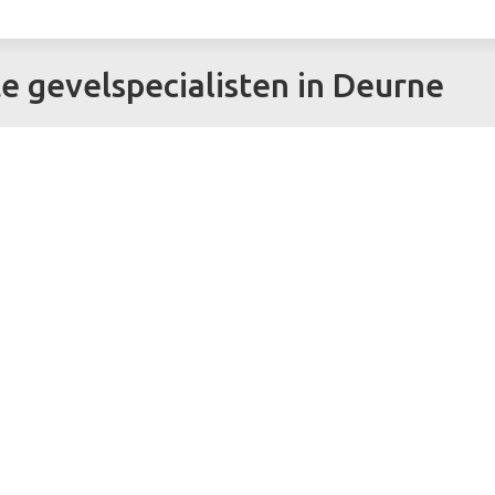
te gevelspecialisten in Deurne