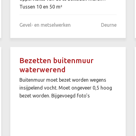
Tussen 10 en 50 m²
Gevel- en metselwerken
Deurne
Bezetten buitenmuur
waterwerend
Buitenmuur moet bezet worden wegens
insijpelend vocht. Moet ongeveer 0,5 hoog
bezet worden. Bijgevoegd foto's