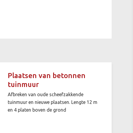
Plaatsen van betonnen
tuinmuur
Afbreken van oude scheefzakkende
tuinmuur en nieuwe plaatsen. Lengte 12 m
en 4 platen boven de grond