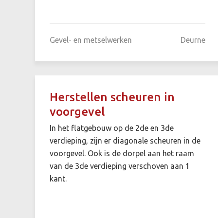
Gevel- en metselwerken
Deurne
Herstellen scheuren in
voorgevel
In het flatgebouw op de 2de en 3de
verdieping, zijn er diagonale scheuren in de
voorgevel. Ook is de dorpel aan het raam
van de 3de verdieping verschoven aan 1
kant.