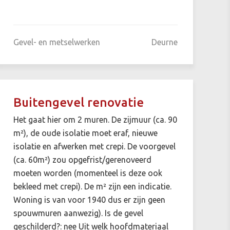
Gevel- en metselwerken
Deurne
Buitengevel renovatie
Het gaat hier om 2 muren. De zijmuur (ca. 90
m²), de oude isolatie moet eraf, nieuwe
isolatie en afwerken met crepi. De voorgevel
(ca. 60m²) zou opgefrist/gerenoveerd
moeten worden (momenteel is deze ook
bekleed met crepi). De m² zijn een indicatie.
Woning is van voor 1940 dus er zijn geen
spouwmuren aanwezig). Is de gevel
geschilderd?: nee Uit welk hoofdmateriaal