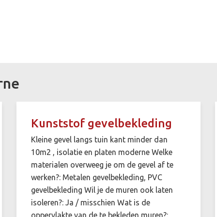
rne
Kunststof gevelbekleding
Kleine gevel langs tuin kant minder dan
10m2 , isolatie en platen moderne Welke
materialen overweeg je om de gevel af te
werken?: Metalen gevelbekleding, PVC
gevelbekleding Wil je de muren ook laten
isoleren?: Ja / misschien Wat is de
oppervlakte van de te bekleden muren?: