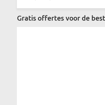
Gratis offertes voor de bes