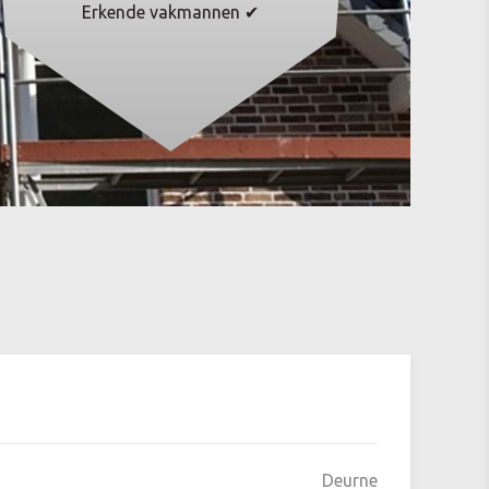
Erkende vakmannen ✔
Deurne