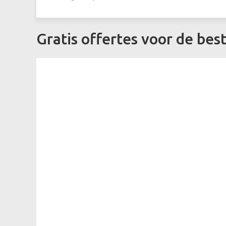
Gratis offertes voor de bes