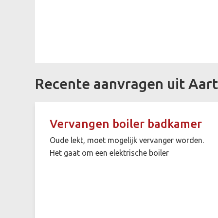
Recente aanvragen uit Aart
Vervangen boiler badkamer
Oude lekt, moet mogelijk vervanger worden.
Het gaat om een elektrische boiler