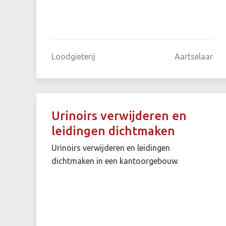
Loodgieterij
Aartselaar
Urinoirs verwijderen en
leidingen dichtmaken
Urinoirs verwijderen en leidingen
dichtmaken in een kantoorgebouw.