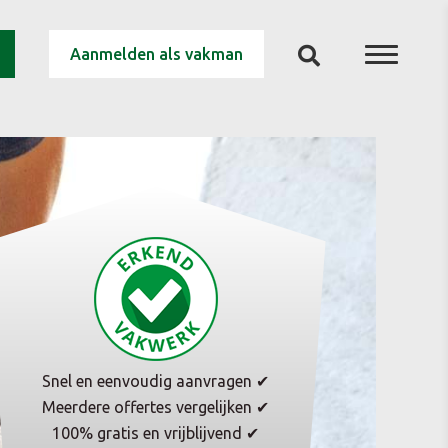
Aanmelden als vakman
Snel en eenvoudig aanvragen ✔
Meerdere offertes vergelijken ✔
100% gratis en vrijblijvend ✔