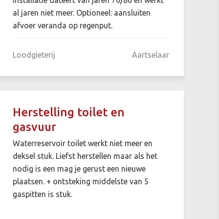
al jaren niet meer. Optioneel: aansluiten
afvoer veranda op regenput.
Loodgieterij
Aartselaar
Herstelling toilet en
gasvuur
Waterreservoir toilet werkt niet meer en
deksel stuk. Liefst herstellen maar als het
nodig is een mag je gerust een nieuwe
plaatsen. + ontsteking middelste van 5
gaspitten is stuk.