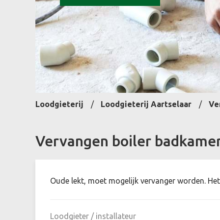
Loodgieterij
Loodgieterij Aartselaar
Ve
Vervangen boiler badkame
Oude lekt, moet mogelijk vervanger worden. Het 
Loodgieter / installateur