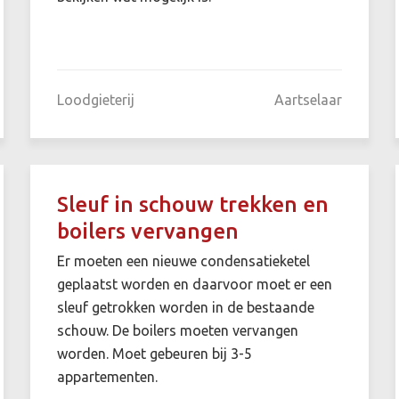
Loodgieterij
Aartselaar
Sleuf in schouw trekken en
boilers vervangen
Er moeten een nieuwe condensatieketel
geplaatst worden en daarvoor moet er een
sleuf getrokken worden in de bestaande
schouw. De boilers moeten vervangen
worden. Moet gebeuren bij 3-5
appartementen.