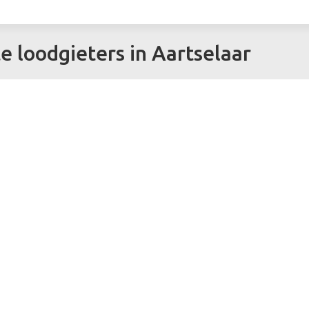
te loodgieters in Aartselaar