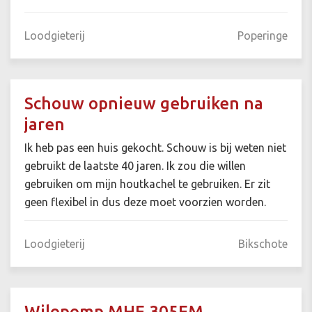
Loodgieterij
Poperinge
Schouw opnieuw gebruiken na
jaren
Ik heb pas een huis gekocht. Schouw is bij weten niet
gebruikt de laatste 40 jaren. Ik zou die willen
gebruiken om mijn houtkachel te gebruiken. Er zit
geen flexibel in dus deze moet voorzien worden.
Loodgieterij
Bikschote
Wilopomp MHE 305EM