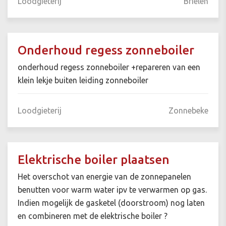
Loodgieterij
Brielen
Onderhoud regess zonneboiler
onderhoud regess zonneboiler +repareren van een
klein lekje buiten leiding zonneboiler
Loodgieterij
Zonnebeke
Elektrische boiler plaatsen
Het overschot van energie van de zonnepanelen
benutten voor warm water ipv te verwarmen op gas.
Indien mogelijk de gasketel (doorstroom) nog laten
en combineren met de elektrische boiler ?