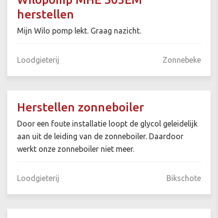
herstellen
Mijn Wilo pomp lekt. Graag nazicht.
Loodgieterij
Zonnebeke
Herstellen zonneboiler
Door een foute installatie loopt de glycol geleidelijk
aan uit de leiding van de zonneboiler. Daardoor
werkt onze zonneboiler niet meer.
Loodgieterij
Bikschote