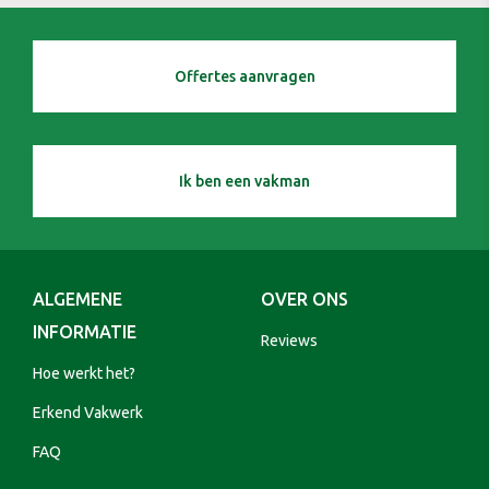
Offertes aanvragen
Ik ben een vakman
ALGEMENE
OVER ONS
INFORMATIE
Reviews
Hoe werkt het?
Erkend Vakwerk
FAQ