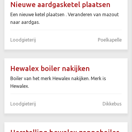
Nieuwe aardgasketel plaatsen
Een nieuwe ketel plaatsen . Veranderen van mazout
naar aardgas.
Loodgieterij
Poelkapelle
Hewalex boiler nakijken
Boiler van het merk Hewalex nakijken. Merk is
Hewalex.
Loodgieterij
Dikkebus