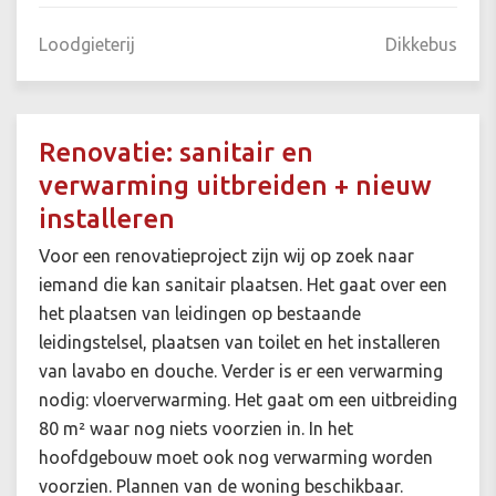
Loodgieterij
Dikkebus
Renovatie: sanitair en
verwarming uitbreiden + nieuw
installeren
Voor een renovatieproject zijn wij op zoek naar
iemand die kan sanitair plaatsen. Het gaat over een
het plaatsen van leidingen op bestaande
leidingstelsel, plaatsen van toilet en het installeren
van lavabo en douche. Verder is er een verwarming
nodig: vloerverwarming. Het gaat om een uitbreiding
80 m² waar nog niets voorzien in. In het
hoofdgebouw moet ook nog verwarming worden
voorzien. Plannen van de woning beschikbaar.