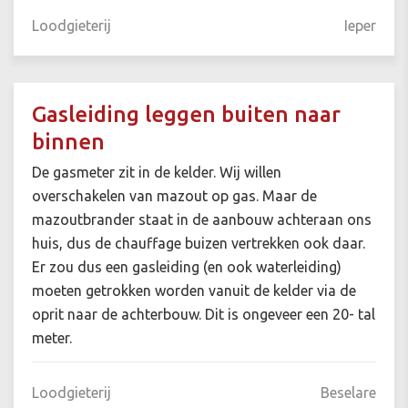
Loodgieterij
Ieper
Gasleiding leggen buiten naar
binnen
De gasmeter zit in de kelder. Wij willen
overschakelen van mazout op gas. Maar de
mazoutbrander staat in de aanbouw achteraan ons
huis, dus de chauffage buizen vertrekken ook daar.
Er zou dus een gasleiding (en ook waterleiding)
moeten getrokken worden vanuit de kelder via de
oprit naar de achterbouw. Dit is ongeveer een 20- tal
meter.
Loodgieterij
Beselare