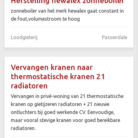
Herstelling hewalex zonneboiler
zonneboiler van het merk hewalex gaat constant in
de fout,volumestroom te hoog
Loodgieterij
Passendale
Vervangen kranen naar
thermostatische kranen 21
radiatoren
Vervangen in privé-woning van 21 thermostatische
kranen op gietijzeren radiatoren + 21 nieuwe
ontluchters bij goed werkende CV. Eenvoudige,
maar vooral stevige kranen voor goed bereikbare
radiatoren.