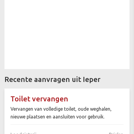
Recente aanvragen uit Ieper
Toilet vervangen
Vervangen van volledige toilet, oude weghalen,
nieuwe plaatsen en aansluiten voor gebruik.