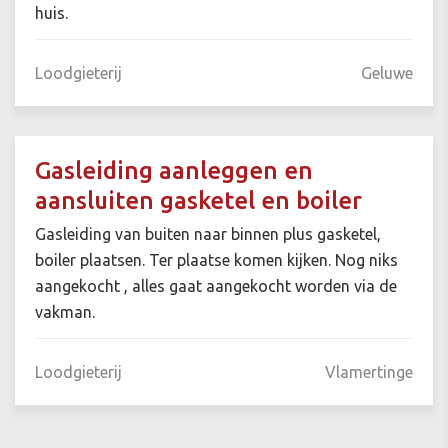
huis.
Loodgieterij
Geluwe
Gasleiding aanleggen en
aansluiten gasketel en boiler
Gasleiding van buiten naar binnen plus gasketel,
boiler plaatsen. Ter plaatse komen kijken. Nog niks
aangekocht , alles gaat aangekocht worden via de
vakman.
Loodgieterij
Vlamertinge