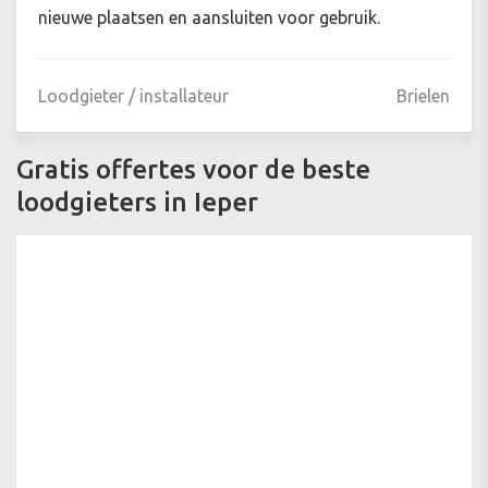
nieuwe plaatsen en aansluiten voor gebruik.
Loodgieter / installateur
Brielen
Gratis offertes voor de beste
loodgieters in Ieper