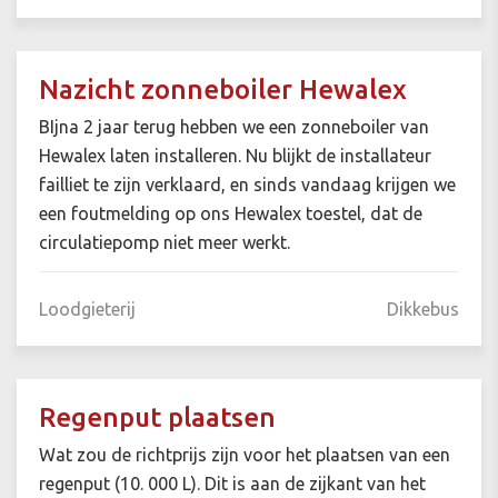
Nazicht zonneboiler Hewalex
BIjna 2 jaar terug hebben we een zonneboiler van
Hewalex laten installeren. Nu blijkt de installateur
failliet te zijn verklaard, en sinds vandaag krijgen we
een foutmelding op ons Hewalex toestel, dat de
circulatiepomp niet meer werkt.
Loodgieterij
Dikkebus
Regenput plaatsen
Wat zou de richtprijs zijn voor het plaatsen van een
regenput (10. 000 L). Dit is aan de zijkant van het