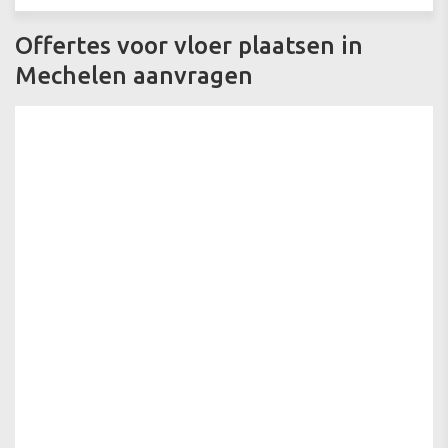
Offertes voor vloer plaatsen in
Mechelen aanvragen