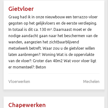
Gietvloer
Graag had ik in onze nieuwbouw een terrazzo-vloer
gegoten op het gelijkvloers en de eerste verdieping.
In totaal is dit ca. 130 m². Daarnaast moet er de
nodige aandacht gaan naar het beschermen van de
wanden, aangezien het zichtbaarblijvend
metselwerk betreft. Waar zou u de gietvloer willen
laten aanbrengen?: Woning Wat is de oppervlakte
van de vloer?: Groter dan 40m2 Wat voor vloer ligt
er momenteel?: Beton
Vloerwerken
Mechelen
Chapewerken