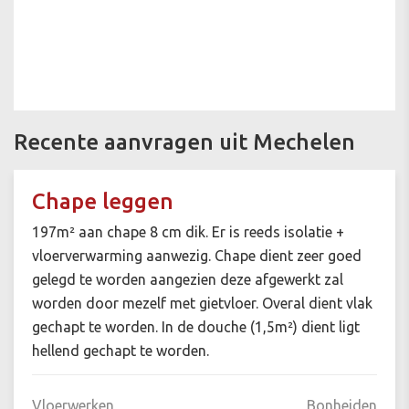
Recente aanvragen uit Mechelen
Chape leggen
197m² aan chape 8 cm dik. Er is reeds isolatie +
vloerverwarming aanwezig. Chape dient zeer goed
gelegd te worden aangezien deze afgewerkt zal
worden door mezelf met gietvloer. Overal dient vlak
gechapt te worden. In de douche (1,5m²) dient ligt
hellend gechapt te worden.
Vloerwerken
Bonheiden