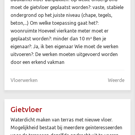
moet de gietvloer geplaatst worden?: vaste, stabiele
ondergrond op het juiste niveau (chape, tegels,
beton,...) Om welke toepassing gaat het?:
woonruimte Hoeveel vierkante meter moet er
geplaatst worden?: minder dan 10 m² Ben je
eigenaar?: Ja, ik ben eigenaar Wie moet de werken
uitvoeren?: De werken moeten uitgevoerd worden
door een erkend vakman
Vloerwerken
Weerde
Gietvloer
Waterdicht maken van terras met nieuwe vloer.
Mogelijkheid bestaat bij meerdere geïnteresseerden