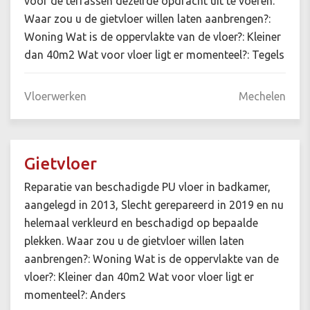
voor de terrassen dezelfde opdracht uit te voeren.
Waar zou u de gietvloer willen laten aanbrengen?:
Woning Wat is de oppervlakte van de vloer?: Kleiner
dan 40m2 Wat voor vloer ligt er momenteel?: Tegels
Vloerwerken
Mechelen
Gietvloer
Reparatie van beschadigde PU vloer in badkamer,
aangelegd in 2013, Slecht gerepareerd in 2019 en nu
helemaal verkleurd en beschadigd op bepaalde
plekken. Waar zou u de gietvloer willen laten
aanbrengen?: Woning Wat is de oppervlakte van de
vloer?: Kleiner dan 40m2 Wat voor vloer ligt er
momenteel?: Anders