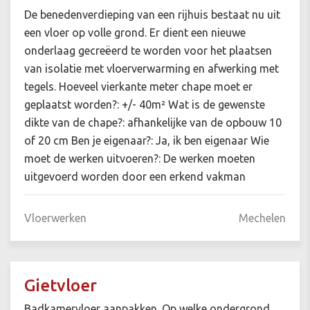
De benedenverdieping van een rijhuis bestaat nu uit
een vloer op volle grond. Er dient een nieuwe
onderlaag gecreëerd te worden voor het plaatsen
van isolatie met vloerverwarming en afwerking met
tegels. Hoeveel vierkante meter chape moet er
geplaatst worden?: +/- 40m² Wat is de gewenste
dikte van de chape?: afhankelijke van de opbouw 10
of 20 cm Ben je eigenaar?: Ja, ik ben eigenaar Wie
moet de werken uitvoeren?: De werken moeten
uitgevoerd worden door een erkend vakman
Vloerwerken
Mechelen
Gietvloer
Badkamervloer aanpakken. Op welke ondergrond