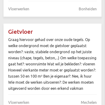
Vloerwerken
Bonheiden
Gietvloer
Graag hiervoor gehad over onze oude tegels. Op
welke ondergrond moet de gietvloer geplaatst
worden?: vaste, stabiele ondergrond op het juiste
niveau (chape, tegels, beton,...) Om welke toepassing
gaat het?: woonruimte Wat wil je bekleden?: vloeren
Hoeveel vierkante meter moet er geplaatst worden?:
tussen 50 en 100 m² Ben je eigenaar?: Nee, ik huur
Wie moet de werken uitvoeren?: De werken moeten
uitgevoerd worden door een erkend vakman
Vloerwerken
Mechelen