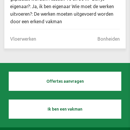
eigenaar?: Ja, ik ben eigenaar Wie moet de werken
uitvoeren?: De werken moeten uitgevoerd worden
door een erkend vakman
Vloerwerken
Bonheiden
Offertes aanvragen
Ik ben een vakman