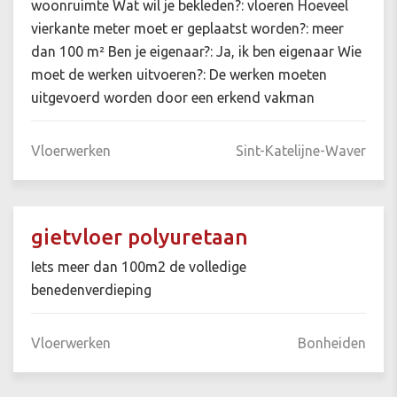
woonruimte Wat wil je bekleden?: vloeren Hoeveel
vierkante meter moet er geplaatst worden?: meer
dan 100 m² Ben je eigenaar?: Ja, ik ben eigenaar Wie
moet de werken uitvoeren?: De werken moeten
uitgevoerd worden door een erkend vakman
Vloerwerken
Sint-Katelijne-Waver
gietvloer polyuretaan
Iets meer dan 100m2 de volledige
benedenverdieping
Vloerwerken
Bonheiden