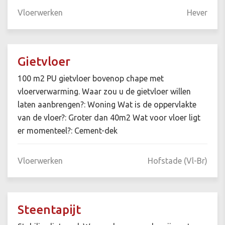
Vloerwerken
Hever
Gietvloer
100 m2 PU gietvloer bovenop chape met
vloerverwarming. Waar zou u de gietvloer willen
laten aanbrengen?: Woning Wat is de oppervlakte
van de vloer?: Groter dan 40m2 Wat voor vloer ligt
er momenteel?: Cement-dek
Vloerwerken
Hofstade (Vl-Br)
Steentapijt