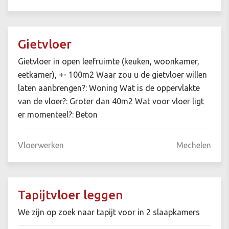
Gietvloer
Gietvloer in open leefruimte (keuken, woonkamer,
eetkamer), +- 100m2 Waar zou u de gietvloer willen
laten aanbrengen?: Woning Wat is de oppervlakte
van de vloer?: Groter dan 40m2 Wat voor vloer ligt
er momenteel?: Beton
Vloerwerken
Mechelen
Tapijtvloer leggen
We zijn op zoek naar tapijt voor in 2 slaapkamers