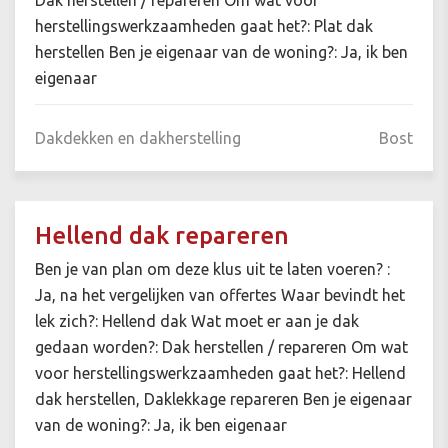
Dak herstellen / repareren Om wat voor
herstellingswerkzaamheden gaat het?: Plat dak
herstellen Ben je eigenaar van de woning?: Ja, ik ben
eigenaar
Dakdekken en dakherstelling
Bost
Hellend dak repareren
Ben je van plan om deze klus uit te laten voeren? :
Ja, na het vergelijken van offertes Waar bevindt het
lek zich?: Hellend dak Wat moet er aan je dak
gedaan worden?: Dak herstellen / repareren Om wat
voor herstellingswerkzaamheden gaat het?: Hellend
dak herstellen, Daklekkage repareren Ben je eigenaar
van de woning?: Ja, ik ben eigenaar