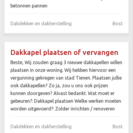
betonnen pannen
Dakdekken en dakherstelling
Bost
Dakkapel plaatsen of vervangen
Beste, Wij zouden graag 3 nieuwe dakkapellen willen
plaatsen in onze woning. Wij hebben hiervoor een
vergunning gekregen van stad Tienen. Plaatsen jullie
ook dakkapellen? Zo ja, zou u ons ook prijzen
kunnen doorgeven? Alvast bedankt. Wat moet er
gebeuren?: Dakkapel plaatsen Welke werken moeten
worden uitgevoerd?: Zolder inrichten / renoveren
Dakdekken en dakherstelling
Bost