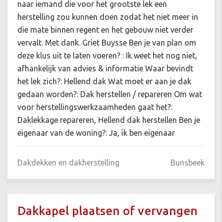
naar iemand die voor het grootste lek een
herstelling zou kunnen doen zodat het niet meer in
die mate binnen regent en het gebouw niet verder
vervalt. Met dank. Griet Buysse Ben je van plan om
deze klus uit te laten voeren? : Ik weet het nog niet,
afhankelijk van advies & informatie Waar bevindt
het lek zich?: Hellend dak Wat moet er aan je dak
gedaan worden?: Dak herstellen / repareren Om wat
voor herstellingswerkzaamheden gaat het?:
Daklekkage repareren, Hellend dak herstellen Ben je
eigenaar van de woning?: Ja, ik ben eigenaar
Dakdekken en dakherstelling
Bunsbeek
Dakkapel plaatsen of vervangen