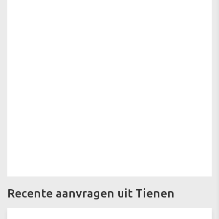
Recente aanvragen uit Tienen