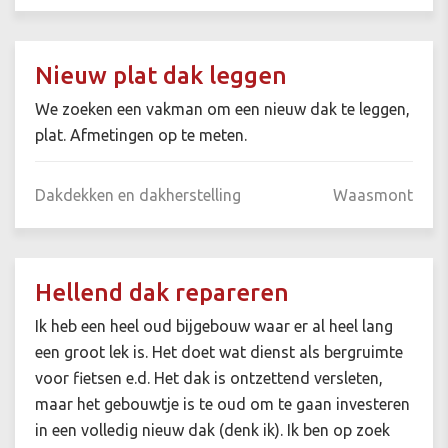
Nieuw plat dak leggen
We zoeken een vakman om een nieuw dak te leggen,
plat. Afmetingen op te meten.
Dakdekken en dakherstelling
Waasmont
Hellend dak repareren
Ik heb een heel oud bijgebouw waar er al heel lang
een groot lek is. Het doet wat dienst als bergruimte
voor fietsen e.d. Het dak is ontzettend versleten,
maar het gebouwtje is te oud om te gaan investeren
in een volledig nieuw dak (denk ik). Ik ben op zoek