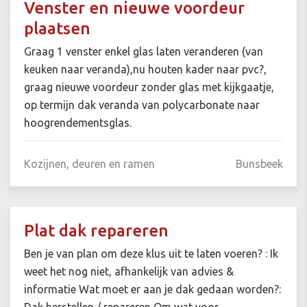
Venster en nieuwe voordeur
plaatsen
Graag 1 venster enkel glas laten veranderen (van
keuken naar veranda),nu houten kader naar pvc?,
graag nieuwe voordeur zonder glas met kijkgaatje,
op termijn dak veranda van polycarbonate naar
hoogrendementsglas.
Kozijnen, deuren en ramen
Bunsbeek
Plat dak repareren
Ben je van plan om deze klus uit te laten voeren? : Ik
weet het nog niet, afhankelijk van advies &
informatie Wat moet er aan je dak gedaan worden?: