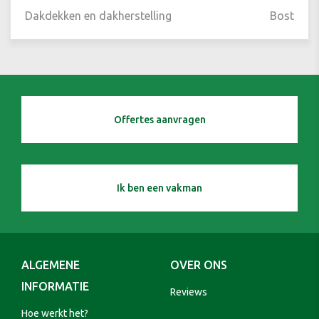
Dakdekken en dakherstelling
Bost
Offertes aanvragen
Ik ben een vakman
ALGEMENE
OVER ONS
INFORMATIE
Reviews
Hoe werkt het?