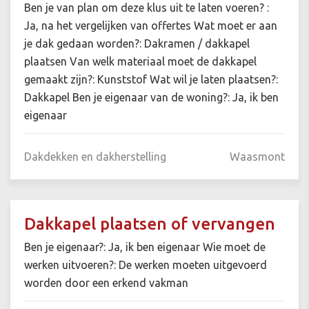
Ben je van plan om deze klus uit te laten voeren? :
Ja, na het vergelijken van offertes Wat moet er aan
je dak gedaan worden?: Dakramen / dakkapel
plaatsen Van welk materiaal moet de dakkapel
gemaakt zijn?: Kunststof Wat wil je laten plaatsen?:
Dakkapel Ben je eigenaar van de woning?: Ja, ik ben
eigenaar
Dakdekken en dakherstelling
Waasmont
Dakkapel plaatsen of vervangen
Ben je eigenaar?: Ja, ik ben eigenaar Wie moet de
werken uitvoeren?: De werken moeten uitgevoerd
worden door een erkend vakman