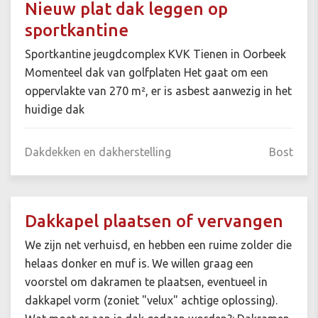
Nieuw plat dak leggen op
sportkantine
Sportkantine jeugdcomplex KVK Tienen in Oorbeek
Momenteel dak van golfplaten Het gaat om een
oppervlakte van 270 m², er is asbest aanwezig in het
huidige dak
Dakdekken en dakherstelling
Bost
Dakkapel plaatsen of vervangen
We zijn net verhuisd, en hebben een ruime zolder die
helaas donker en muf is. We willen graag een
voorstel om dakramen te plaatsen, eventueel in
dakkapel vorm (zoniet "velux" achtige oplossing).