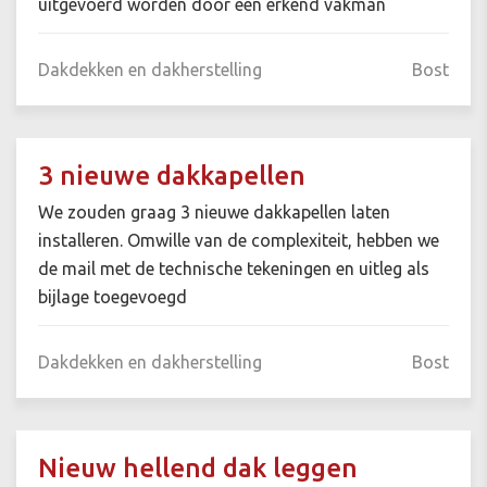
uitgevoerd worden door een erkend vakman
Dakdekken en dakherstelling
Bost
3 nieuwe dakkapellen
We zouden graag 3 nieuwe dakkapellen laten
installeren. Omwille van de complexiteit, hebben we
de mail met de technische tekeningen en uitleg als
bijlage toegevoegd
Dakdekken en dakherstelling
Bost
Nieuw hellend dak leggen