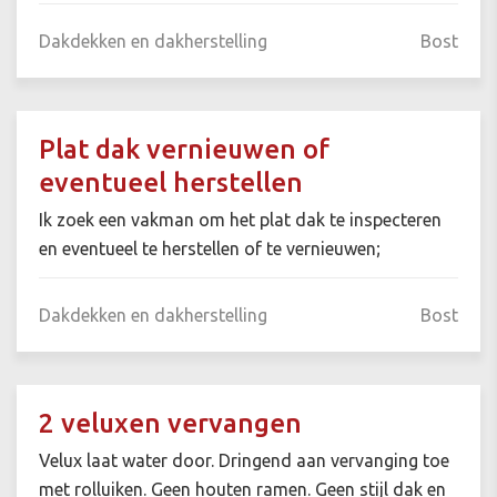
Dakdekken en dakherstelling
Bost
Plat dak vernieuwen of
eventueel herstellen
Ik zoek een vakman om het plat dak te inspecteren
en eventueel te herstellen of te vernieuwen;
Dakdekken en dakherstelling
Bost
2 veluxen vervangen
Velux laat water door. Dringend aan vervanging toe
met rolluiken. Geen houten ramen. Geen stijl dak en