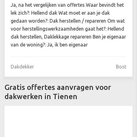
Ja, na het vergelijken van offertes Waar bevindt het
lek zich?: Hellend dak Wat moet er aan je dak
gedaan worden?: Dak herstellen / repareren Om wat
voor herstellingswerkzaamheden gaat het?: Hellend
dak herstellen, Daklekkage repareren Ben je eigenaar
van de woning?: Ja, ik ben eigenaar
Dakdekker
Bost
Gratis offertes aanvragen voor
dakwerken in Tienen