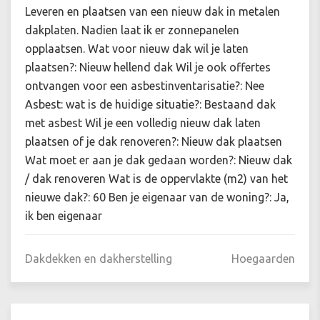
Leveren en plaatsen van een nieuw dak in metalen
dakplaten. Nadien laat ik er zonnepanelen
opplaatsen. Wat voor nieuw dak wil je laten
plaatsen?: Nieuw hellend dak Wil je ook offertes
ontvangen voor een asbestinventarisatie?: Nee
Asbest: wat is de huidige situatie?: Bestaand dak
met asbest Wil je een volledig nieuw dak laten
plaatsen of je dak renoveren?: Nieuw dak plaatsen
Wat moet er aan je dak gedaan worden?: Nieuw dak
/ dak renoveren Wat is de oppervlakte (m2) van het
nieuwe dak?: 60 Ben je eigenaar van de woning?: Ja,
ik ben eigenaar
Dakdekken en dakherstelling
Hoegaarden