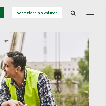
Aanmelden als vakman