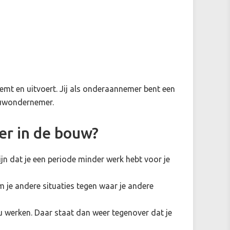
t en uitvoert. Jij als onderaannemer bent een
bouwondernemer.
er in de bouw?
ijn dat je een periode minder werk hebt voor je
je andere situaties tegen waar je andere
u werken. Daar staat dan weer tegenover dat je