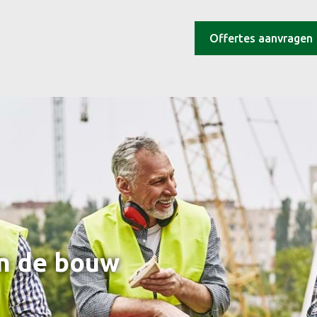
Offertes aanvragen
n de bouw