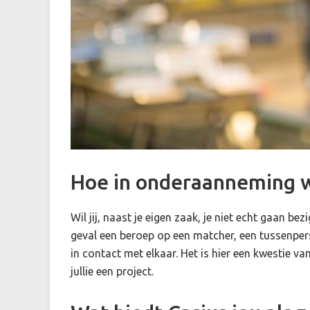
Hoe in onderaanneming 
Wil jij, naast je eigen zaak, je niet echt gaan
geval een beroep op een matcher, een tussenper
in contact met elkaar. Het is hier een kwestie 
jullie een project.