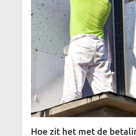
Hoe zit het met de betalin