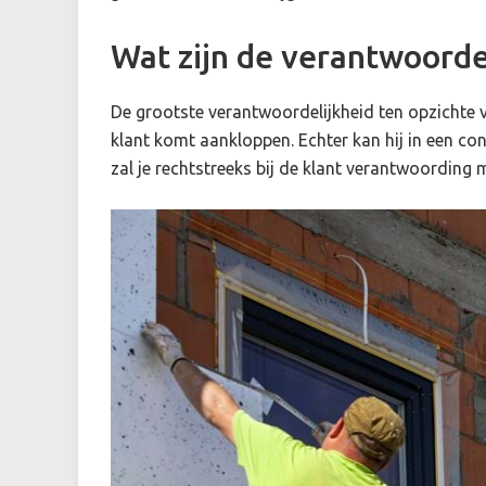
Wat zijn de verantwoord
De grootste verantwoordelijkheid ten opzichte va
klant komt aankloppen. Echter kan hij in een co
zal je rechtstreeks bij de klant verantwoording