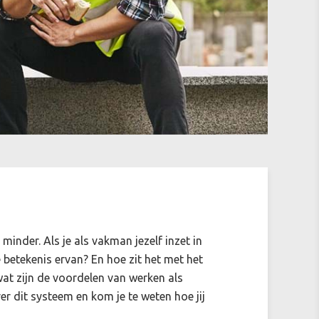
minder. Als je als vakman jezelf inzet in
betekenis ervan? En hoe zit het met het
at zijn de voordelen van werken als
er dit systeem en kom je te weten hoe jij