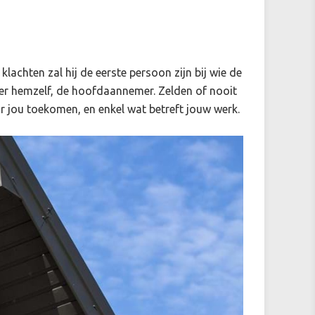
 klachten zal hij de eerste persoon zijn bij wie de
ver hemzelf, de hoofdaannemer. Zelden of nooit
r jou toekomen, en enkel wat betreft jouw werk.