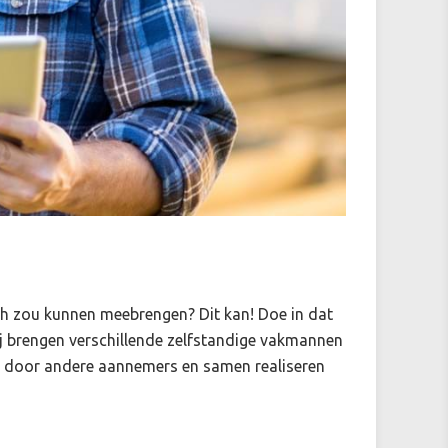
ich zou kunnen meebrengen? Dit kan! Doe in dat
 brengen verschillende zelfstandige vakmannen
den door andere aannemers en samen realiseren